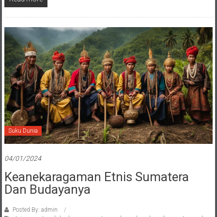
Suku Dunia
04/01/2024
Keanekaragaman Etnis Sumatera
Dan Budayanya
Posted By: admin