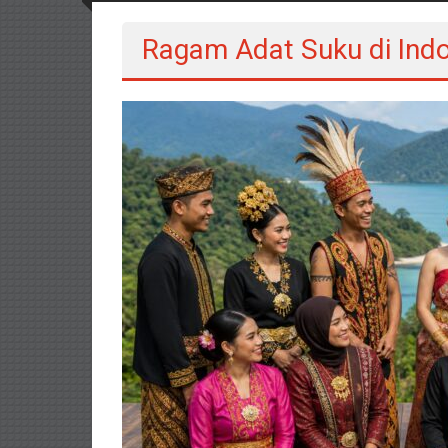
Ragam Adat Suku di Ind