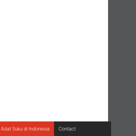
Adat Suku di Indonesia
Contact