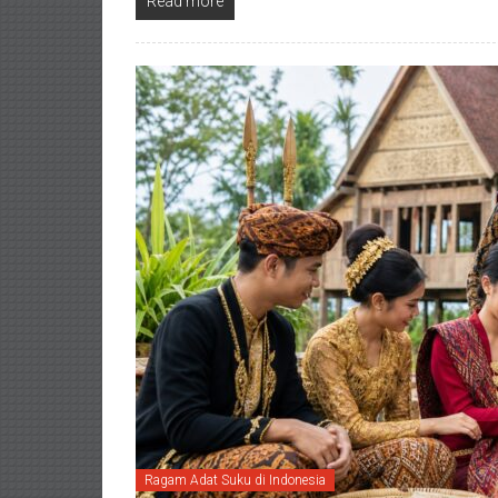
Read more
Ragam Adat Suku di Indonesia