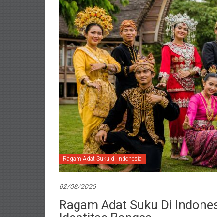
Ragam Adat Suku di Indonesia
02/08/2026
Ragam Adat Suku Di Indones