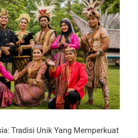
ia: Tradisi Unik Yang Memperkuat