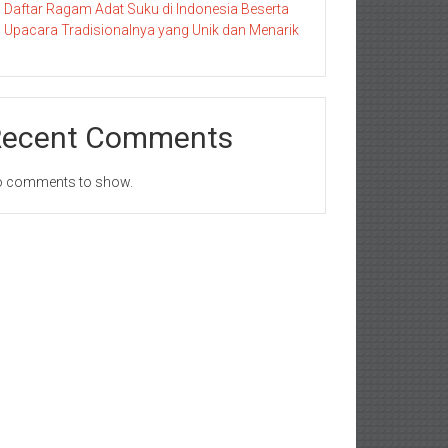
Daftar Ragam Adat Suku di Indonesia Beserta
Upacara Tradisionalnya yang Unik dan Menarik
Recent Comments
 comments to show.