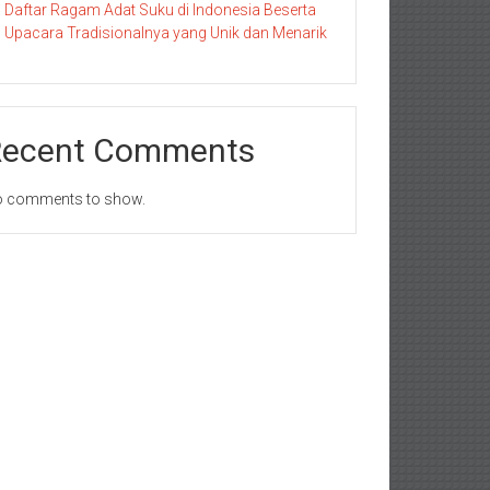
Daftar Ragam Adat Suku di Indonesia Beserta
Upacara Tradisionalnya yang Unik dan Menarik
Recent Comments
 comments to show.