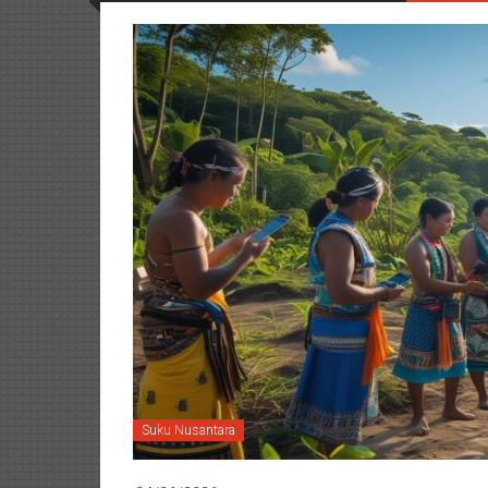
Suku Nusantara