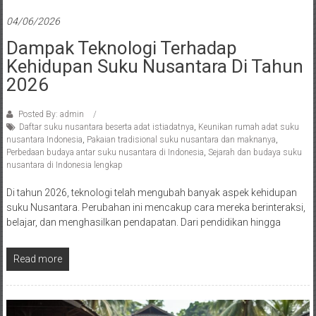
04/06/2026
Dampak Teknologi Terhadap
Kehidupan Suku Nusantara Di Tahun
2026
Posted By: admin
Daftar suku nusantara beserta adat istiadatnya
,
Keunikan rumah adat suku
nusantara Indonesia
,
Pakaian tradisional suku nusantara dan maknanya
,
Perbedaan budaya antar suku nusantara di Indonesia
,
Sejarah dan budaya suku
nusantara di Indonesia lengkap
Di tahun 2026, teknologi telah mengubah banyak aspek kehidupan
suku Nusantara. Perubahan ini mencakup cara mereka berinteraksi,
belajar, dan menghasilkan pendapatan. Dari pendidikan hingga
Read more