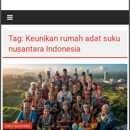
Tag: Keunikan rumah adat suku
nusantara Indonesia
Suku Nusantara