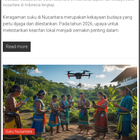
nusantara di Indonesia lengkap
Keragaman suku di Nusantara merupakan kekayaan budaya yang
perlu dijaga dan dilestarikan. Pada tahun 2026, upaya untuk
melestarikan kearifan lokal menjadi semakin penting dalam
Read more
Suku Nusantara