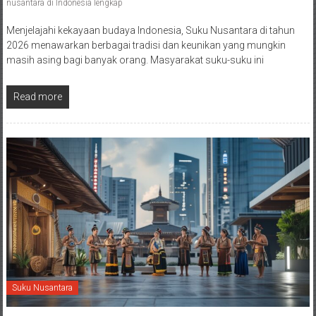
nusantara di Indonesia lengkap
Menjelajahi kekayaan budaya Indonesia, Suku Nusantara di tahun
2026 menawarkan berbagai tradisi dan keunikan yang mungkin
masih asing bagi banyak orang. Masyarakat suku-suku ini
Read more
Suku Nusantara