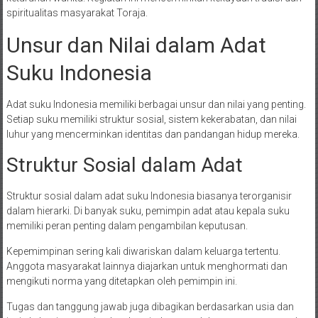
spiritualitas masyarakat Toraja.
Unsur dan Nilai dalam Adat
Suku Indonesia
Adat suku Indonesia memiliki berbagai unsur dan nilai yang penting.
Setiap suku memiliki struktur sosial, sistem kekerabatan, dan nilai
luhur yang mencerminkan identitas dan pandangan hidup mereka.
Struktur Sosial dalam Adat
Struktur sosial dalam adat suku Indonesia biasanya terorganisir
dalam hierarki. Di banyak suku, pemimpin adat atau kepala suku
memiliki peran penting dalam pengambilan keputusan.
Kepemimpinan sering kali diwariskan dalam keluarga tertentu.
Anggota masyarakat lainnya diajarkan untuk menghormati dan
mengikuti norma yang ditetapkan oleh pemimpin ini.
Tugas dan tanggung jawab juga dibagikan berdasarkan usia dan