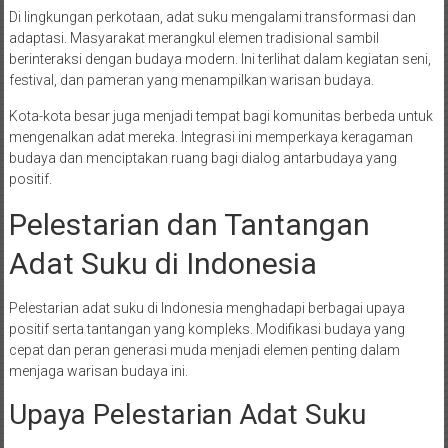
Di lingkungan perkotaan, adat suku mengalami transformasi dan
adaptasi. Masyarakat merangkul elemen tradisional sambil
berinteraksi dengan budaya modern. Ini terlihat dalam kegiatan seni,
festival, dan pameran yang menampilkan warisan budaya.
Kota-kota besar juga menjadi tempat bagi komunitas berbeda untuk
mengenalkan adat mereka. Integrasi ini memperkaya keragaman
budaya dan menciptakan ruang bagi dialog antarbudaya yang
positif.
Pelestarian dan Tantangan
Adat Suku di Indonesia
Pelestarian adat suku di Indonesia menghadapi berbagai upaya
positif serta tantangan yang kompleks. Modifikasi budaya yang
cepat dan peran generasi muda menjadi elemen penting dalam
menjaga warisan budaya ini.
Upaya Pelestarian Adat Suku