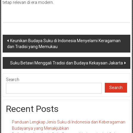
tetap relevan di era modern.
Post
Keunikan Budaya Suku di Indonesia Menyelami Keragaman
dan Tradisi yang Memukau
navigation
Suku Betawi Menggali Tradisi dan Budaya Kekayaan Jakarta
Search
Search
Recent Posts
Panduan Lengkap Jenis Suku di Indonesia dan Keberagaman
Budayanya yang Menakjubkan