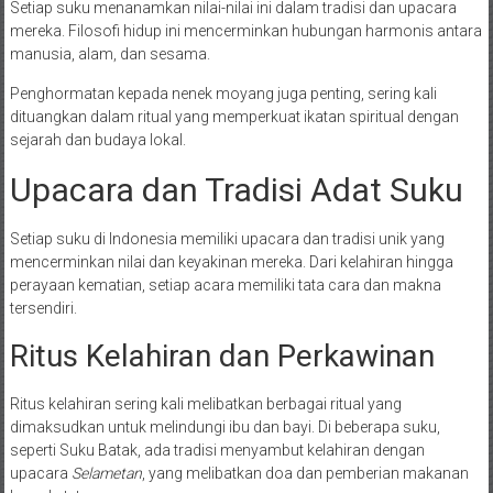
Setiap suku menanamkan nilai-nilai ini dalam tradisi dan upacara
mereka. Filosofi hidup ini mencerminkan hubungan harmonis antara
manusia, alam, dan sesama.
Penghormatan kepada nenek moyang juga penting, sering kali
dituangkan dalam ritual yang memperkuat ikatan spiritual dengan
sejarah dan budaya lokal.
Upacara dan Tradisi Adat Suku
Setiap suku di Indonesia memiliki upacara dan tradisi unik yang
mencerminkan nilai dan keyakinan mereka. Dari kelahiran hingga
perayaan kematian, setiap acara memiliki tata cara dan makna
tersendiri.
Ritus Kelahiran dan Perkawinan
Ritus kelahiran sering kali melibatkan berbagai ritual yang
dimaksudkan untuk melindungi ibu dan bayi. Di beberapa suku,
seperti Suku Batak, ada tradisi menyambut kelahiran dengan
upacara
Selametan
, yang melibatkan doa dan pemberian makanan