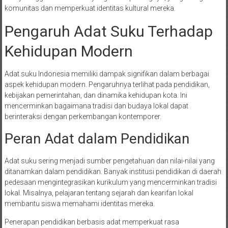
komunitas dan memperkuat identitas kultural mereka.
Pengaruh Adat Suku Terhadap
Kehidupan Modern
Adat suku Indonesia memiliki dampak signifikan dalam berbagai
aspek kehidupan modern. Pengaruhnya terlihat pada pendidikan,
kebijakan pemerintahan, dan dinamika kehidupan kota. Ini
mencerminkan bagaimana tradisi dan budaya lokal dapat
berinteraksi dengan perkembangan kontemporer.
Peran Adat dalam Pendidikan
Adat suku sering menjadi sumber pengetahuan dan nilai-nilai yang
ditanamkan dalam pendidikan. Banyak institusi pendidikan di daerah
pedesaan mengintegrasikan kurikulum yang mencerminkan tradisi
lokal. Misalnya, pelajaran tentang sejarah dan kearifan lokal
membantu siswa memahami identitas mereka.
Penerapan pendidikan berbasis adat memperkuat rasa