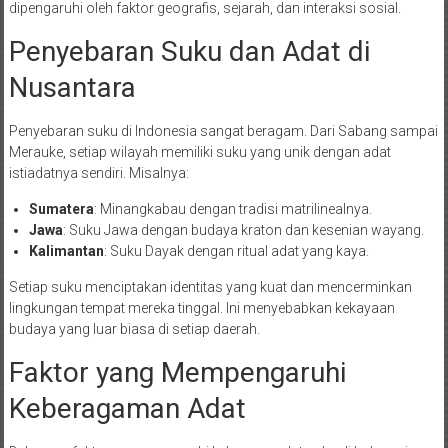
dipengaruhi oleh faktor geografis, sejarah, dan interaksi sosial.
Penyebaran Suku dan Adat di
Nusantara
Penyebaran suku di Indonesia sangat beragam. Dari Sabang sampai
Merauke, setiap wilayah memiliki suku yang unik dengan adat
istiadatnya sendiri. Misalnya:
Sumatera
: Minangkabau dengan tradisi matrilinealnya.
Jawa
: Suku Jawa dengan budaya kraton dan kesenian wayang.
Kalimantan
: Suku Dayak dengan ritual adat yang kaya.
Setiap suku menciptakan identitas yang kuat dan mencerminkan
lingkungan tempat mereka tinggal. Ini menyebabkan kekayaan
budaya yang luar biasa di setiap daerah.
Faktor yang Mempengaruhi
Keberagaman Adat