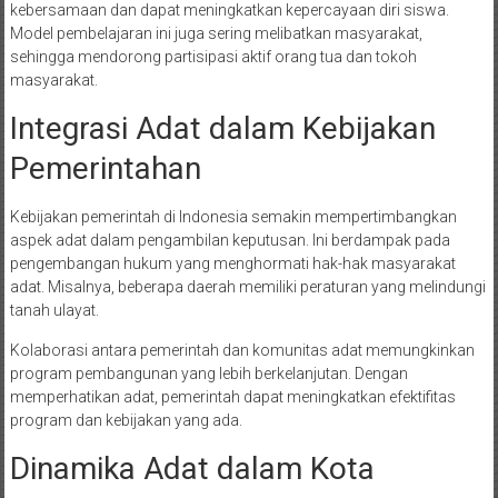
kebersamaan dan dapat meningkatkan kepercayaan diri siswa.
Model pembelajaran ini juga sering melibatkan masyarakat,
sehingga mendorong partisipasi aktif orang tua dan tokoh
masyarakat.
Integrasi Adat dalam Kebijakan
Pemerintahan
Kebijakan pemerintah di Indonesia semakin mempertimbangkan
aspek adat dalam pengambilan keputusan. Ini berdampak pada
pengembangan hukum yang menghormati hak-hak masyarakat
adat. Misalnya, beberapa daerah memiliki peraturan yang melindungi
tanah ulayat.
Kolaborasi antara pemerintah dan komunitas adat memungkinkan
program pembangunan yang lebih berkelanjutan. Dengan
memperhatikan adat, pemerintah dapat meningkatkan efektifitas
program dan kebijakan yang ada.
Dinamika Adat dalam Kota