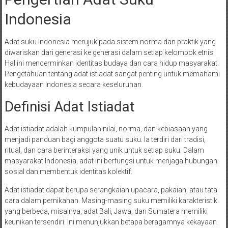
Indonesia
Adat suku Indonesia merujuk pada sistem norma dan praktik yang
diwariskan dari generasi ke generasi dalam setiap kelompok etnis.
Hal ini mencerminkan identitas budaya dan cara hidup masyarakat.
Pengetahuan tentang adat istiadat sangat penting untuk memahami
kebudayaan Indonesia secara keseluruhan.
Definisi Adat Istiadat
Adat istiadat adalah kumpulan nilai, norma, dan kebiasaan yang
menjadi panduan bagi anggota suatu suku. Ia terdiri dari tradisi,
ritual, dan cara berinteraksi yang unik untuk setiap suku. Dalam
masyarakat Indonesia, adat ini berfungsi untuk menjaga hubungan
sosial dan membentuk identitas kolektif.
Adat istiadat dapat berupa serangkaian upacara, pakaian, atau tata
cara dalam pernikahan. Masing-masing suku memiliki karakteristik
yang berbeda, misalnya, adat Bali, Jawa, dan Sumatera memiliki
keunikan tersendiri. Ini menunjukkan betapa beragamnya kekayaan