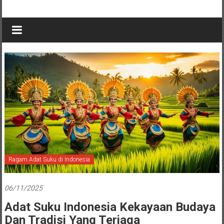
Ragam Adat Suku di Indonesia
06/11/2025
Adat Suku Indonesia Kekayaan Budaya
Dan Tradisi Yang Terjaga