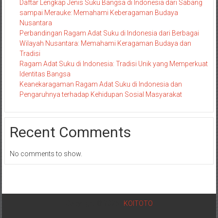
Daftar Lengkap Jenis Suku Bangsa di Indonesia dari Sabang
sampai Merauke: Memahami Keberagaman Budaya
Nusantara
Perbandingan Ragam Adat Suku di Indonesia dari Berbagai
Wilayah Nusantara: Memahami Keragaman Budaya dan
Tradisi
Ragam Adat Suku di Indonesia: Tradisi Unik yang Memperkuat
Identitas Bangsa
Keanekaragaman Ragam Adat Suku di Indonesia dan
Pengaruhnya terhadap Kehidupan Sosial Masyarakat
Recent Comments
No comments to show.
Copyright © 2025 |
KOITOTO