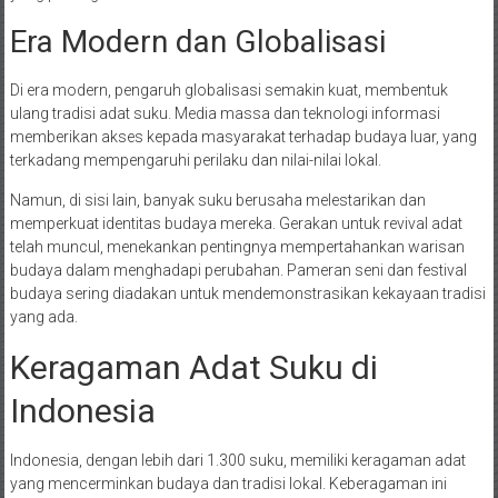
Era Modern dan Globalisasi
Di era modern, pengaruh globalisasi semakin kuat, membentuk
ulang tradisi adat suku. Media massa dan teknologi informasi
memberikan akses kepada masyarakat terhadap budaya luar, yang
terkadang mempengaruhi perilaku dan nilai-nilai lokal.
Namun, di sisi lain, banyak suku berusaha melestarikan dan
memperkuat identitas budaya mereka. Gerakan untuk revival adat
telah muncul, menekankan pentingnya mempertahankan warisan
budaya dalam menghadapi perubahan. Pameran seni dan festival
budaya sering diadakan untuk mendemonstrasikan kekayaan tradisi
yang ada.
Keragaman Adat Suku di
Indonesia
Indonesia, dengan lebih dari 1.300 suku, memiliki keragaman adat
yang mencerminkan budaya dan tradisi lokal. Keberagaman ini