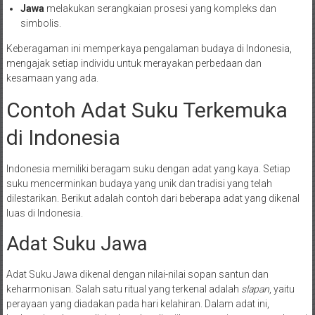
Jawa
melakukan serangkaian prosesi yang kompleks dan
simbolis.
Keberagaman ini memperkaya pengalaman budaya di Indonesia,
mengajak setiap individu untuk merayakan perbedaan dan
kesamaan yang ada.
Contoh Adat Suku Terkemuka
di Indonesia
Indonesia memiliki beragam suku dengan adat yang kaya. Setiap
suku mencerminkan budaya yang unik dan tradisi yang telah
dilestarikan. Berikut adalah contoh dari beberapa adat yang dikenal
luas di Indonesia.
Adat Suku Jawa
Adat Suku Jawa dikenal dengan nilai-nilai sopan santun dan
keharmonisan. Salah satu ritual yang terkenal adalah
slapan
, yaitu
perayaan yang diadakan pada hari kelahiran. Dalam adat ini,