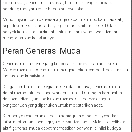
komunikasi, seperti media sosial, turut mempengaruhi cara
pandang masyarakat terhadap budaya lokal.
Munculnya industri pariwisata juga dapat menimbulkan masalah,
seperti komersialisasi adat yang merusak nilai intrinsik. Dalam
banyak kasus, tradisi diubah untuk menarik wisatawan dengan
mengorbankan keasliannya.
Peran Generasi Muda
Generasi muda memegang kunci dalam pelestarian adat suku.
Mereka memiliki potensi untuk menghidupkan kembali tradisi melalui
inovasi dan kreativitas.
Dengan terlibat dalam kegiatan seni dan budaya, generasi muda
dapat membantu menjaga warisan leluhur. Dukungan komunitas
dan pendidikan yang baik akan membekali mereka dengan
pengetahuan yang diperlukan untuk melestarikan adat.
Kampanye kesadaran di media sosial juga dapat menyebarkan
informasi tentang pentingnya melestarikan adat. Melalui keterlibatan
aktif, generasi muda dapat memastikan bahwa nilai-nilai budaya