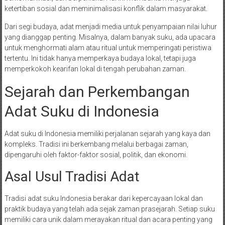
ketertiban sosial dan meminimalisasi konflik dalam masyarakat.
Dari segi budaya, adat menjadi media untuk penyampaian nilai luhur
yang dianggap penting. Misalnya, dalam banyak suku, ada upacara
untuk menghormati alam atau ritual untuk memperingati peristiwa
tertentu. Ini tidak hanya memperkaya budaya lokal, tetapi juga
memperkokoh kearifan lokal di tengah perubahan zaman.
Sejarah dan Perkembangan
Adat Suku di Indonesia
Adat suku di Indonesia memiliki perjalanan sejarah yang kaya dan
kompleks. Tradisi ini berkembang melalui berbagai zaman,
dipengaruhi oleh faktor-faktor sosial, politik, dan ekonomi.
Asal Usul Tradisi Adat
Tradisi adat suku Indonesia berakar dari kepercayaan lokal dan
praktik budaya yang telah ada sejak zaman prasejarah. Setiap suku
memiliki cara unik dalam merayakan ritual dan acara penting yang