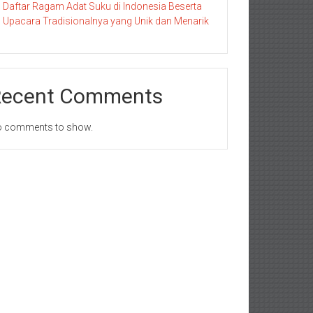
Daftar Ragam Adat Suku di Indonesia Beserta
Upacara Tradisionalnya yang Unik dan Menarik
Recent Comments
 comments to show.