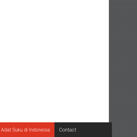
Adat Suku di Indonesia
Contact