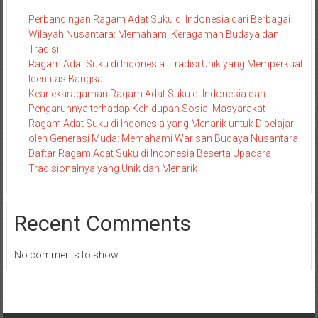
Perbandingan Ragam Adat Suku di Indonesia dari Berbagai
Wilayah Nusantara: Memahami Keragaman Budaya dan
Tradisi
Ragam Adat Suku di Indonesia: Tradisi Unik yang Memperkuat
Identitas Bangsa
Keanekaragaman Ragam Adat Suku di Indonesia dan
Pengaruhnya terhadap Kehidupan Sosial Masyarakat
Ragam Adat Suku di Indonesia yang Menarik untuk Dipelajari
oleh Generasi Muda: Memahami Warisan Budaya Nusantara
Daftar Ragam Adat Suku di Indonesia Beserta Upacara
Tradisionalnya yang Unik dan Menarik
Recent Comments
No comments to show.