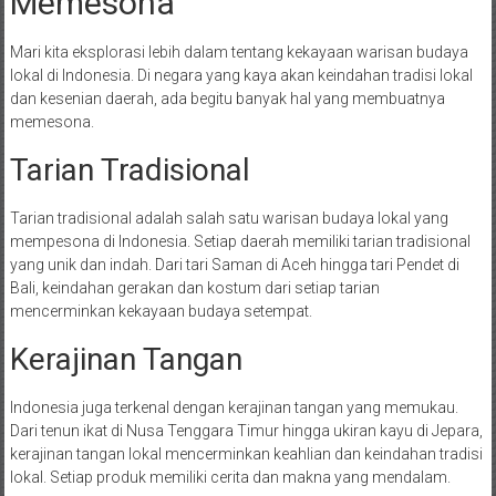
Memesona
Mari kita eksplorasi lebih dalam tentang kekayaan warisan budaya
lokal di Indonesia. Di negara yang kaya akan keindahan tradisi lokal
dan kesenian daerah, ada begitu banyak hal yang membuatnya
memesona.
Tarian Tradisional
Tarian tradisional adalah salah satu warisan budaya lokal yang
mempesona di Indonesia. Setiap daerah memiliki tarian tradisional
yang unik dan indah. Dari tari Saman di Aceh hingga tari Pendet di
Bali, keindahan gerakan dan kostum dari setiap tarian
mencerminkan kekayaan budaya setempat.
Kerajinan Tangan
Indonesia juga terkenal dengan kerajinan tangan yang memukau.
Dari tenun ikat di Nusa Tenggara Timur hingga ukiran kayu di Jepara,
kerajinan tangan lokal mencerminkan keahlian dan keindahan tradisi
lokal. Setiap produk memiliki cerita dan makna yang mendalam.