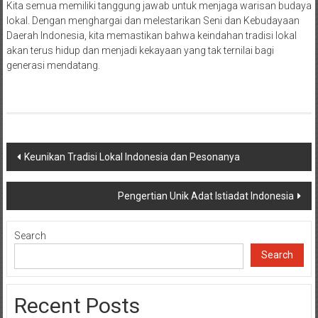
Kita semua memiliki tanggung jawab untuk menjaga warisan budaya
lokal. Dengan menghargai dan melestarikan Seni dan Kebudayaan
Daerah Indonesia, kita memastikan bahwa keindahan tradisi lokal
akan terus hidup dan menjadi kekayaan yang tak ternilai bagi
generasi mendatang.
Post
Keunikan Tradisi Lokal Indonesia dan Pesonanya
navigation
Pengertian Unik Adat Istiadat Indonesia
Search
Search
Recent Posts