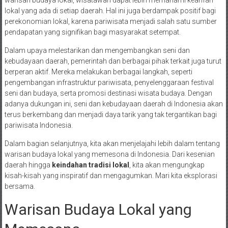
lokal yang ada di setiap daerah. Hal ini juga berdampak positif bagi
perekonomian lokal, karena pariwisata menjadi salah satu sumber
pendapatan yang signifikan bagi masyarakat setempat.
Dalam upaya melestarikan dan mengembangkan seni dan
kebudayaan daerah, pemerintah dan berbagai pihak terkait juga turut
berperan aktif. Mereka melakukan berbagai langkah, seperti
pengembangan infrastruktur pariwisata, penyelenggaraan festival
seni dan budaya, serta promosi destinasi wisata budaya. Dengan
adanya dukungan ini, seni dan kebudayaan daerah di Indonesia akan
terus berkembang dan menjadi daya tarik yang tak tergantikan bagi
pariwisata Indonesia.
Dalam bagian selanjutnya, kita akan menjelajahi lebih dalam tentang
warisan budaya lokal yang memesona di Indonesia. Dari kesenian
daerah hingga
keindahan tradisi lokal
, kita akan mengungkap
kisah-kisah yang inspiratif dan mengagumkan. Mari kita eksplorasi
bersama.
Warisan Budaya Lokal yang