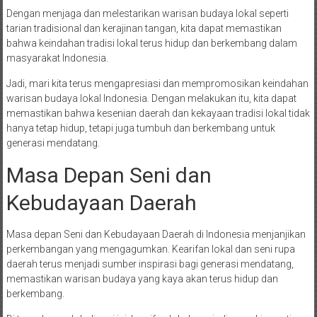
Dengan menjaga dan melestarikan warisan budaya lokal seperti
tarian tradisional dan kerajinan tangan, kita dapat memastikan
bahwa keindahan tradisi lokal terus hidup dan berkembang dalam
masyarakat Indonesia.
Jadi, mari kita terus mengapresiasi dan mempromosikan keindahan
warisan budaya lokal Indonesia. Dengan melakukan itu, kita dapat
memastikan bahwa kesenian daerah dan kekayaan tradisi lokal tidak
hanya tetap hidup, tetapi juga tumbuh dan berkembang untuk
generasi mendatang.
Masa Depan Seni dan
Kebudayaan Daerah
Masa depan Seni dan Kebudayaan Daerah di Indonesia menjanjikan
perkembangan yang mengagumkan. Kearifan lokal dan seni rupa
daerah terus menjadi sumber inspirasi bagi generasi mendatang,
memastikan warisan budaya yang kaya akan terus hidup dan
berkembang.