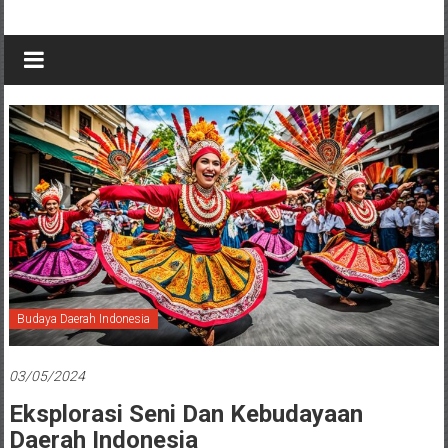
Budaya Daerah Indonesia
03/05/2024
Eksplorasi Seni Dan Kebudayaan
Daerah Indonesia