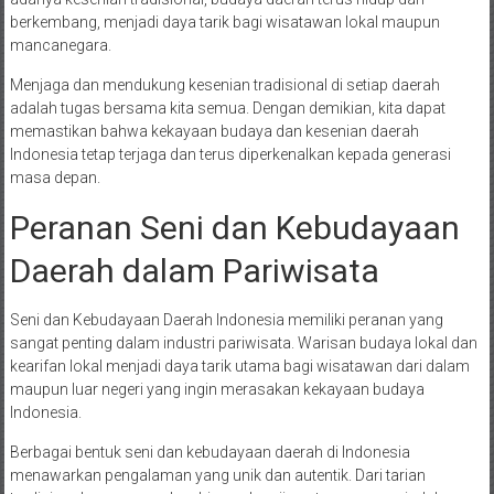
berkembang, menjadi daya tarik bagi wisatawan lokal maupun
mancanegara.
Menjaga dan mendukung kesenian tradisional di setiap daerah
adalah tugas bersama kita semua. Dengan demikian, kita dapat
memastikan bahwa kekayaan budaya dan kesenian daerah
Indonesia tetap terjaga dan terus diperkenalkan kepada generasi
masa depan.
Peranan Seni dan Kebudayaan
Daerah dalam Pariwisata
Seni dan Kebudayaan Daerah Indonesia memiliki peranan yang
sangat penting dalam industri pariwisata. Warisan budaya lokal dan
kearifan lokal menjadi daya tarik utama bagi wisatawan dari dalam
maupun luar negeri yang ingin merasakan kekayaan budaya
Indonesia.
Berbagai bentuk seni dan kebudayaan daerah di Indonesia
menawarkan pengalaman yang unik dan autentik. Dari tarian