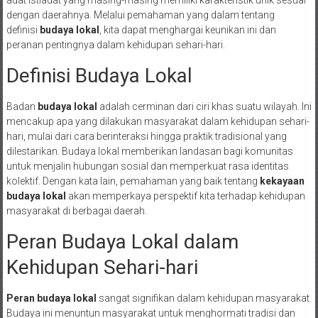
dengan daerahnya. Melalui pemahaman yang dalam tentang
definisi
budaya lokal
, kita dapat menghargai keunikan ini dan
peranan pentingnya dalam kehidupan sehari-hari.
Definisi Budaya Lokal
Badan
budaya lokal
adalah cerminan dari ciri khas suatu wilayah. Ini
mencakup apa yang dilakukan masyarakat dalam kehidupan sehari-
hari, mulai dari cara berinteraksi hingga praktik tradisional yang
dilestarikan. Budaya lokal memberikan landasan bagi komunitas
untuk menjalin hubungan sosial dan memperkuat rasa identitas
kolektif. Dengan kata lain, pemahaman yang baik tentang
kekayaan
budaya lokal
akan memperkaya perspektif kita terhadap kehidupan
masyarakat di berbagai daerah.
Peran Budaya Lokal dalam
Kehidupan Sehari-hari
Peran budaya lokal
sangat signifikan dalam kehidupan masyarakat.
Budaya ini menuntun masyarakat untuk menghormati tradisi dan