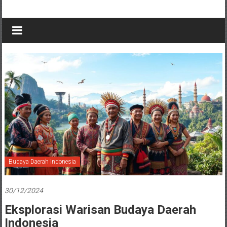
Budaya Daerah Indonesia
30/12/2024
Eksplorasi Warisan Budaya Daerah
Indonesia