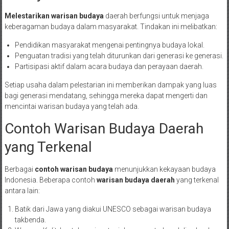
Melestarikan warisan budaya
daerah berfungsi untuk menjaga
keberagaman budaya dalam masyarakat. Tindakan ini melibatkan:
Pendidikan masyarakat mengenai pentingnya budaya lokal.
Penguatan tradisi yang telah diturunkan dari generasi ke generasi.
Partisipasi aktif dalam acara budaya dan perayaan daerah.
Setiap usaha dalam pelestarian ini memberikan dampak yang luas
bagi generasi mendatang, sehingga mereka dapat mengerti dan
mencintai warisan budaya yang telah ada.
Contoh Warisan Budaya Daerah
yang Terkenal
Berbagai
contoh warisan budaya
menunjukkan kekayaan budaya
Indonesia. Beberapa contoh
warisan budaya daerah
yang terkenal
antara lain:
Batik dari Jawa yang diakui UNESCO sebagai warisan budaya
takbenda.