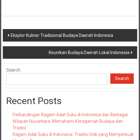
Post
Eksplor Kuliner Tradisional Budaya Daerah Indonesia
navigation
Keunikan Budaya Daerah Lokal Indonesia
Search
Search
Recent Posts
Perbandingan Ragam Adat Suku di Indonesia dari Berbagai
Wilayah Nusantara: Memahami Keragaman Budaya dan
Tradisi
Ragam Adat Suku di Indonesia: Tradisi Unik yang Memperkuat