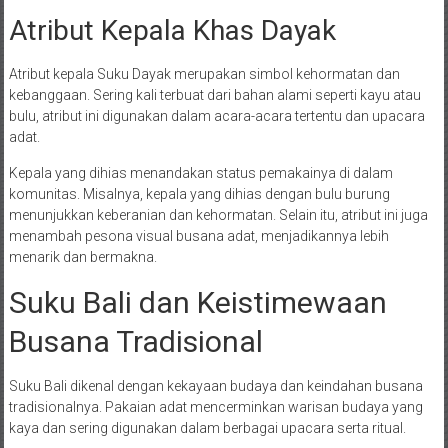
Atribut Kepala Khas Dayak
Atribut kepala Suku Dayak merupakan simbol kehormatan dan
kebanggaan. Sering kali terbuat dari bahan alami seperti kayu atau
bulu, atribut ini digunakan dalam acara-acara tertentu dan upacara
adat.
Kepala yang dihias menandakan status pemakainya di dalam
komunitas. Misalnya, kepala yang dihias dengan bulu burung
menunjukkan keberanian dan kehormatan. Selain itu, atribut ini juga
menambah pesona visual busana adat, menjadikannya lebih
menarik dan bermakna.
Suku Bali dan Keistimewaan
Busana Tradisional
Suku Bali dikenal dengan kekayaan budaya dan keindahan busana
tradisionalnya. Pakaian adat mencerminkan warisan budaya yang
kaya dan sering digunakan dalam berbagai upacara serta ritual.