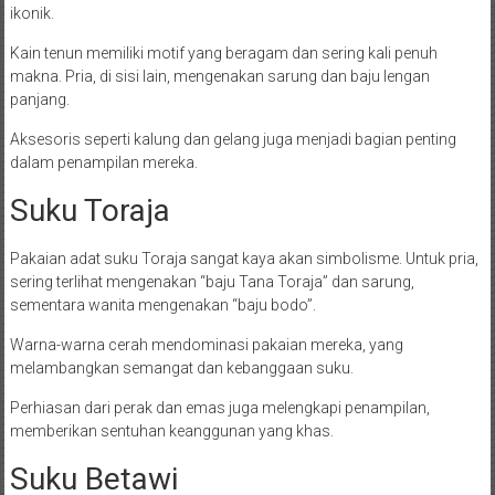
ikonik.
Kain tenun memiliki motif yang beragam dan sering kali penuh
makna. Pria, di sisi lain, mengenakan sarung dan baju lengan
panjang.
Aksesoris seperti kalung dan gelang juga menjadi bagian penting
dalam penampilan mereka.
Suku Toraja
Pakaian adat suku Toraja sangat kaya akan simbolisme. Untuk pria,
sering terlihat mengenakan “baju Tana Toraja” dan sarung,
sementara wanita mengenakan “baju bodo”.
Warna-warna cerah mendominasi pakaian mereka, yang
melambangkan semangat dan kebanggaan suku.
Perhiasan dari perak dan emas juga melengkapi penampilan,
memberikan sentuhan keanggunan yang khas.
Suku Betawi