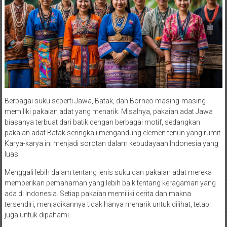
Berbagai suku seperti Jawa, Batak, dan Borneo masing-masing
memiliki pakaian adat yang menarik. Misalnya, pakaian adat Jawa
biasanya terbuat dari batik dengan berbagai motif, sedangkan
pakaian adat Batak seringkali mengandung elemen tenun yang rumit.
Karya-karya ini menjadi sorotan dalam kebudayaan Indonesia yang
luas.
Menggali lebih dalam tentang jenis suku dan pakaian adat mereka
memberikan pemahaman yang lebih baik tentang keragaman yang
ada di Indonesia. Setiap pakaian memiliki cerita dan makna
tersendiri, menjadikannya tidak hanya menarik untuk dilihat, tetapi
juga untuk dipahami.