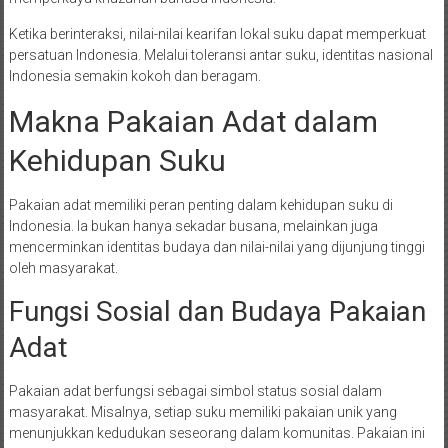
Ketika berinteraksi, nilai-nilai kearifan lokal suku dapat memperkuat
persatuan Indonesia. Melalui toleransi antar suku, identitas nasional
Indonesia semakin kokoh dan beragam.
Makna Pakaian Adat dalam
Kehidupan Suku
Pakaian adat memiliki peran penting dalam kehidupan suku di
Indonesia. Ia bukan hanya sekadar busana, melainkan juga
mencerminkan identitas budaya dan nilai-nilai yang dijunjung tinggi
oleh masyarakat.
Fungsi Sosial dan Budaya Pakaian
Adat
Pakaian adat berfungsi sebagai simbol status sosial dalam
masyarakat. Misalnya, setiap suku memiliki pakaian unik yang
menunjukkan kedudukan seseorang dalam komunitas. Pakaian ini