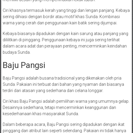
Ciri khasnya termasuk kerah yang tinggi dan lengan panjang. Kebaya
sering dihiasi dengan bordir atau motif khas Sunda. Kombinasi
warna yang cerah dan penggunaan kain batik sering dijumpai.
Kebaya biasanya dipadukan dengan kain sarung atau panjang yang
dililitkan di pinggang. Penggunaan kebaya ini juga sering terlihat
dalam acara adat dan perayaan penting, mencerminkan keindahan
budaya Sunda.
Baju Pangsi
Baju Pangsi adalah busana tradisional yang dikenakan oleh pria
Sunda. Pakaian ini terbuat dari bahan yang nyaman dan biasanya
terdiri dari atasan yang sederhana dan celana longgar.
Ciri khas Baju Pangsi adalah pemilihan warna yang umumnya gelap.
Desainnya sederhana, tetapi mencerminkan keanggunan dan
kesederhanaan khas masyarakat Sunda.
Dalam beberapa acara, Baju Pangsi sering dipadukan dengan ikat
pinggang dan atribut lain seperti selendang. Pakaian ini tidak hanya