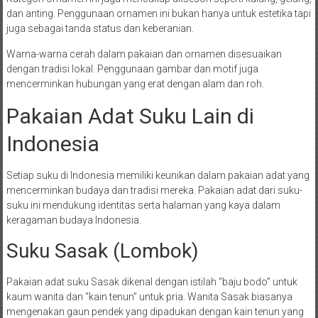
dan anting. Penggunaan ornamen ini bukan hanya untuk estetika tapi
juga sebagai tanda status dan keberanian.
Warna-warna cerah dalam pakaian dan ornamen disesuaikan
dengan tradisi lokal. Penggunaan gambar dan motif juga
mencerminkan hubungan yang erat dengan alam dan roh.
Pakaian Adat Suku Lain di
Indonesia
Setiap suku di Indonesia memiliki keunikan dalam pakaian adat yang
mencerminkan budaya dan tradisi mereka. Pakaian adat dari suku-
suku ini mendukung identitas serta halaman yang kaya dalam
keragaman budaya Indonesia.
Suku Sasak (Lombok)
Pakaian adat suku Sasak dikenal dengan istilah “baju bodo” untuk
kaum wanita dan “kain tenun” untuk pria. Wanita Sasak biasanya
mengenakan gaun pendek yang dipadukan dengan kain tenun yang