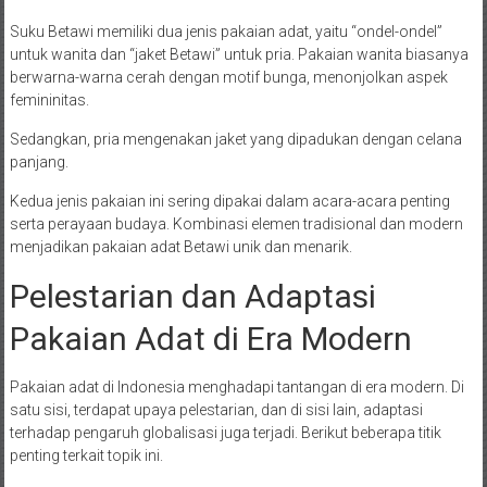
Suku Betawi memiliki dua jenis pakaian adat, yaitu “ondel-ondel”
untuk wanita dan “jaket Betawi” untuk pria. Pakaian wanita biasanya
berwarna-warna cerah dengan motif bunga, menonjolkan aspek
femininitas.
Sedangkan, pria mengenakan jaket yang dipadukan dengan celana
panjang.
Kedua jenis pakaian ini sering dipakai dalam acara-acara penting
serta perayaan budaya. Kombinasi elemen tradisional dan modern
menjadikan pakaian adat Betawi unik dan menarik.
Pelestarian dan Adaptasi
Pakaian Adat di Era Modern
Pakaian adat di Indonesia menghadapi tantangan di era modern. Di
satu sisi, terdapat upaya pelestarian, dan di sisi lain, adaptasi
terhadap pengaruh globalisasi juga terjadi. Berikut beberapa titik
penting terkait topik ini.