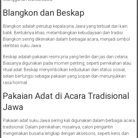
Blangkon dan Beskap
Blangkon adalah penutup kepala pria Jawa yang terbuat dari kain
batik. Bentuknya khas, melambangkan kebudayaan dan tradisi.
Blangkon sering dikenakan dalam berbagai acara, menjadi simbol
identitas suku Jawa.
Beskap adalah pakaian resmi pria yang terdiri dari jas dan celana.
Biasanya digunakan pada momen penting, seperti pernikahan atau
ritual adat. Beskap menyimbolkan kedudukan dan status sosial,
selain berfungsi sebagai pakaian yang sopan dan menunjukkan
rasa hormat.
Pakaian Adat di Acara Tradisional
Jawa
Pakaian adat suku Jawa sering kali digunakan dalam berbagai acara
tradisional. Dalam pernikahan, misalnya, calon pengantin
mengenakan busana lengkap dengan aksesoris, seperti keris dan