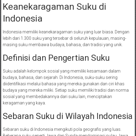
Keanekaragaman Suku di
Indonesia
Indonesia memiliki keanekaragaman suku yang luar biasa. Dengan
lebih dari 1.300 suku yang tersebar di seluruh kepulauan, masing-
masing suku membawa budaya, bahasa, dan tradisi yang unik.
Definisi dan Pengertian Suku
Suku adalah kelompok sosial yang memiliki kesamaan dalam
budaya, bahasa, dan sejarah. Di Indonesia, suku-suku sering
diidentifikasi melalui bahasa yang mereka gunakan dan ciri khas
budaya yang mereka miliki. Setiap suku memiliki tradisi dan norma
sosial yang membedakannya dari suku lain, menciptakan
keragaman yang kaya.
Sebaran Suku di Wilayah Indonesia
Sebaran suku di Indonesia mengikuti pola geografis yang luas.
Beberapa suku seperti Jawa dan Sunda mendominasi pulau Jawa.