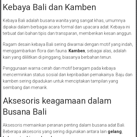
Kebaya Bali dan Kamben
Kebaya Bali adalah busana wanita yang sangat khas, umumnya
dipakai dalam berbagai acara formal dan upacara adat. Kebaya ini
terbuat dari bahan tipis dan transparan, memberikan kesan anggun.
Ragam desain kebaya Bali sering diwarnai dengan motif yang indah,
menggambarkan flora dan fauna.
Kamben
, sebagai alas, adalah
kain yang dililitkan di pinggang, biasanya berbahan tenun.
Penggunaan warna cerah dan motif beragam pada kebaya
mencerminkan status sosial dan kepribadian pemakainya. Baju dan
kamben sering dipadukan untuk menciptakan tampilan yang
seimbang dan menarik.
Aksesoris keagamaan dalam
Busana Bali
Aksesoris memainkan peranan penting dalam busana adat Bali.
Beberapa aksesoris yang sering digunakan antara lain
gelang
,