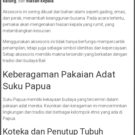
kalung
, dan
hiasan kepala
.
Aksesoris ini sering dibuat dari bahan alami seperti gading, emas,
dan perak, menambah keanggunan busana. Pada acara tertentu,
pemakai akan mengenakan hiasan kepala yang rumit, yang
melambangkan kesucian.
Menggunakan aksesoris ini tidak hanya berfungsi mempercantik
penampilan, tetapi juga sebagai simbol identitas dan kepercayaan.
Setiap aksesoris memiliki makna tersendiri yang berkaitan dengan
tradisi dan budaya Bali.
Keberagaman Pakaian Adat
Suku Papua
Suku Papua memiliki kekayaan budaya yang tercermin dalam
pakaian adat mereka. Keunikan dan keragaman ini mencerminkan
lingkungan dan tradisi dari berbagai kelompok etnis yang ada di
Papua.
Koteka dan Penutup Tubuh