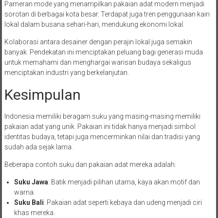
Pameran mode yang menampilkan pakaian adat modern menjadi
sorotan di berbagai kota besar. Terdapat juga tren penggunaan kain
lokal dalam busana sehari-hari, mendukung ekonomi lokal.
Kolaborasi antara desainer dengan perajin lokal juga semakin
banyak. Pendekatan ini menciptakan peluang bagi generasi muda
untuk memahami dan menghargai warisan budaya sekaligus
menciptakan industri yang berkelanjutan.
Kesimpulan
Indonesia memiliki beragam suku yang masing-masing memiliki
pakaian adat yang unik. Pakaian ini tidak hanya menjadi simbol
identitas budaya, tetapi juga mencerminkan nilai dan tradisi yang
sudah ada sejak lama.
Beberapa contoh suku dan pakaian adat mereka adalah:
Suku Jawa
: Batik menjadi pilihan utama, kaya akan motif dan
warna.
Suku Bali
: Pakaian adat seperti kebaya dan udeng menjadi ciri
khas mereka.