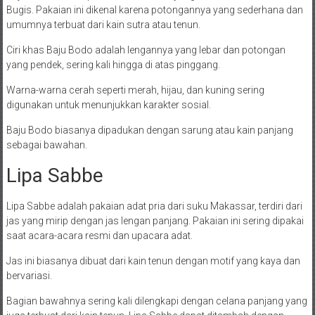
Bugis. Pakaian ini dikenal karena potongannya yang sederhana dan
umumnya terbuat dari kain sutra atau tenun.
Ciri khas Baju Bodo adalah lengannya yang lebar dan potongan
yang pendek, sering kali hingga di atas pinggang.
Warna-warna cerah seperti merah, hijau, dan kuning sering
digunakan untuk menunjukkan karakter sosial.
Baju Bodo biasanya dipadukan dengan sarung atau kain panjang
sebagai bawahan.
Lipa Sabbe
Lipa Sabbe adalah pakaian adat pria dari suku Makassar, terdiri dari
jas yang mirip dengan jas lengan panjang. Pakaian ini sering dipakai
saat acara-acara resmi dan upacara adat.
Jas ini biasanya dibuat dari kain tenun dengan motif yang kaya dan
bervariasi.
Bagian bawahnya sering kali dilengkapi dengan celana panjang yang