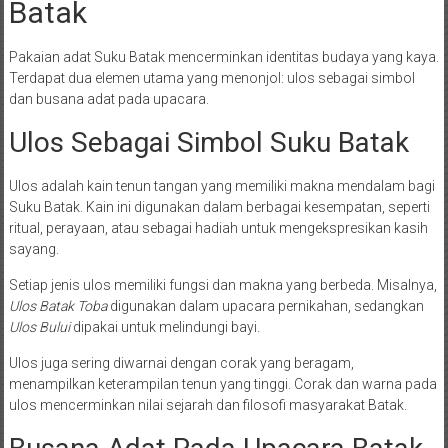
Batak
Pakaian adat Suku Batak mencerminkan identitas budaya yang kaya.
Terdapat dua elemen utama yang menonjol: ulos sebagai simbol
dan busana adat pada upacara.
Ulos Sebagai Simbol Suku Batak
Ulos adalah kain tenun tangan yang memiliki makna mendalam bagi
Suku Batak. Kain ini digunakan dalam berbagai kesempatan, seperti
ritual, perayaan, atau sebagai hadiah untuk mengekspresikan kasih
sayang.
Setiap jenis ulos memiliki fungsi dan makna yang berbeda. Misalnya,
Ulos Batak Toba
digunakan dalam upacara pernikahan, sedangkan
Ulos Bului
dipakai untuk melindungi bayi.
Ulos juga sering diwarnai dengan corak yang beragam,
menampilkan keterampilan tenun yang tinggi. Corak dan warna pada
ulos mencerminkan nilai sejarah dan filosofi masyarakat Batak.