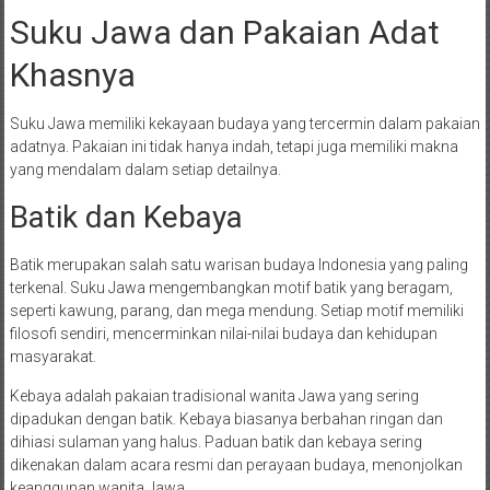
Suku Jawa dan Pakaian Adat
Khasnya
Suku Jawa memiliki kekayaan budaya yang tercermin dalam pakaian
adatnya. Pakaian ini tidak hanya indah, tetapi juga memiliki makna
yang mendalam dalam setiap detailnya.
Batik dan Kebaya
Batik merupakan salah satu warisan budaya Indonesia yang paling
terkenal. Suku Jawa mengembangkan motif batik yang beragam,
seperti kawung, parang, dan mega mendung. Setiap motif memiliki
filosofi sendiri, mencerminkan nilai-nilai budaya dan kehidupan
masyarakat.
Kebaya adalah pakaian tradisional wanita Jawa yang sering
dipadukan dengan batik. Kebaya biasanya berbahan ringan dan
dihiasi sulaman yang halus. Paduan batik dan kebaya sering
dikenakan dalam acara resmi dan perayaan budaya, menonjolkan
keanggunan wanita Jawa.