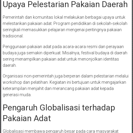
Upaya Pelestarian Pakaian Daerah
Pemerintah dan komunitas lokal melakukan berbagai upaya untuk
melestarikan pakaian adat. Program pendidikan di sekolah-sekolah
seringkali memasukkan pelajaran mengenai pentingnya pakaian
tradisional.
Penggunaan pakaian adat pada acara-acara resmi dan perayaan
budaya juga semakin diperkuat. Misalnya, festival budaya di daerah
sering menampilkan pakaian adat untuk menonjolkan identitas
daerah.
Organisasi non-pemerintah juga berperan dalam pelestarian melalui
workshop dan pelatihan. Kegiatan ini bertujuan untuk mengajarkan
keterampilan menjahit dan merancang pakaian adat kepada
generasi muda.
Pengaruh Globalisasi terhadap
Pakaian Adat
Globalisasi membawa pengaruh besar pada cara masyarakat