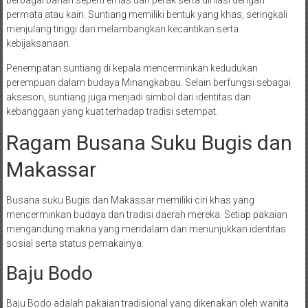
permata atau kain. Suntiang memiliki bentuk yang khas, seringkali
menjulang tinggi dan melambangkan kecantikan serta
kebijaksanaan.
Penempatan suntiang di kepala mencerminkan kedudukan
perempuan dalam budaya Minangkabau. Selain berfungsi sebagai
aksesori, suntiang juga menjadi simbol dari identitas dan
kebanggaan yang kuat terhadap tradisi setempat.
Ragam Busana Suku Bugis dan
Makassar
Busana suku Bugis dan Makassar memiliki ciri khas yang
mencerminkan budaya dan tradisi daerah mereka. Setiap pakaian
mengandung makna yang mendalam dan menunjukkan identitas
sosial serta status pemakainya.
Baju Bodo
Baju Bodo adalah pakaian tradisional yang dikenakan oleh wanita