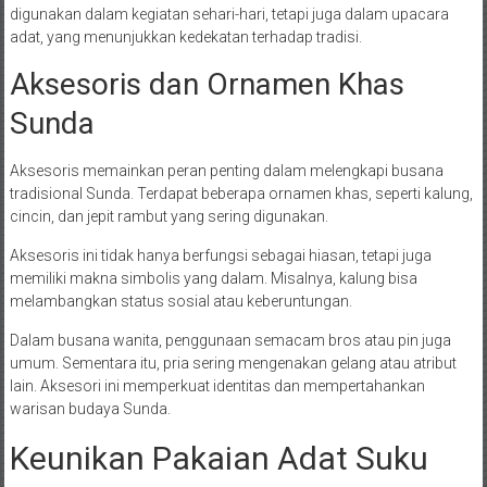
digunakan dalam kegiatan sehari-hari, tetapi juga dalam upacara
adat, yang menunjukkan kedekatan terhadap tradisi.
Aksesoris dan Ornamen Khas
Sunda
Aksesoris memainkan peran penting dalam melengkapi busana
tradisional Sunda. Terdapat beberapa ornamen khas, seperti kalung,
cincin, dan jepit rambut yang sering digunakan.
Aksesoris ini tidak hanya berfungsi sebagai hiasan, tetapi juga
memiliki makna simbolis yang dalam. Misalnya, kalung bisa
melambangkan status sosial atau keberuntungan.
Dalam busana wanita, penggunaan semacam bros atau pin juga
umum. Sementara itu, pria sering mengenakan gelang atau atribut
lain. Aksesori ini memperkuat identitas dan mempertahankan
warisan budaya Sunda.
Keunikan Pakaian Adat Suku