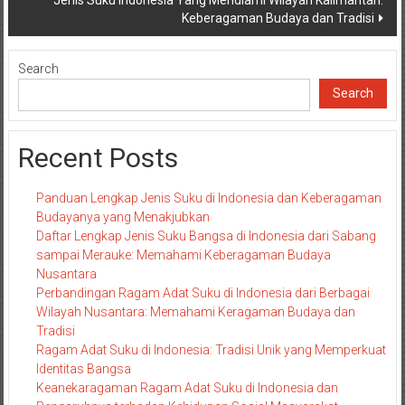
Keberagaman Budaya dan Tradisi
Search
Search
Recent Posts
Panduan Lengkap Jenis Suku di Indonesia dan Keberagaman
Budayanya yang Menakjubkan
Daftar Lengkap Jenis Suku Bangsa di Indonesia dari Sabang
sampai Merauke: Memahami Keberagaman Budaya
Nusantara
Perbandingan Ragam Adat Suku di Indonesia dari Berbagai
Wilayah Nusantara: Memahami Keragaman Budaya dan
Tradisi
Ragam Adat Suku di Indonesia: Tradisi Unik yang Memperkuat
Identitas Bangsa
Keanekaragaman Ragam Adat Suku di Indonesia dan