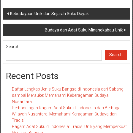
Post
Kebudayaan Unik dan Sejarah Suku Dayak
navigation
Budaya dan Adat Suku Minangkabau Unik
Search
Search
Recent Posts
Daftar Lengkap Jenis Suku Bangsa di Indonesia dari Sabang
sampai Merauke: Memahami Keberagaman Budaya
Nusantara
Perbandingan Ragam Adat Suku di Indonesia dari Berbagai
Wilayah Nusantara: Memahami Keragaman Budaya dan
Tradisi
Ragam Adat Suku di Indonesia: Tradisi Unik yang Memperkuat
Identitas Bangsa