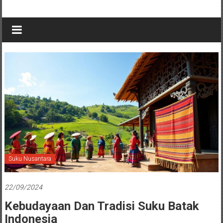
Suku Nusantara
22/09/2024
Kebudayaan Dan Tradisi Suku Batak
Indonesia