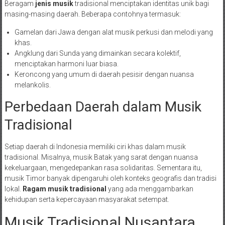
Beragam
jenis musik
tradisional menciptakan identitas unik bagi
masing-masing daerah. Beberapa contohnya termasuk:
Gamelan dari Jawa dengan alat musik perkusi dan melodi yang
khas.
Angklung dari Sunda yang dimainkan secara kolektif,
menciptakan harmoni luar biasa.
Keroncong yang umum di daerah pesisir dengan nuansa
melankolis.
Perbedaan Daerah dalam Musik
Tradisional
Setiap daerah di Indonesia memiliki ciri khas dalam musik
tradisional. Misalnya, musik Batak yang sarat dengan nuansa
kekeluargaan, mengedepankan rasa solidaritas. Sementara itu,
musik Timor banyak dipengaruhi oleh konteks geografis dan tradisi
lokal.
Ragam musik tradisional
yang ada menggambarkan
kehidupan serta kepercayaan masyarakat setempat.
Musik Tradisional Nusantara