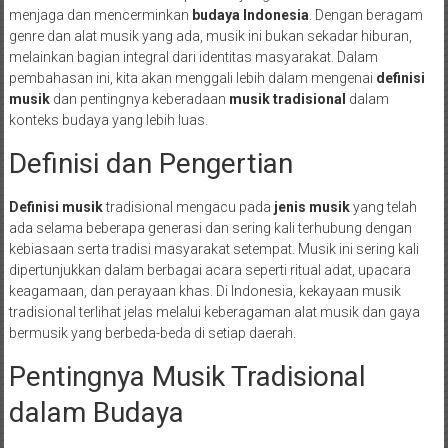
menjaga dan mencerminkan
budaya Indonesia
. Dengan beragam
genre dan alat musik yang ada, musik ini bukan sekadar hiburan,
melainkan bagian integral dari identitas masyarakat. Dalam
pembahasan ini, kita akan menggali lebih dalam mengenai
definisi
musik
dan pentingnya keberadaan
musik tradisional
dalam
konteks budaya yang lebih luas.
Definisi dan Pengertian
Definisi musik
tradisional mengacu pada
jenis musik
yang telah
ada selama beberapa generasi dan sering kali terhubung dengan
kebiasaan serta tradisi masyarakat setempat. Musik ini sering kali
dipertunjukkan dalam berbagai acara seperti ritual adat, upacara
keagamaan, dan perayaan khas. Di Indonesia, kekayaan musik
tradisional terlihat jelas melalui keberagaman alat musik dan gaya
bermusik yang berbeda-beda di setiap daerah.
Pentingnya Musik Tradisional
dalam Budaya