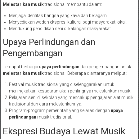
Melestarikan musik
tradisional membantu dalam:
Menjaga identitas bangsa yang kaya dan beragam.
Menyediakan wadah ekspresi kultural bagi masyarakat lokal.
Mendukung pendidikan seni di kalangan masyarakat.
Upaya Perlindungan dan
Pengembangan
Terdapat berbagai
upaya perlindungan
dan pengembangan untuk
melestarikan musik
tradisional. Beberapa diantaranya meliputi:
Festival musik tradisional yang diselenggarakan untuk
meningkatkan kesadaran akan pentingnya melestarikan musik.
Pelajaran seni di sekolah yang mencakup pengajaran alat musik
tradisional dan cara melestarikannya.
Program-program pemerintah yang selaras dengan
upaya
perlindungan
musik tradisional.
Ekspresi Budaya Lewat Musik