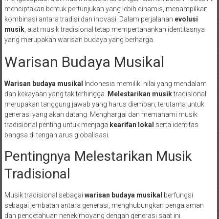
menciptakan bentuk pertunjukan yang lebih dinamis, menampilkan
kombinasi antara tradisi dan inovasi. Dalam perjalanan
evolusi
musik
, alat musik tradisional tetap mempertahankan identitasnya
yang merupakan warisan budaya yang berharga.
Warisan Budaya Musikal
Warisan budaya musikal
Indonesia memiliki nilai yang mendalam
dan kekayaan yang tak terhingga.
Melestarikan musik
tradisional
merupakan tanggung jawab yang harus diemban, terutama untuk
generasi yang akan datang. Menghargai dan memahami musik
tradisional penting untuk menjaga
kearifan lokal
serta identitas
bangsa di tengah arus globalisasi.
Pentingnya Melestarikan Musik
Tradisional
Musik tradisional sebagai
warisan budaya musikal
berfungsi
sebagai jembatan antara generasi, menghubungkan pengalaman
dan pengetahuan nenek moyang dengan generasi saat ini.