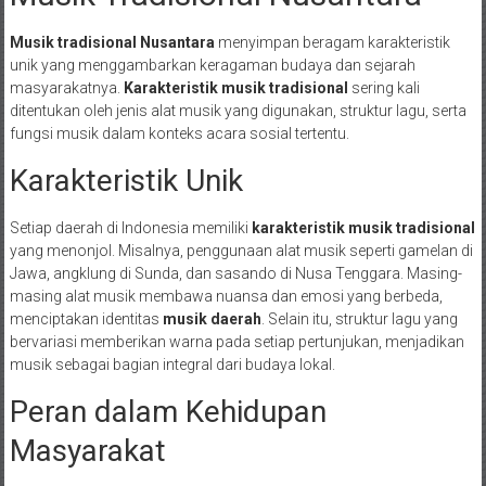
Musik tradisional Nusantara
menyimpan beragam karakteristik
unik yang menggambarkan keragaman budaya dan sejarah
masyarakatnya.
Karakteristik musik tradisional
sering kali
ditentukan oleh jenis alat musik yang digunakan, struktur lagu, serta
fungsi musik dalam konteks acara sosial tertentu.
Karakteristik Unik
Setiap daerah di Indonesia memiliki
karakteristik musik tradisional
yang menonjol. Misalnya, penggunaan alat musik seperti gamelan di
Jawa, angklung di Sunda, dan sasando di Nusa Tenggara. Masing-
masing alat musik membawa nuansa dan emosi yang berbeda,
menciptakan identitas
musik daerah
. Selain itu, struktur lagu yang
bervariasi memberikan warna pada setiap pertunjukan, menjadikan
musik sebagai bagian integral dari budaya lokal.
Peran dalam Kehidupan
Masyarakat