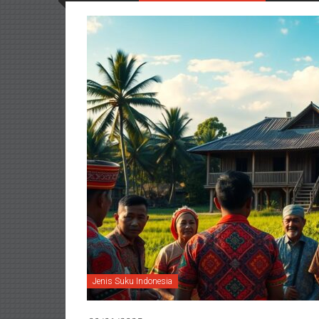
Jenis Suku Indonesia