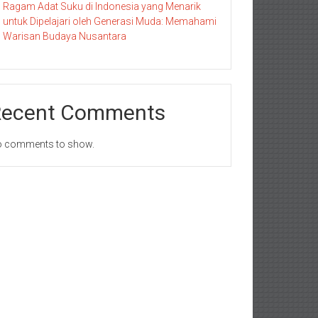
Ragam Adat Suku di Indonesia yang Menarik
untuk Dipelajari oleh Generasi Muda: Memahami
Warisan Budaya Nusantara
Recent Comments
 comments to show.