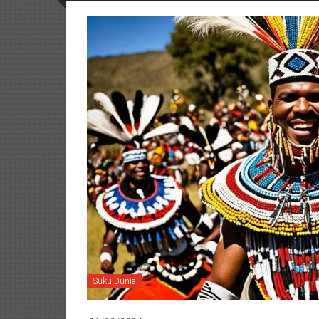
Suku Dunia