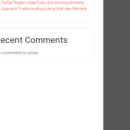
Daftar Ragam Adat Suku di Indonesia Beserta
Upacara Tradisionalnya yang Unik dan Menarik
Recent Comments
 comments to show.