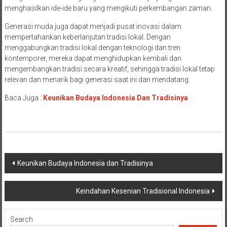
menghasilkan ide-ide baru yang mengikuti perkembangan zaman.
Generasi muda juga dapat menjadi pusat inovasi dalam
mempertahankan keberlanjutan tradisi lokal. Dengan
menggabungkan tradisi lokal dengan teknologi dan tren
kontemporer, mereka dapat menghidupkan kembali dan
mengembangkan tradisi secara kreatif, sehingga tradisi lokal tetap
relevan dan menarik bagi generasi saat ini dan mendatang.
Baca Juga :
Keunikan Budaya Indonesia Dan Tradisinya
Post
Keunikan Budaya Indonesia dan Tradisinya
navigation
Keindahan Kesenian Tradisional Indonesia
Search