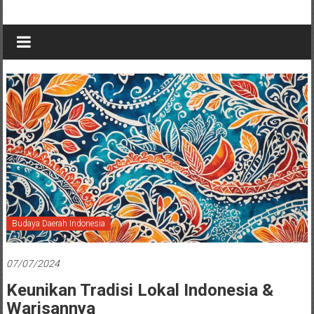
Budaya Daerah Indonesia
07/07/2024
Keunikan Tradisi Lokal Indonesia &
Warisannya