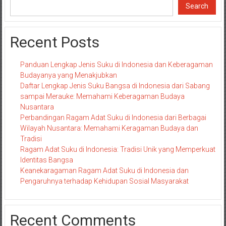
Search
Recent Posts
Panduan Lengkap Jenis Suku di Indonesia dan Keberagaman
Budayanya yang Menakjubkan
Daftar Lengkap Jenis Suku Bangsa di Indonesia dari Sabang
sampai Merauke: Memahami Keberagaman Budaya
Nusantara
Perbandingan Ragam Adat Suku di Indonesia dari Berbagai
Wilayah Nusantara: Memahami Keragaman Budaya dan
Tradisi
Ragam Adat Suku di Indonesia: Tradisi Unik yang Memperkuat
Identitas Bangsa
Keanekaragaman Ragam Adat Suku di Indonesia dan
Pengaruhnya terhadap Kehidupan Sosial Masyarakat
Recent Comments