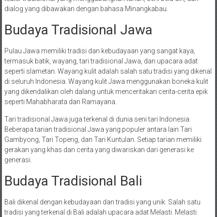
dialog yang dibawakan dengan bahasa Minangkabau.
Budaya Tradisional Jawa
Pulau Jawa memiliki tradisi dan kebudayaan yang sangat kaya,
termasuk batik, wayang, tari tradisional Jawa, dan upacara adat
seperti slametan. Wayang kulit adalah salah satu tradisi yang dikenal
di seluruh Indonesia. Wayang kulit Jawa menggunakan boneka kulit
yang dikendalikan oleh dalang untuk menceritakan cerita-cerita epik
seperti Mahabharata dan Ramayana.
Tari tradisional Jawa juga terkenal di dunia seni tari Indonesia.
Beberapa tarian tradisional Jawa yang populer antara lain Tari
Gambyong, Tari Topeng, dan Tari Kuntulan. Setiap tarian memiliki
gerakan yang khas dan cerita yang diwariskan dari generasi ke
generasi.
Budaya Tradisional Bali
Bali dikenal dengan kebudayaan dan tradisi yang unik. Salah satu
tradisi yang terkenal di Bali adalah upacara adat Melasti. Melasti