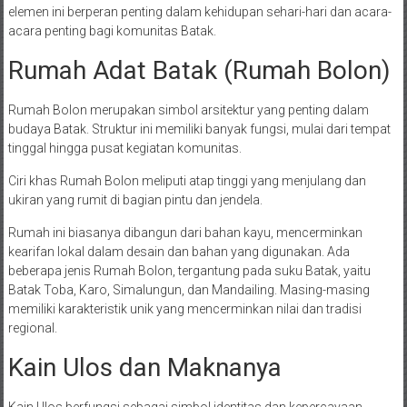
elemen ini berperan penting dalam kehidupan sehari-hari dan acara-
acara penting bagi komunitas Batak.
Rumah Adat Batak (Rumah Bolon)
Rumah Bolon merupakan simbol arsitektur yang penting dalam
budaya Batak. Struktur ini memiliki banyak fungsi, mulai dari tempat
tinggal hingga pusat kegiatan komunitas.
Ciri khas Rumah Bolon meliputi atap tinggi yang menjulang dan
ukiran yang rumit di bagian pintu dan jendela.
Rumah ini biasanya dibangun dari bahan kayu, mencerminkan
kearifan lokal dalam desain dan bahan yang digunakan. Ada
beberapa jenis Rumah Bolon, tergantung pada suku Batak, yaitu
Batak Toba, Karo, Simalungun, dan Mandailing. Masing-masing
memiliki karakteristik unik yang mencerminkan nilai dan tradisi
regional.
Kain Ulos dan Maknanya