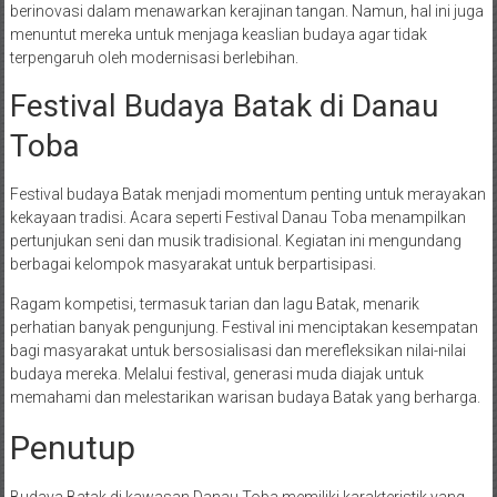
berinovasi dalam menawarkan kerajinan tangan. Namun, hal ini juga
menuntut mereka untuk menjaga keaslian budaya agar tidak
terpengaruh oleh modernisasi berlebihan.
Festival Budaya Batak di Danau
Toba
Festival budaya Batak menjadi momentum penting untuk merayakan
kekayaan tradisi. Acara seperti Festival Danau Toba menampilkan
pertunjukan seni dan musik tradisional. Kegiatan ini mengundang
berbagai kelompok masyarakat untuk berpartisipasi.
Ragam kompetisi, termasuk tarian dan lagu Batak, menarik
perhatian banyak pengunjung. Festival ini menciptakan kesempatan
bagi masyarakat untuk bersosialisasi dan merefleksikan nilai-nilai
budaya mereka. Melalui festival, generasi muda diajak untuk
memahami dan melestarikan warisan budaya Batak yang berharga.
Penutup