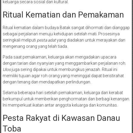
keluarga secara sosial dan kultural.
Ritual Kematian dan Pemakaman
Ritual kematian dalam budaya Batak sangat dihormati dan dianggap
sebagai perjalanan menuju kehidupan setelah mati. Prosesinya
seringkali meliputi
pesta adat
yang diadakan untuk merayakan dan
mengenang orang yang telah tiada.
Pada saat pemakaman, keluarga akan mengadakan upacara
dengan tarian dan nyanyian yang menggambarkan perjalanan roh.
Ulos
juga sering dipakai untuk membungkus jenazah. Ritual ini
memiliki tujuan agar roh orang yang meninggal dapat beristirahat
dengan tenang dan mendapatkan perlindungan.
Selama beberapa hari setelah pemakaman, keluarga dan kerabat
berkumpul untuk memberikan penghormatan dan berbagi kenangan.
Ini memperkuat ikatan antar anggota keluarga dan komunitas.
Pesta Rakyat di Kawasan Danau
Toba