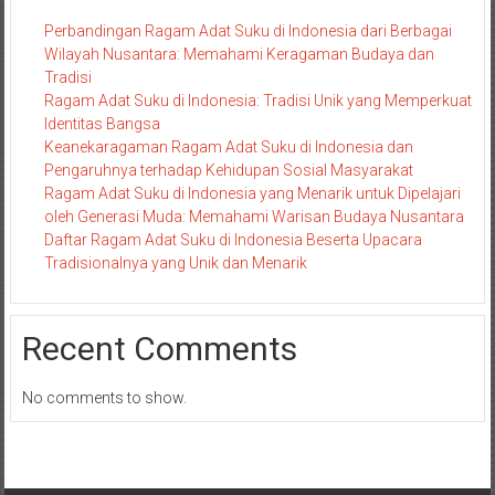
Perbandingan Ragam Adat Suku di Indonesia dari Berbagai
Wilayah Nusantara: Memahami Keragaman Budaya dan
Tradisi
Ragam Adat Suku di Indonesia: Tradisi Unik yang Memperkuat
Identitas Bangsa
Keanekaragaman Ragam Adat Suku di Indonesia dan
Pengaruhnya terhadap Kehidupan Sosial Masyarakat
Ragam Adat Suku di Indonesia yang Menarik untuk Dipelajari
oleh Generasi Muda: Memahami Warisan Budaya Nusantara
Daftar Ragam Adat Suku di Indonesia Beserta Upacara
Tradisionalnya yang Unik dan Menarik
Recent Comments
No comments to show.