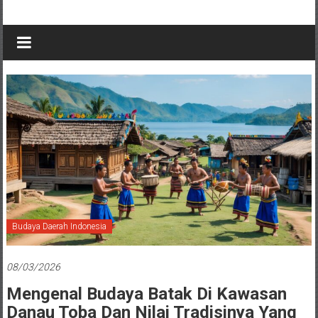
Budaya Daerah Indonesia
08/03/2026
Mengenal Budaya Batak Di Kawasan
Danau Toba Dan Nilai Tradisinya Yang