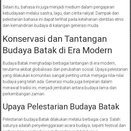
Selain itu, bahasa ini juga menjadi medium dalam pengajaran
kebudayaan melalui sastra, lagu, dan cerita rakyat. Dampak dari
pelestarian bahasa ini dapat terlihat pada ketahanan identitas etnis
dan kemandirian budaya di kalangan generasi muda.
Konservasi dan Tantangan
Budaya Batak di Era Modern
Budaya Batak menghadapi berbagai tantangan di era modern,
terutama akibat globalisasi dan perubahan sosial. Upaya pelestarian
yang dilakukan komunitas sangat penting untuk menjaga nilai-nilai
budaya yang telah ada. Generasi muda juga berperan dalam
merawat tradisi ini, menjadi jembatan antara budaya lama dan
perkembangan zaman.
Upaya Pelestarian Budaya Batak
Pelestarian budaya Batak dilakukan melalui berbagai cara. Salah
satunya adalah penyelenggaraan acara budaya, seperti festival dan