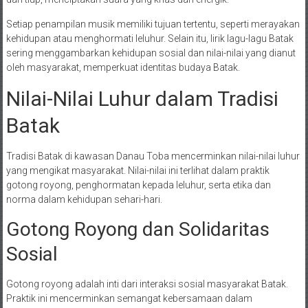
Setiap penampilan musik memiliki tujuan tertentu, seperti merayakan
kehidupan atau menghormati leluhur. Selain itu, lirik lagu-lagu Batak
sering menggambarkan kehidupan sosial dan nilai-nilai yang dianut
oleh masyarakat, memperkuat identitas budaya Batak.
Nilai-Nilai Luhur dalam Tradisi
Batak
Tradisi Batak di kawasan Danau Toba mencerminkan nilai-nilai luhur
yang mengikat masyarakat. Nilai-nilai ini terlihat dalam praktik
gotong royong, penghormatan kepada leluhur, serta etika dan
norma dalam kehidupan sehari-hari.
Gotong Royong dan Solidaritas
Sosial
Gotong royong adalah inti dari interaksi sosial masyarakat Batak.
Praktik ini mencerminkan semangat kebersamaan dalam