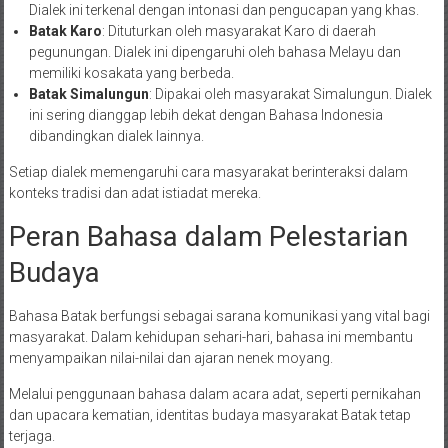
Dialek ini terkenal dengan intonasi dan pengucapan yang khas.
Batak Karo
: Dituturkan oleh masyarakat Karo di daerah
pegunungan. Dialek ini dipengaruhi oleh bahasa Melayu dan
memiliki kosakata yang berbeda.
Batak Simalungun
: Dipakai oleh masyarakat Simalungun. Dialek
ini sering dianggap lebih dekat dengan Bahasa Indonesia
dibandingkan dialek lainnya.
Setiap dialek memengaruhi cara masyarakat berinteraksi dalam
konteks tradisi dan adat istiadat mereka.
Peran Bahasa dalam Pelestarian
Budaya
Bahasa Batak berfungsi sebagai sarana komunikasi yang vital bagi
masyarakat. Dalam kehidupan sehari-hari, bahasa ini membantu
menyampaikan nilai-nilai dan ajaran nenek moyang.
Melalui penggunaan bahasa dalam acara adat, seperti pernikahan
dan upacara kematian, identitas budaya masyarakat Batak tetap
terjaga.