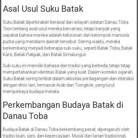
Asal Usul Suku Batak
Suku Batak diperkirakan berasal dari wilayah selatan Danau Toba.
Teori tentang asal-usul mereka bervariasi, tetapi banyak yang
sepakat bahwa mereka adalah keturunan dari kelompok manusia
purba yang mendiami daerah tersebut. Seiring waktu, mereka
berkembang menjadi beberapa sub-suku, seperti Batak Toba, Batak
Karo, Batak Pakpak, dan Batak Simalungun.
Sub-suku ini memiliki bahasa dan tradisi yang berbeda, tetapi tetap
mempertahankan identitas Batak yang kuat. Dalam konteks sejarah,
Suku Batak sering terlibat dalam aktivitas perdagangan dan interaksi
dengan etnis lain, termasuk Arab dan Tiongkok, yang turut
memperkaya budaya mereka.
Perkembangan Budaya Batak di
Danau Toba
Budaya Batak di Danau Toba berkembang pesat, dipengaruhi oleh
tradisi lisan, seni, dan kepercayaan. Musik dan tarian tradisional,