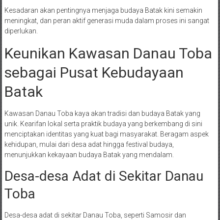
Kesadaran akan pentingnya menjaga budaya Batak kini semakin
meningkat, dan peran aktif generasi muda dalam proses ini sangat
diperlukan.
Keunikan Kawasan Danau Toba
sebagai Pusat Kebudayaan
Batak
Kawasan Danau Toba kaya akan tradisi dan budaya Batak yang
unik. Kearifan lokal serta praktik budaya yang berkembang di sini
menciptakan identitas yang kuat bagi masyarakat. Beragam aspek
kehidupan, mulai dari desa adat hingga festival budaya,
menunjukkan kekayaan budaya Batak yang mendalam.
Desa-desa Adat di Sekitar Danau
Toba
Desa-desa adat di sekitar Danau Toba, seperti Samosir dan