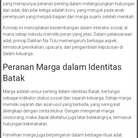
yang mempunyai peranan penting dalam melangsungkan hubungan
dan adat, dan pilar ketiga adalah boru, yang merujuk pada anak
perempuan yang menjadi bagian dari marga suami setelah menikah.
Konsep ini menciptakan keseimbangan dalam interaksi sosial, di
mana setiap individu memiliki peran yang jelas. Dalam pelaksanaan
adat, prinsip Dalihan Na Tolu memengaruhi berbagai aspek,
termasuk pernikahan, upacara, dan pengambilan keputusan di
dalam keluarga.
Peranan Marga dalam Identitas
Batak
Marga adalah unsur penting dalam identitas Batak, berfungsi
sebagai indikator status sosial dan sejarah keluarga. Setiap marga
memiliki sejarah dan asal-usul yang berbeda, yang sering kali
dilengkapi dengan cerita leluhur. Dengan mengenali marga
seseorang, maka dapat diketahui juga latar belakangnya, termasuk
hubungan kekerabatan.
Pemilihan marga juga berpengaruh dalam berbagai ritual adat.