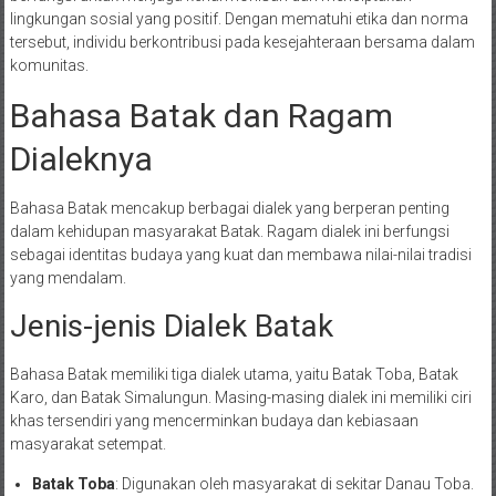
lingkungan sosial yang positif. Dengan mematuhi etika dan norma
tersebut, individu berkontribusi pada kesejahteraan bersama dalam
komunitas.
Bahasa Batak dan Ragam
Dialeknya
Bahasa Batak mencakup berbagai dialek yang berperan penting
dalam kehidupan masyarakat Batak. Ragam dialek ini berfungsi
sebagai identitas budaya yang kuat dan membawa nilai-nilai tradisi
yang mendalam.
Jenis-jenis Dialek Batak
Bahasa Batak memiliki tiga dialek utama, yaitu Batak Toba, Batak
Karo, dan Batak Simalungun. Masing-masing dialek ini memiliki ciri
khas tersendiri yang mencerminkan budaya dan kebiasaan
masyarakat setempat.
Batak Toba
: Digunakan oleh masyarakat di sekitar Danau Toba.