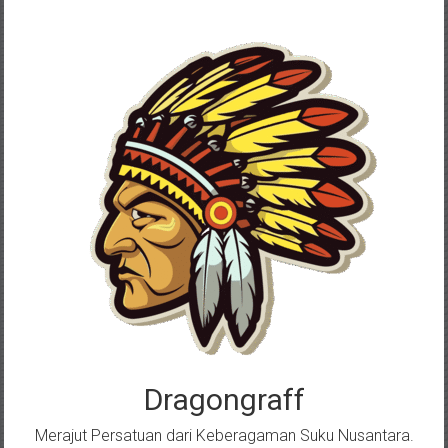
Skip
to
content
Dragongraff
Merajut Persatuan dari Keberagaman Suku Nusantara.