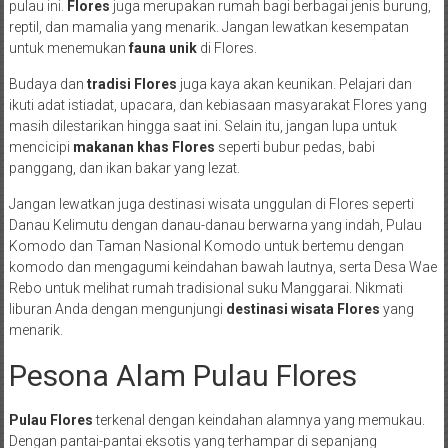
pulau ini.
Flores
juga merupakan rumah bagi berbagai jenis burung,
reptil, dan mamalia yang menarik. Jangan lewatkan kesempatan
untuk menemukan
fauna unik
di Flores.
Budaya dan
tradisi Flores
juga kaya akan keunikan. Pelajari dan
ikuti adat istiadat, upacara, dan kebiasaan masyarakat Flores yang
masih dilestarikan hingga saat ini. Selain itu, jangan lupa untuk
mencicipi
makanan khas Flores
seperti bubur pedas, babi
panggang, dan ikan bakar yang lezat.
Jangan lewatkan juga destinasi wisata unggulan di Flores seperti
Danau Kelimutu dengan danau-danau berwarna yang indah, Pulau
Komodo dan Taman Nasional Komodo untuk bertemu dengan
komodo dan mengagumi keindahan bawah lautnya, serta Desa Wae
Rebo untuk melihat rumah tradisional suku Manggarai. Nikmati
liburan Anda dengan mengunjungi
destinasi wisata Flores
yang
menarik.
Pesona Alam Pulau Flores
Pulau Flores
terkenal dengan keindahan alamnya yang memukau.
Dengan pantai-pantai eksotis yang terhampar di sepanjang