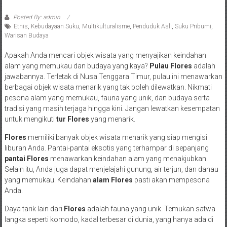
Posted By: admin
Etnis
,
Kebudayaan Suku
,
Multikulturalisme
,
Penduduk Asli
,
Suku Pribumi
,
Warisan Budaya
Apakah Anda mencari objek wisata yang menyajikan keindahan
alam yang memukau dan budaya yang kaya?
Pulau Flores
adalah
jawabannya. Terletak di Nusa Tenggara Timur, pulau ini menawarkan
berbagai objek wisata menarik yang tak boleh dilewatkan. Nikmati
pesona alam yang memukau, fauna yang unik, dan budaya serta
tradisi yang masih terjaga hingga kini. Jangan lewatkan kesempatan
untuk mengikuti
tur Flores
yang menarik.
Flores
memiliki banyak objek wisata menarik yang siap mengisi
liburan Anda. Pantai-pantai eksotis yang terhampar di sepanjang
pantai Flores
menawarkan keindahan alam yang menakjubkan.
Selain itu, Anda juga dapat menjelajahi gunung, air terjun, dan danau
yang memukau. Keindahan
alam Flores
pasti akan mempesona
Anda.
Daya tarik lain dari
Flores
adalah fauna yang unik. Temukan satwa
langka seperti komodo, kadal terbesar di dunia, yang hanya ada di