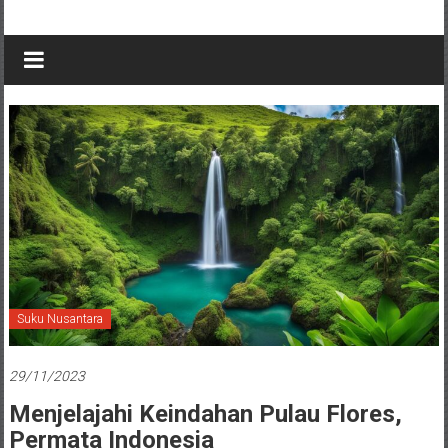
Suku Nusantara
29/11/2023
Menjelajahi Keindahan Pulau Flores,
Permata Indonesia