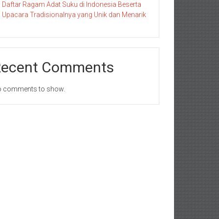
Daftar Ragam Adat Suku di Indonesia Beserta
Upacara Tradisionalnya yang Unik dan Menarik
Recent Comments
 comments to show.