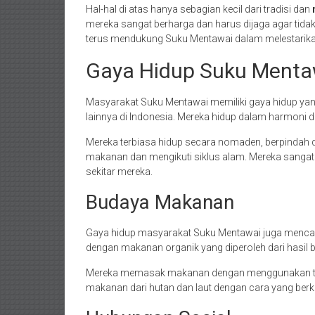
Hal-hal di atas hanya sebagian kecil dari tradisi dan
mereka sangat berharga dan harus dijaga agar tidak 
terus mendukung Suku Mentawai dalam melestarikan 
Gaya Hidup Suku Menta
Masyarakat Suku Mentawai memiliki gaya hidup yan
lainnya di Indonesia. Mereka hidup dalam harmon
Mereka terbiasa hidup secara nomaden, berpindah d
makanan dan mengikuti siklus alam. Mereka sangat
sekitar mereka.
Budaya Makanan
Gaya hidup masyarakat Suku Mentawai juga menca
dengan makanan organik yang diperoleh dari hasil b
Mereka memasak makanan dengan menggunakan tekn
makanan dari hutan dan laut dengan cara yang berke