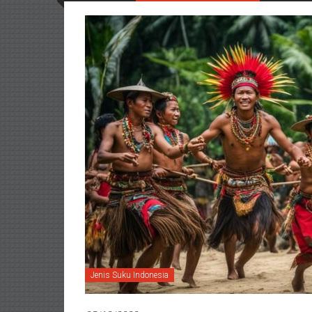
Jenis Suku Indonesia