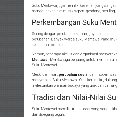
Suku Mentawai juga memiliki kesenian yang sangat in
menggunakan alat musik seperti gendang, seruling,
Perkembangan Suku Ment
Seiring dengan perubahan zaman, gaya hidup dan p
perubahan. Banyak warga suku Mentawai yang mulai
kehidupan modern.
Namun, beberapa aktivis dan organisasi masyarakat
Mentawai
. Mereka juga berjuang untuk membantu 
Suku Mentawai.
Meski demikian,
perubahan sosial
dan modernisasi 
masyarakat Suku Mentawai. Oleh karena itu, dukun
melestarikan warisan budaya yang unik dan berharga
Tradisi dan Nilai-Nilai 
Suku Mentawai memiliki tradisi adat yang sangat kh
dan dipegang teguh.