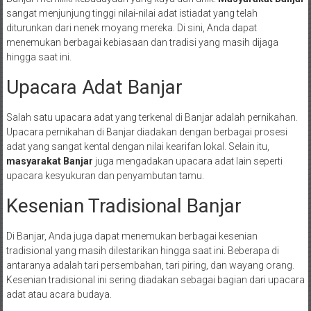
sangat menjunjung tinggi nilai-nilai adat istiadat yang telah
diturunkan dari nenek moyang mereka. Di sini, Anda dapat
menemukan berbagai kebiasaan dan tradisi yang masih dijaga
hingga saat ini.
Upacara Adat Banjar
Salah satu upacara adat yang terkenal di Banjar adalah pernikahan.
Upacara pernikahan di Banjar diadakan dengan berbagai prosesi
adat yang sangat kental dengan nilai kearifan lokal. Selain itu,
masyarakat Banjar
juga mengadakan upacara adat lain seperti
upacara kesyukuran dan penyambutan tamu.
Kesenian Tradisional Banjar
Di Banjar, Anda juga dapat menemukan berbagai kesenian
tradisional yang masih dilestarikan hingga saat ini. Beberapa di
antaranya adalah tari persembahan, tari piring, dan wayang orang.
Kesenian tradisional ini sering diadakan sebagai bagian dari upacara
adat atau acara budaya.