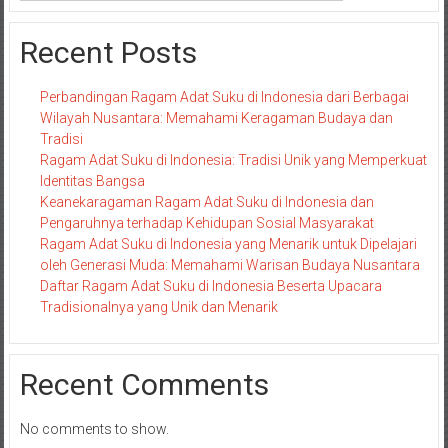
Recent Posts
Perbandingan Ragam Adat Suku di Indonesia dari Berbagai
Wilayah Nusantara: Memahami Keragaman Budaya dan
Tradisi
Ragam Adat Suku di Indonesia: Tradisi Unik yang Memperkuat
Identitas Bangsa
Keanekaragaman Ragam Adat Suku di Indonesia dan
Pengaruhnya terhadap Kehidupan Sosial Masyarakat
Ragam Adat Suku di Indonesia yang Menarik untuk Dipelajari
oleh Generasi Muda: Memahami Warisan Budaya Nusantara
Daftar Ragam Adat Suku di Indonesia Beserta Upacara
Tradisionalnya yang Unik dan Menarik
Recent Comments
No comments to show.