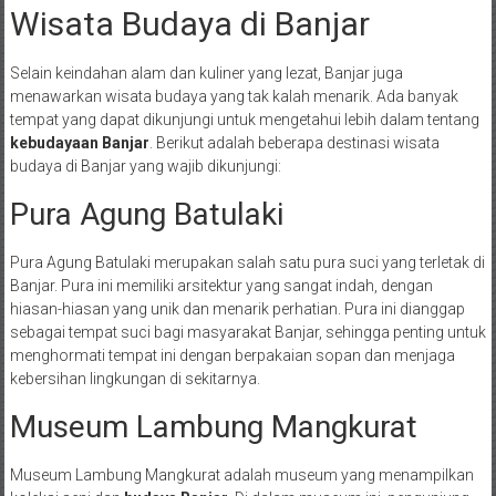
Wisata Budaya di Banjar
Selain keindahan alam dan kuliner yang lezat, Banjar juga
menawarkan wisata budaya yang tak kalah menarik. Ada banyak
tempat yang dapat dikunjungi untuk mengetahui lebih dalam tentang
kebudayaan Banjar
. Berikut adalah beberapa destinasi wisata
budaya di Banjar yang wajib dikunjungi:
Pura Agung Batulaki
Pura Agung Batulaki merupakan salah satu pura suci yang terletak di
Banjar. Pura ini memiliki arsitektur yang sangat indah, dengan
hiasan-hiasan yang unik dan menarik perhatian. Pura ini dianggap
sebagai tempat suci bagi masyarakat Banjar, sehingga penting untuk
menghormati tempat ini dengan berpakaian sopan dan menjaga
kebersihan lingkungan di sekitarnya.
Museum Lambung Mangkurat
Museum Lambung Mangkurat adalah museum yang menampilkan