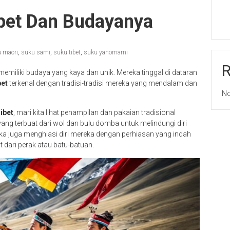
bet Dan Budayanya
 maori
,
suku sami
,
suku tibet
,
suku yanomami
emiliki budaya yang kaya dan unik. Mereka tinggal di dataran
bet
terkenal dengan tradisi-tradisi mereka yang mendalam dan
No
ibet
, mari kita lihat penampilan dan pakaian tradisional
ng terbuat dari wol dan bulu domba untuk melindungi diri
ereka juga menghiasi diri mereka dengan perhiasan yang indah
t dari perak atau batu-batuan.