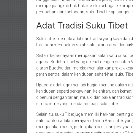
memperjuangkan hak-hak mereka sebagai kelompok 
perubahan dan tantangan, suku Tibet tetap bangga d
Adat Tradisi Suku Tibet
Suku Tibet memiliki adat dan tradisi yang kaya dan 
tradisi ini merupakan salah satu pilar utama dari
keb
Sistem kepercayaan merupakan salah satu unsur pen
agama Buddha Tibet yang dikenal dengan sebutan V
ajaran Buddha dan mereka menjalankan praktik kea
peran sentral dalam kehidupan sehari-hari suku Tibe
Upacara adat juga menjadi bagian penting dalam adat
kehidupan seperti perkawinan, kelahiran, dan kemati
dipenuhi dengan tarian, musik, dan pakaian tradisi
simbolisme yang mendalam bagi suku Tibet.
Selain itu, suku Tibet juga memiliki hari-hari penti
satu contoh adalah perayaan Tahun Baru Tibet yang 
mengadakan pesta, pertunjukan seni, dan perayaa
perayaan ini menjadi momen penting bagi suku Tibe