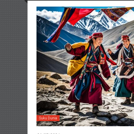
Suku Dunia