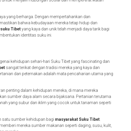
udaya yang berharga. Dengan mempertahankan dan
 memastikan bahwa kebudayaan mereka tetap hidup dan
suku Tibet
yang kaya dan unik telah menjadi daya tarik bagi
entukan identitas suku ini.
genai kehidupan sehari-hari Suku Tibet yang fascinating dan
bet
sangat terikat dengan tradisi mereka yang kaya dan
ertanian dan peternakan adalah mata pencaharian utama yang
ran penting dalam kehidupan mereka, di mana mereka
an sumber daya alam secara bijaksana. Pertanian terutama
anah yang subur dan iklim yang cocok untuk tanaman seperti
ah satu sumber kehidupan bagi
masyarakat Suku Tibet
.
emberi mereka sumber makanan seperti daging, susu, kulit,