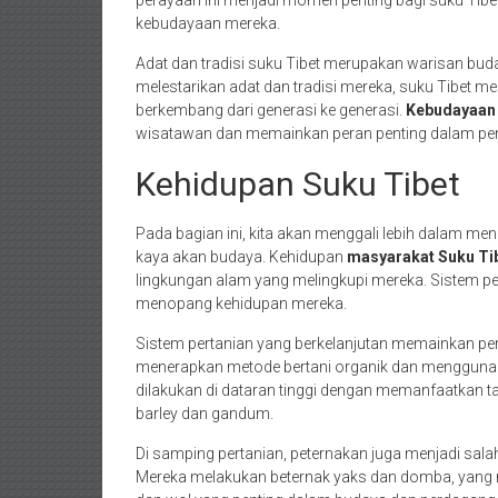
kebudayaan mereka.
Adat dan tradisi suku Tibet merupakan warisan b
melestarikan adat dan tradisi mereka, suku Tibet
berkembang dari generasi ke generasi.
Kebudayaan 
wisatawan dan memainkan peran penting dalam pemb
Kehidupan Suku Tibet
Pada bagian ini, kita akan menggali lebih dalam men
kaya akan budaya. Kehidupan
masyarakat Suku Ti
lingkungan alam yang melingkupi mereka. Sistem p
menopang kehidupan mereka.
Sistem pertanian yang berkelanjutan memainkan pe
menerapkan metode bertani organik dan menggunak
dilakukan di dataran tinggi dengan memanfaatkan t
barley dan gandum.
Di samping pertanian, peternakan juga menjadi sal
Mereka melakukan beternak yaks dan domba, yang m