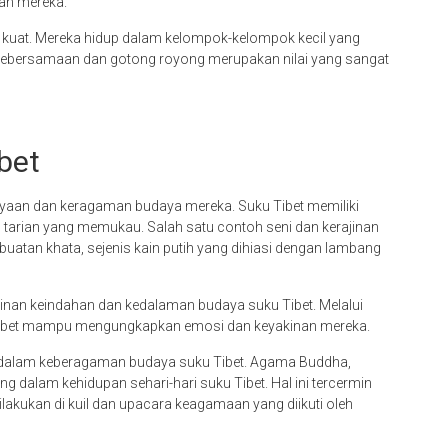
an mereka.
t kuat. Mereka hidup dalam kelompok-kelompok kecil yang
. Kebersamaan dan gotong royong merupakan nilai yang sangat
bet
yaan dan keragaman budaya mereka. Suku Tibet memiliki
an tarian yang memukau. Salah satu contoh seni dan kerajinan
mbuatan khata, sejenis kain putih yang dihiasi dengan lambang
rminan keindahan dan kedalaman budaya suku Tibet. Melalui
 Tibet mampu mengungkapkan emosi dan keyakinan mereka.
 dalam keberagaman budaya suku Tibet. Agama Buddha,
ng dalam kehidupan sehari-hari suku Tibet. Hal ini tercermin
dilakukan di kuil dan upacara keagamaan yang diikuti oleh