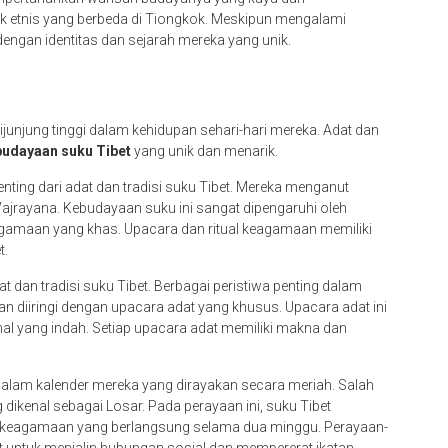
etnis yang berbeda di Tiongkok. Meskipun mengalami
engan identitas dan sejarah mereka yang unik.
dijunjung tinggi dalam kehidupan sehari-hari mereka. Adat dan
udayaan suku Tibet
yang unik dan menarik.
ting dari adat dan tradisi suku Tibet. Mereka menganut
ajrayana. Kebudayaan suku ini sangat dipengaruhi oleh
gamaan yang khas. Upacara dan ritual keagamaan memiliki
t.
 dan tradisi suku Tibet. Berbagai peristiwa penting dalam
an diiringi dengan upacara adat yang khusus. Upacara adat ini
onal yang indah. Setiap upacara adat memiliki makna dan
ng dalam kalender mereka yang dirayakan secara meriah. Salah
dikenal sebagai Losar. Pada perayaan ini, suku Tibet
n keagamaan yang berlangsung selama dua minggu. Perayaan-
t untuk menjalin hubungan sosial dan mempererat ikatan