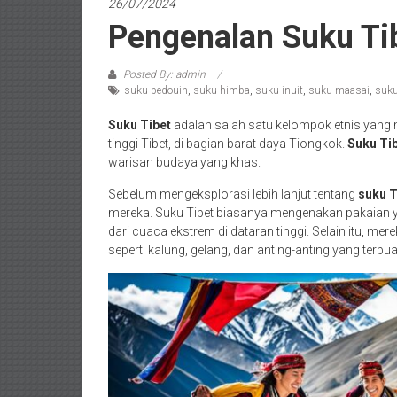
26/07/2024
Pengenalan Suku Ti
Posted By: admin
suku bedouin
,
suku himba
,
suku inuit
,
suku maasai
,
suku
Suku Tibet
adalah salah satu kelompok etnis yang m
tinggi Tibet, di bagian barat daya Tiongkok.
Suku Ti
warisan budaya yang khas.
Sebelum mengeksplorasi lebih lanjut tentang
suku T
mereka. Suku Tibet biasanya mengenakan pakaian ya
dari cuaca ekstrem di dataran tinggi. Selain itu, m
seperti kalung, gelang, dan anting-anting yang terbua