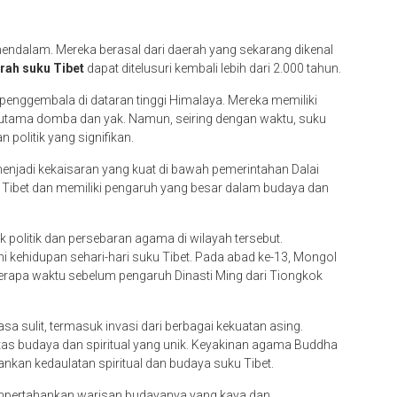
mendalam. Mereka berasal dari daerah yang sekarang dikenal
rah suku Tibet
dapat ditelusuri kembali lebih dari 2.000 tahun.
penggembala di dataran tinggi Himalaya. Mereka memiliki
erutama domba dan yak. Namun, seiring dengan waktu, suku
politik yang signifikan.
menjadi kekaisaran yang kuat di bawah pemerintahan Dalai
Tibet dan memiliki pengaruh yang besar dalam budaya dan
lik politik dan persebaran agama di wilayah tersebut.
hi kehidupan sehari-hari suku Tibet. Pada abad ke-13, Mongol
rapa waktu sebelum pengaruh Dinasti Ming dari Tiongkok
 sulit, termasuk invasi dari berbagai kekuatan asing.
as budaya dan spiritual yang unik. Keyakinan agama Buddha
nkan kedaulatan spiritual dan budaya suku Tibet.
mempertahankan warisan budayanya yang kaya dan