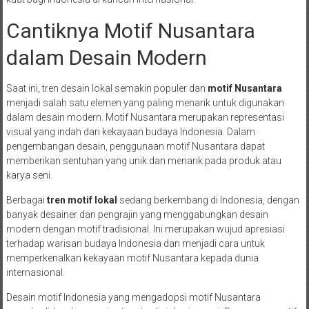
Cantiknya Motif Nusantara
dalam Desain Modern
Saat ini, tren desain lokal semakin populer dan
motif Nusantara
menjadi salah satu elemen yang paling menarik untuk digunakan
dalam desain modern. Motif Nusantara merupakan representasi
visual yang indah dari kekayaan budaya Indonesia. Dalam
pengembangan desain, penggunaan motif Nusantara dapat
memberikan sentuhan yang unik dan menarik pada produk atau
karya seni.
Berbagai
tren motif lokal
sedang berkembang di Indonesia, dengan
banyak desainer dan pengrajin yang menggabungkan desain
modern dengan motif tradisional. Ini merupakan wujud apresiasi
terhadap warisan budaya Indonesia dan menjadi cara untuk
memperkenalkan kekayaan motif Nusantara kepada dunia
internasional.
Desain motif Indonesia yang mengadopsi motif Nusantara