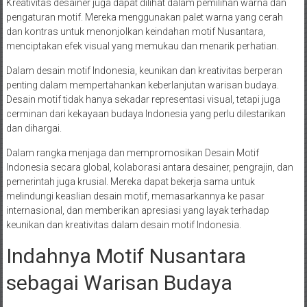
Kreativitas desainer juga dapat dilihat dalam pemilihan warna dan
pengaturan motif. Mereka menggunakan palet warna yang cerah
dan kontras untuk menonjolkan keindahan motif Nusantara,
menciptakan efek visual yang memukau dan menarik perhatian.
Dalam desain motif Indonesia, keunikan dan kreativitas berperan
penting dalam mempertahankan keberlanjutan warisan budaya.
Desain motif tidak hanya sekadar representasi visual, tetapi juga
cerminan dari kekayaan budaya Indonesia yang perlu dilestarikan
dan dihargai.
Dalam rangka menjaga dan mempromosikan Desain Motif
Indonesia secara global, kolaborasi antara desainer, pengrajin, dan
pemerintah juga krusial. Mereka dapat bekerja sama untuk
melindungi keaslian desain motif, memasarkannya ke pasar
internasional, dan memberikan apresiasi yang layak terhadap
keunikan dan kreativitas dalam desain motif Indonesia.
Indahnya Motif Nusantara
sebagai Warisan Budaya