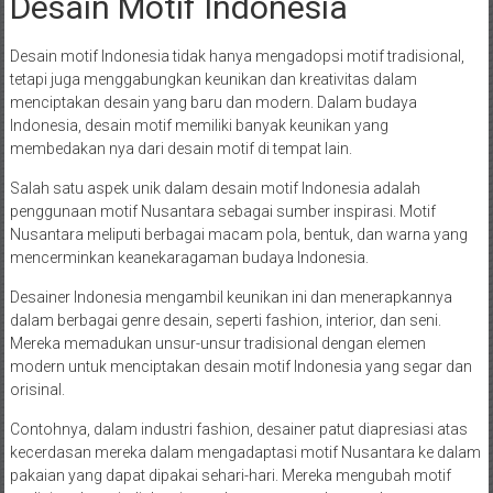
Desain Motif Indonesia
Desain motif Indonesia tidak hanya mengadopsi motif tradisional,
tetapi juga menggabungkan keunikan dan kreativitas dalam
menciptakan desain yang baru dan modern. Dalam budaya
Indonesia, desain motif memiliki banyak keunikan yang
membedakan nya dari desain motif di tempat lain.
Salah satu aspek unik dalam desain motif Indonesia adalah
penggunaan motif Nusantara sebagai sumber inspirasi. Motif
Nusantara meliputi berbagai macam pola, bentuk, dan warna yang
mencerminkan keanekaragaman budaya Indonesia.
Desainer Indonesia mengambil keunikan ini dan menerapkannya
dalam berbagai genre desain, seperti fashion, interior, dan seni.
Mereka memadukan unsur-unsur tradisional dengan elemen
modern untuk menciptakan desain motif Indonesia yang segar dan
orisinal.
Contohnya, dalam industri fashion, desainer patut diapresiasi atas
kecerdasan mereka dalam mengadaptasi motif Nusantara ke dalam
pakaian yang dapat dipakai sehari-hari. Mereka mengubah motif