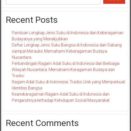
Recent Posts
Panduan Lengkap Jenis Suku di Indonesia dan Keberagaman
Budayanya yang Menakjubkan
Daftar Lengkap Jenis Suku Bangsa di Indonesia dari Sabang
sampai Merauke: Memahami Keberagaman Budaya
Nusantara
Perbandingan Ragam Adat Suku di Indonesia dari Berbagai
Wilayah Nusantara: Memahami Keragaman Budaya dan
Tradisi
Ragam Adat Suku di Indonesia: Tradisi Unik yang Memperkuat
Identitas Bangsa
Keanekaragaman Ragam Adat Suku di Indonesia dan
Pengaruhnya terhadap Kehidupan Sosial Masyarakat
Recent Comments