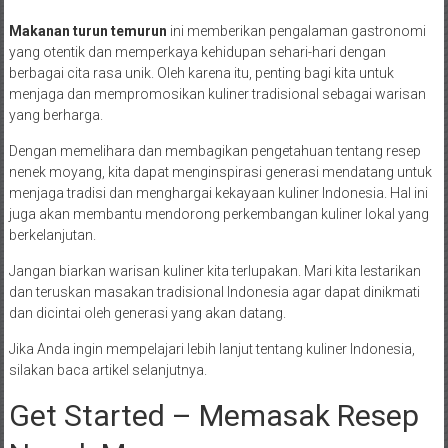
Makanan turun temurun
ini memberikan pengalaman gastronomi
yang otentik dan memperkaya kehidupan sehari-hari dengan
berbagai cita rasa unik. Oleh karena itu, penting bagi kita untuk
menjaga dan mempromosikan kuliner tradisional sebagai warisan
yang berharga.
Dengan memelihara dan membagikan pengetahuan tentang resep
nenek moyang, kita dapat menginspirasi generasi mendatang untuk
menjaga tradisi dan menghargai kekayaan kuliner Indonesia. Hal ini
juga akan membantu mendorong perkembangan kuliner lokal yang
berkelanjutan.
Jangan biarkan warisan kuliner kita terlupakan. Mari kita lestarikan
dan teruskan masakan tradisional Indonesia agar dapat dinikmati
dan dicintai oleh generasi yang akan datang.
Jika Anda ingin mempelajari lebih lanjut tentang kuliner Indonesia,
silakan baca artikel selanjutnya.
Get Started – Memasak Resep