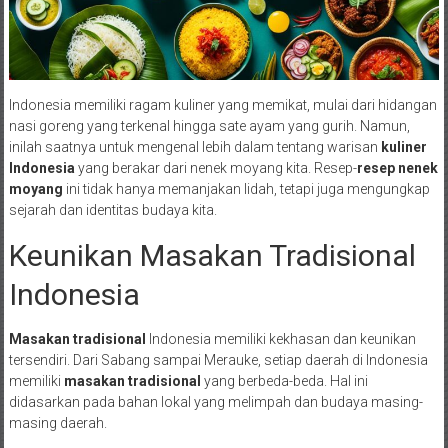
Indonesia memiliki ragam kuliner yang memikat, mulai dari hidangan
nasi goreng yang terkenal hingga sate ayam yang gurih. Namun,
inilah saatnya untuk mengenal lebih dalam tentang warisan
kuliner
Indonesia
yang berakar dari nenek moyang kita. Resep-
resep nenek
moyang
ini tidak hanya memanjakan lidah, tetapi juga mengungkap
sejarah dan identitas budaya kita.
Keunikan Masakan Tradisional
Indonesia
Masakan tradisional
Indonesia memiliki kekhasan dan keunikan
tersendiri. Dari Sabang sampai Merauke, setiap daerah di Indonesia
memiliki
masakan tradisional
yang berbeda-beda. Hal ini
didasarkan pada bahan lokal yang melimpah dan budaya masing-
masing daerah.