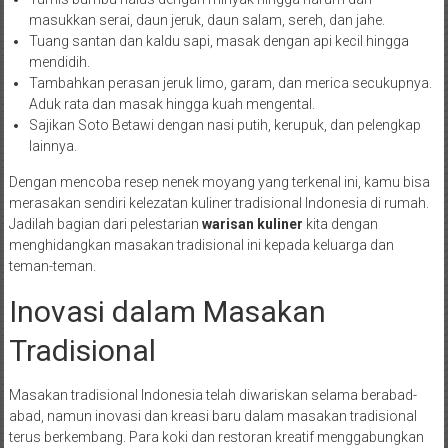
masukkan serai, daun jeruk, daun salam, sereh, dan jahe.
Tuang santan dan kaldu sapi, masak dengan api kecil hingga
mendidih.
Tambahkan perasan jeruk limo, garam, dan merica secukupnya.
Aduk rata dan masak hingga kuah mengental.
Sajikan Soto Betawi dengan nasi putih, kerupuk, dan pelengkap
lainnya.
Dengan mencoba resep nenek moyang yang terkenal ini, kamu bisa
merasakan sendiri kelezatan kuliner tradisional Indonesia di rumah.
Jadilah bagian dari pelestarian
warisan kuliner
kita dengan
menghidangkan masakan tradisional ini kepada keluarga dan
teman-teman.
Inovasi dalam Masakan
Tradisional
Masakan tradisional Indonesia telah diwariskan selama berabad-
abad, namun inovasi dan kreasi baru dalam masakan tradisional
terus berkembang. Para koki dan restoran kreatif menggabungkan