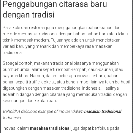
Penggabungan citarasa baru
dengan tradisi
Para koki dan restoran juga menggabungkan bahan-bahan dan
metode memasak tradisional dengan bahan-bahan baru atau teknik-
teknik memasak modern. Tujuannya adalah untuk menciptakan
variasi baru yang menarik dan memperkaya rasa masakan
tradisional.
Sebagai contoh, makanan tradisional biasanya menggunakan
bumbu-bumbu alami seperti rempah-rempah, daun-daunan, atau
sayuran khas. Namun, dalam beberapa inovasi terbaru, bahan-
bahan seperti truffle, cokelat, atau bahan impor lainnya telah berhasil
digabungkan dengan masakan tradisional Indonesia. Hasilnya
adalah hidangan dengan citarasa yang memadukan tradisi dengan
kesenangan dan kejutan baru.
Behold! A delicious example of inovasi dalam
masakan tradisional
Indonesia:
Inovasi dalam
masakan tradisional
juga dapat berfokus pada