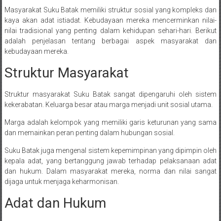
Masyarakat Suku Batak memiliki struktur sosial yang kompleks dan
kaya akan adat istiadat. Kebudayaan mereka mencerminkan nilai-
nilai tradisional yang penting dalam kehidupan sehari-hari. Berikut
adalah penjelasan tentang berbagai aspek masyarakat dan
kebudayaan mereka.
Struktur Masyarakat
Struktur masyarakat Suku Batak sangat dipengaruhi oleh sistem
kekerabatan. Keluarga besar atau marga menjadi unit sosial utama.
Marga adalah kelompok yang memiliki garis keturunan yang sama
dan memainkan peran penting dalam hubungan sosial.
Suku Batak juga mengenal sistem kepemimpinan yang dipimpin oleh
kepala adat, yang bertanggung jawab terhadap pelaksanaan adat
dan hukum. Dalam masyarakat mereka, norma dan nilai sangat
dijaga untuk menjaga keharmonisan.
Adat dan Hukum