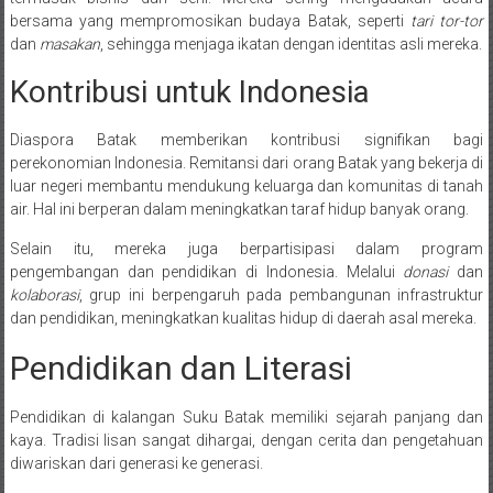
bersama yang mempromosikan budaya Batak, seperti
tari tor-tor
dan
masakan
, sehingga menjaga ikatan dengan identitas asli mereka.
Kontribusi untuk Indonesia
Diaspora Batak memberikan kontribusi signifikan bagi
perekonomian Indonesia. Remitansi dari orang Batak yang bekerja di
luar negeri membantu mendukung keluarga dan komunitas di tanah
air. Hal ini berperan dalam meningkatkan taraf hidup banyak orang.
Selain itu, mereka juga berpartisipasi dalam program
pengembangan dan pendidikan di Indonesia. Melalui
donasi
dan
kolaborasi
, grup ini berpengaruh pada pembangunan infrastruktur
dan pendidikan, meningkatkan kualitas hidup di daerah asal mereka.
Pendidikan dan Literasi
Pendidikan di kalangan Suku Batak memiliki sejarah panjang dan
kaya. Tradisi lisan sangat dihargai, dengan cerita dan pengetahuan
diwariskan dari generasi ke generasi.