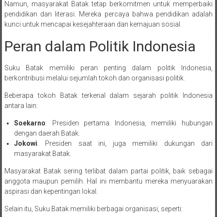
Namun, masyarakat Batak tetap berkomitmen untuk memperbaiki
pendidikan dan literasi. Mereka percaya bahwa pendidikan adalah
kunci untuk mencapai kesejahteraan dan kemajuan sosial.
Peran dalam Politik Indonesia
Suku Batak memiliki peran penting dalam politik Indonesia,
berkontribusi melalui sejumlah tokoh dan organisasi politik.
Beberapa tokoh Batak terkenal dalam sejarah politik Indonesia
antara lain:
Soekarno
: Presiden pertama Indonesia, memiliki hubungan
dengan daerah Batak.
Jokowi
: Presiden saat ini, juga memiliki dukungan dari
masyarakat Batak.
Masyarakat Batak sering terlibat dalam partai politik, baik sebagai
anggota maupun pemilih. Hal ini membantu mereka menyuarakan
aspirasi dan kepentingan lokal.
Selain itu, Suku Batak memiliki berbagai organisasi, seperti: