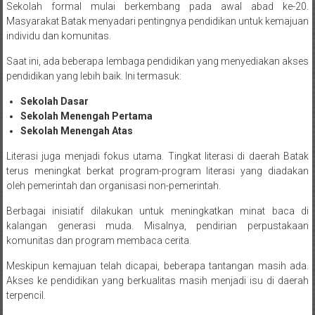
Sekolah formal mulai berkembang pada awal abad ke-20.
Masyarakat Batak menyadari pentingnya pendidikan untuk kemajuan
individu dan komunitas.
Saat ini, ada beberapa lembaga pendidikan yang menyediakan akses
pendidikan yang lebih baik. Ini termasuk:
Sekolah Dasar
Sekolah Menengah Pertama
Sekolah Menengah Atas
Literasi juga menjadi fokus utama. Tingkat literasi di daerah Batak
terus meningkat berkat program-program literasi yang diadakan
oleh pemerintah dan organisasi non-pemerintah.
Berbagai inisiatif dilakukan untuk meningkatkan minat baca di
kalangan generasi muda. Misalnya, pendirian perpustakaan
komunitas dan program membaca cerita.
Meskipun kemajuan telah dicapai, beberapa tantangan masih ada.
Akses ke pendidikan yang berkualitas masih menjadi isu di daerah
terpencil.