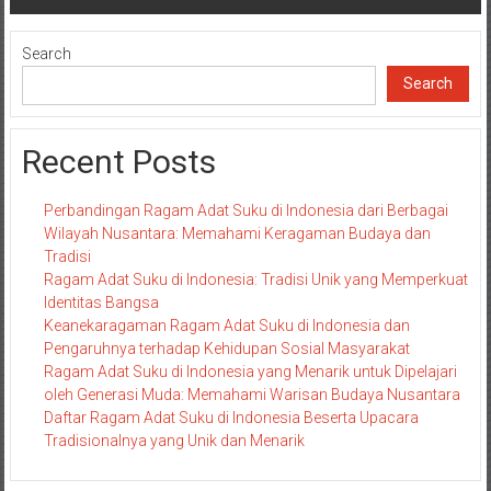
Search
Search
Recent Posts
Perbandingan Ragam Adat Suku di Indonesia dari Berbagai
Wilayah Nusantara: Memahami Keragaman Budaya dan
Tradisi
Ragam Adat Suku di Indonesia: Tradisi Unik yang Memperkuat
Identitas Bangsa
Keanekaragaman Ragam Adat Suku di Indonesia dan
Pengaruhnya terhadap Kehidupan Sosial Masyarakat
Ragam Adat Suku di Indonesia yang Menarik untuk Dipelajari
oleh Generasi Muda: Memahami Warisan Budaya Nusantara
Daftar Ragam Adat Suku di Indonesia Beserta Upacara
Tradisionalnya yang Unik dan Menarik