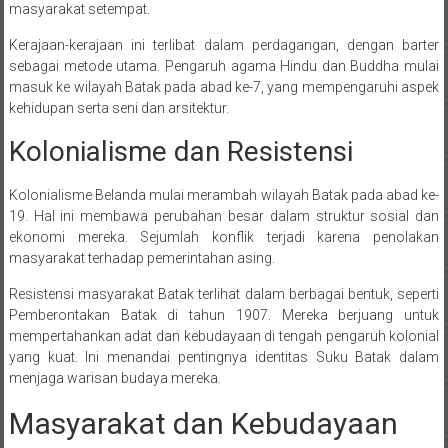
masyarakat setempat.
Kerajaan-kerajaan ini terlibat dalam perdagangan, dengan barter
sebagai metode utama. Pengaruh agama Hindu dan Buddha mulai
masuk ke wilayah Batak pada abad ke-7, yang mempengaruhi aspek
kehidupan serta seni dan arsitektur.
Kolonialisme dan Resistensi
Kolonialisme Belanda mulai merambah wilayah Batak pada abad ke-
19. Hal ini membawa perubahan besar dalam struktur sosial dan
ekonomi mereka. Sejumlah konflik terjadi karena penolakan
masyarakat terhadap pemerintahan asing.
Resistensi masyarakat Batak terlihat dalam berbagai bentuk, seperti
Pemberontakan Batak di tahun 1907. Mereka berjuang untuk
mempertahankan adat dan kebudayaan di tengah pengaruh kolonial
yang kuat. Ini menandai pentingnya identitas Suku Batak dalam
menjaga warisan budaya mereka.
Masyarakat dan Kebudayaan