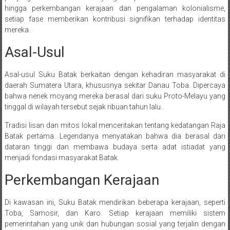
hingga perkembangan kerajaan dan pengalaman kolonialisme,
setiap fase memberikan kontribusi signifikan terhadap identitas
mereka.
Asal-Usul
Asal-usul Suku Batak berkaitan dengan kehadiran masyarakat di
daerah Sumatera Utara, khususnya sekitar Danau Toba. Dipercaya
bahwa nenek moyang mereka berasal dari suku Proto-Melayu yang
tinggal di wilayah tersebut sejak ribuan tahun lalu.
Tradisi lisan dan mitos lokal menceritakan tentang kedatangan Raja
Batak pertama. Legendanya menyatakan bahwa dia berasal dari
dataran tinggi dan membawa budaya serta adat istiadat yang
menjadi fondasi masyarakat Batak.
Perkembangan Kerajaan
Di kawasan ini, Suku Batak mendirikan beberapa kerajaan, seperti
Toba, Samosir, dan Karo. Setiap kerajaan memiliki sistem
pemerintahan yang unik dan hubungan sosial yang terjalin dengan