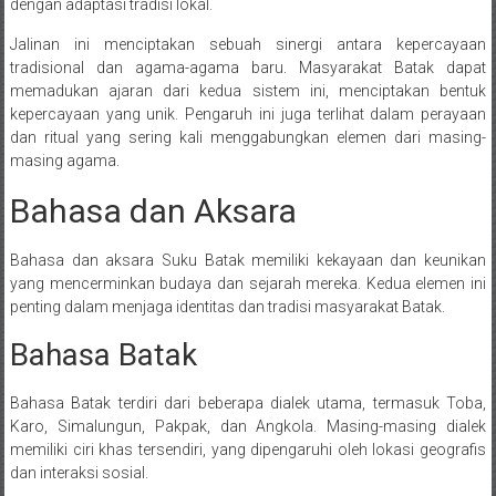
dengan adaptasi tradisi lokal.
Jalinan ini menciptakan sebuah sinergi antara kepercayaan
tradisional dan agama-agama baru. Masyarakat Batak dapat
memadukan ajaran dari kedua sistem ini, menciptakan bentuk
kepercayaan yang unik. Pengaruh ini juga terlihat dalam perayaan
dan ritual yang sering kali menggabungkan elemen dari masing-
masing agama.
Bahasa dan Aksara
Bahasa dan aksara Suku Batak memiliki kekayaan dan keunikan
yang mencerminkan budaya dan sejarah mereka. Kedua elemen ini
penting dalam menjaga identitas dan tradisi masyarakat Batak.
Bahasa Batak
Bahasa Batak terdiri dari beberapa dialek utama, termasuk Toba,
Karo, Simalungun, Pakpak, dan Angkola. Masing-masing dialek
memiliki ciri khas tersendiri, yang dipengaruhi oleh lokasi geografis
dan interaksi sosial.