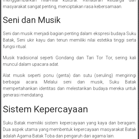
masyarakat sangat penting, menciptakan rasa kebersamaan.
Seni dan Musik
Seni dan musik menjadi bagian penting dalam ekspresi budaya Suku
Batak, Seni ukir kayu dan tenun memiliki nilai estetika tinggi serta
fungsi ritual.
Musik tradisional seperti Gondang dan Tari Tor Tor, sering kali
muncul dalam upacara adat.
Alat musik seperti ponu (genta) dan sutu (seruling) mengiringi
berbagai acara. Melalui seni dan musik, Suku Batak
mempertahankan identitas dan melestarikan budaya mereka untuk
generasi mendatang.
Sistem Kepercayaan
Suku Batak memiliki sistem kepercayaan yang kaya dan beragam.
Dua aspek utama yang membentuk kepercayaan masyarakat Batak
adalah Agama Batak Toba dan pengaruh dari agama lain.