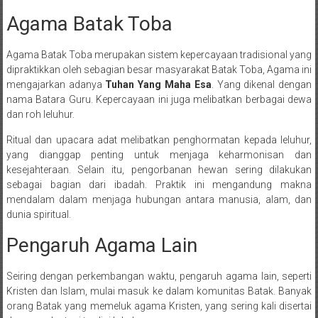
Agama Batak Toba
Agama Batak Toba merupakan sistem kepercayaan tradisional yang
dipraktikkan oleh sebagian besar masyarakat Batak Toba, Agama ini
mengajarkan adanya
Tuhan Yang Maha Esa
. Yang dikenal dengan
nama Batara Guru. Kepercayaan ini juga melibatkan berbagai dewa
dan roh leluhur.
Ritual dan upacara adat melibatkan penghormatan kepada leluhur,
yang dianggap penting untuk menjaga keharmonisan dan
kesejahteraan. Selain itu, pengorbanan hewan sering dilakukan
sebagai bagian dari ibadah. Praktik ini mengandung makna
mendalam dalam menjaga hubungan antara manusia, alam, dan
dunia spiritual.
Pengaruh Agama Lain
Seiring dengan perkembangan waktu, pengaruh agama lain, seperti
Kristen dan Islam, mulai masuk ke dalam komunitas Batak. Banyak
orang Batak yang memeluk agama Kristen, yang sering kali disertai