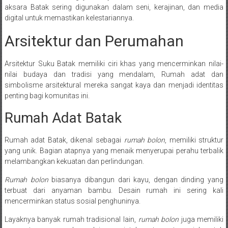
aksara Batak sering digunakan dalam seni, kerajinan, dan media
digital untuk memastikan kelestariannya.
Arsitektur dan Perumahan
Arsitektur Suku Batak memiliki ciri khas yang mencerminkan nilai-
nilai budaya dan tradisi yang mendalam, Rumah adat dan
simbolisme arsitektural mereka sangat kaya dan menjadi identitas
penting bagi komunitas ini.
Rumah Adat Batak
Rumah adat Batak, dikenal sebagai
rumah bolon
, memiliki struktur
yang unik. Bagian atapnya yang menaik menyerupai perahu terbalik
melambangkan kekuatan dan perlindungan.
Rumah bolon
biasanya dibangun dari kayu, dengan dinding yang
terbuat dari anyaman bambu. Desain rumah ini sering kali
mencerminkan status sosial penghuninya.
Layaknya banyak rumah tradisional lain,
rumah bolon
juga memiliki