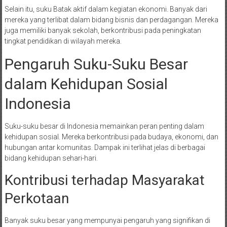
Selain itu, suku Batak aktif dalam kegiatan ekonomi. Banyak dari
mereka yang terlibat dalam bidang bisnis dan perdagangan. Mereka
juga memiliki banyak sekolah, berkontribusi pada peningkatan
tingkat pendidikan di wilayah mereka.
Pengaruh Suku-Suku Besar
dalam Kehidupan Sosial
Indonesia
Suku-suku besar di Indonesia memainkan peran penting dalam
kehidupan sosial. Mereka berkontribusi pada budaya, ekonomi, dan
hubungan antar komunitas. Dampak ini terlihat jelas di berbagai
bidang kehidupan sehari-hari.
Kontribusi terhadap Masyarakat
Perkotaan
Banyak suku besar yang mempunyai pengaruh yang signifikan di