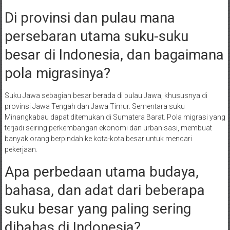
Di provinsi dan pulau mana
persebaran utama suku-suku
besar di Indonesia, dan bagaimana
pola migrasinya?
Suku Jawa sebagian besar berada di pulau Jawa, khususnya di
provinsi Jawa Tengah dan Jawa Timur. Sementara suku
Minangkabau dapat ditemukan di Sumatera Barat. Pola migrasi yang
terjadi seiring perkembangan ekonomi dan urbanisasi, membuat
banyak orang berpindah ke kota-kota besar untuk mencari
pekerjaan.
Apa perbedaan utama budaya,
bahasa, dan adat dari beberapa
suku besar yang paling sering
dibahas di Indonesia?