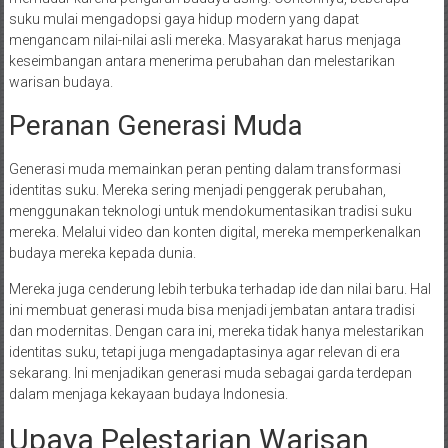
suku mulai mengadopsi gaya hidup modern yang dapat
mengancam nilai-nilai asli mereka. Masyarakat harus menjaga
keseimbangan antara menerima perubahan dan melestarikan
warisan budaya.
Peranan Generasi Muda
Generasi muda memainkan peran penting dalam transformasi
identitas suku. Mereka sering menjadi penggerak perubahan,
menggunakan teknologi untuk mendokumentasikan tradisi suku
mereka. Melalui video dan konten digital, mereka memperkenalkan
budaya mereka kepada dunia.
Mereka juga cenderung lebih terbuka terhadap ide dan nilai baru. Hal
ini membuat generasi muda bisa menjadi jembatan antara tradisi
dan modernitas. Dengan cara ini, mereka tidak hanya melestarikan
identitas suku, tetapi juga mengadaptasinya agar relevan di era
sekarang. Ini menjadikan generasi muda sebagai garda terdepan
dalam menjaga kekayaan budaya Indonesia.
Upaya Pelestarian Warisan