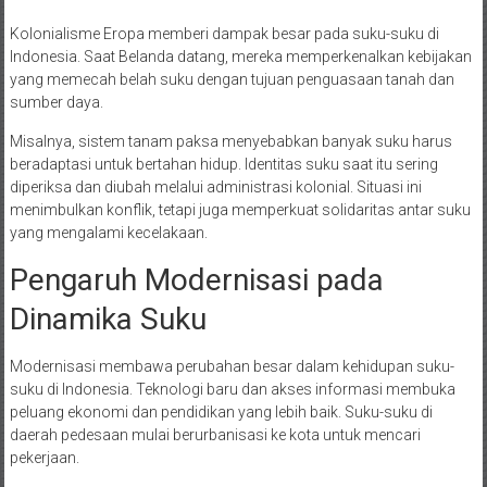
Kolonialisme Eropa memberi dampak besar pada suku-suku di
Indonesia. Saat Belanda datang, mereka memperkenalkan kebijakan
yang memecah belah suku dengan tujuan penguasaan tanah dan
sumber daya.
Misalnya, sistem tanam paksa menyebabkan banyak suku harus
beradaptasi untuk bertahan hidup. Identitas suku saat itu sering
diperiksa dan diubah melalui administrasi kolonial. Situasi ini
menimbulkan konflik, tetapi juga memperkuat solidaritas antar suku
yang mengalami kecelakaan.
Pengaruh Modernisasi pada
Dinamika Suku
Modernisasi membawa perubahan besar dalam kehidupan suku-
suku di Indonesia. Teknologi baru dan akses informasi membuka
peluang ekonomi dan pendidikan yang lebih baik. Suku-suku di
daerah pedesaan mulai berurbanisasi ke kota untuk mencari
pekerjaan.