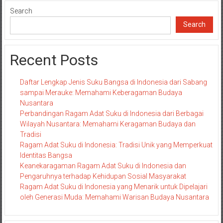
Search
Search
Recent Posts
Daftar Lengkap Jenis Suku Bangsa di Indonesia dari Sabang
sampai Merauke: Memahami Keberagaman Budaya
Nusantara
Perbandingan Ragam Adat Suku di Indonesia dari Berbagai
Wilayah Nusantara: Memahami Keragaman Budaya dan
Tradisi
Ragam Adat Suku di Indonesia: Tradisi Unik yang Memperkuat
Identitas Bangsa
Keanekaragaman Ragam Adat Suku di Indonesia dan
Pengaruhnya terhadap Kehidupan Sosial Masyarakat
Ragam Adat Suku di Indonesia yang Menarik untuk Dipelajari
oleh Generasi Muda: Memahami Warisan Budaya Nusantara