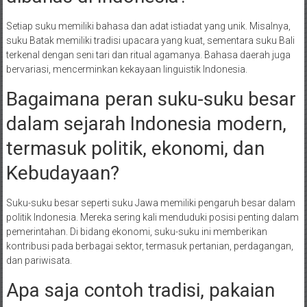
Setiap suku memiliki bahasa dan adat istiadat yang unik. Misalnya,
suku Batak memiliki tradisi upacara yang kuat, sementara suku Bali
terkenal dengan seni tari dan ritual agamanya. Bahasa daerah juga
bervariasi, mencerminkan kekayaan linguistik Indonesia.
Bagaimana peran suku-suku besar
dalam sejarah Indonesia modern,
termasuk politik, ekonomi, dan
Kebudayaan?
Suku-suku besar seperti suku Jawa memiliki pengaruh besar dalam
politik Indonesia. Mereka sering kali menduduki posisi penting dalam
pemerintahan. Di bidang ekonomi, suku-suku ini memberikan
kontribusi pada berbagai sektor, termasuk pertanian, perdagangan,
dan pariwisata.
Apa saja contoh tradisi, pakaian