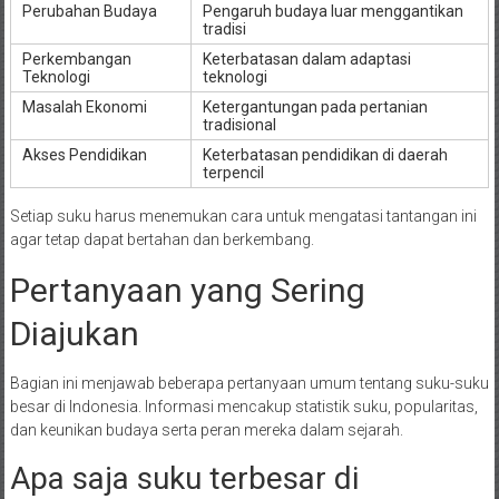
Perubahan Budaya
Pengaruh budaya luar menggantikan
tradisi
Perkembangan
Keterbatasan dalam adaptasi
Teknologi
teknologi
Masalah Ekonomi
Ketergantungan pada pertanian
tradisional
Akses Pendidikan
Keterbatasan pendidikan di daerah
terpencil
Setiap suku harus menemukan cara untuk mengatasi tantangan ini
agar tetap dapat bertahan dan berkembang.
Pertanyaan yang Sering
Diajukan
Bagian ini menjawab beberapa pertanyaan umum tentang suku-suku
besar di Indonesia. Informasi mencakup statistik suku, popularitas,
dan keunikan budaya serta peran mereka dalam sejarah.
Apa saja suku terbesar di