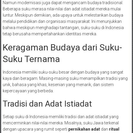
Namun modernisasi juga dapat mengancam budaya tradisional.
Beberapa suku merasa nilai-nilai dan adat istiadat mereka mulai
luntur. Meskipun demikian, ada upaya untuk melestarikan budaya
melalui pendidikan dan organisasi masyarakat. Ini menunjukkan
bahwa meskipun menghadapi tantangan, suku-suku di Indonesia
tetap berusaha mempertahankan identitas mereka.
Keragaman Budaya dari Suku-
Suku Ternama
Indonesia memiliki suku-suku besar dengan budaya yang sangat
kaya dan beragam. Masing-masing suku menampilkan tradisi yang
unik, bahasa yang khas, kesenian yang menarik, dan sistem
kepercayaan yang berbeda.
Tradisi dan Adat Istiadat
Setiap suku di Indonesia memiliki tradisi dan adat istiadat yang
mencerminkan nilai-nilai mereka. Misalnya, suku Jawa terkenal
dengan upacara yang rumit seperti
pernikahan adat
dan
ritual