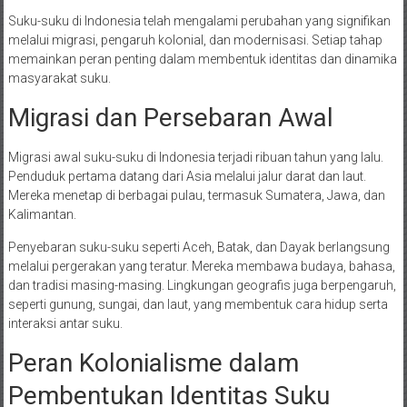
Suku-suku di Indonesia telah mengalami perubahan yang signifikan
melalui migrasi, pengaruh kolonial, dan modernisasi. Setiap tahap
memainkan peran penting dalam membentuk identitas dan dinamika
masyarakat suku.
Migrasi dan Persebaran Awal
Migrasi awal suku-suku di Indonesia terjadi ribuan tahun yang lalu.
Penduduk pertama datang dari Asia melalui jalur darat dan laut.
Mereka menetap di berbagai pulau, termasuk Sumatera, Jawa, dan
Kalimantan.
Penyebaran suku-suku seperti Aceh, Batak, dan Dayak berlangsung
melalui pergerakan yang teratur. Mereka membawa budaya, bahasa,
dan tradisi masing-masing. Lingkungan geografis juga berpengaruh,
seperti gunung, sungai, dan laut, yang membentuk cara hidup serta
interaksi antar suku.
Peran Kolonialisme dalam
Pembentukan Identitas Suku