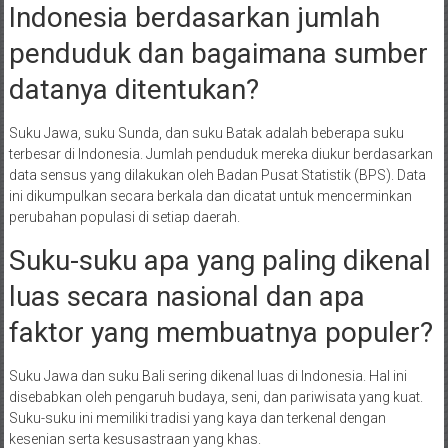
Indonesia berdasarkan jumlah
penduduk dan bagaimana sumber
datanya ditentukan?
Suku Jawa, suku Sunda, dan suku Batak adalah beberapa suku
terbesar di Indonesia. Jumlah penduduk mereka diukur berdasarkan
data sensus yang dilakukan oleh Badan Pusat Statistik (BPS). Data
ini dikumpulkan secara berkala dan dicatat untuk mencerminkan
perubahan populasi di setiap daerah.
Suku-suku apa yang paling dikenal
luas secara nasional dan apa
faktor yang membuatnya populer?
Suku Jawa dan suku Bali sering dikenal luas di Indonesia. Hal ini
disebabkan oleh pengaruh budaya, seni, dan pariwisata yang kuat.
Suku-suku ini memiliki tradisi yang kaya dan terkenal dengan
kesenian serta kesusastraan yang khas.