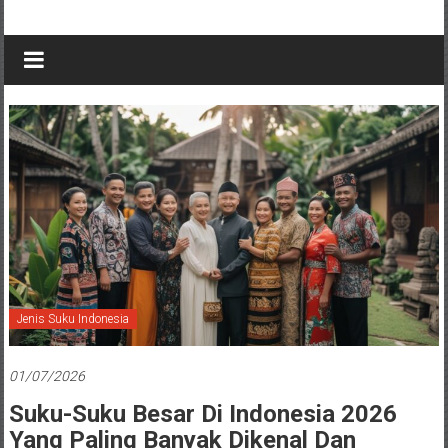
Jenis Suku Indonesia
01/07/2026
Suku-Suku Besar Di Indonesia 2026
Yang Paling Banyak Dikenal Dan