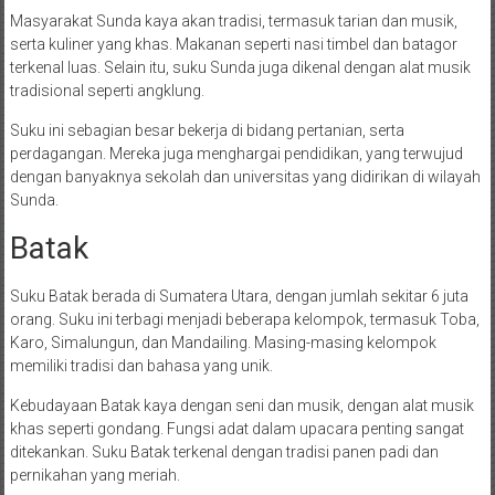
Masyarakat Sunda kaya akan tradisi, termasuk tarian dan musik,
serta kuliner yang khas. Makanan seperti nasi timbel dan batagor
terkenal luas. Selain itu, suku Sunda juga dikenal dengan alat musik
tradisional seperti angklung.
Suku ini sebagian besar bekerja di bidang pertanian, serta
perdagangan. Mereka juga menghargai pendidikan, yang terwujud
dengan banyaknya sekolah dan universitas yang didirikan di wilayah
Sunda.
Batak
Suku Batak berada di Sumatera Utara, dengan jumlah sekitar 6 juta
orang. Suku ini terbagi menjadi beberapa kelompok, termasuk Toba,
Karo, Simalungun, dan Mandailing. Masing-masing kelompok
memiliki tradisi dan bahasa yang unik.
Kebudayaan Batak kaya dengan seni dan musik, dengan alat musik
khas seperti gondang. Fungsi adat dalam upacara penting sangat
ditekankan. Suku Batak terkenal dengan tradisi panen padi dan
pernikahan yang meriah.