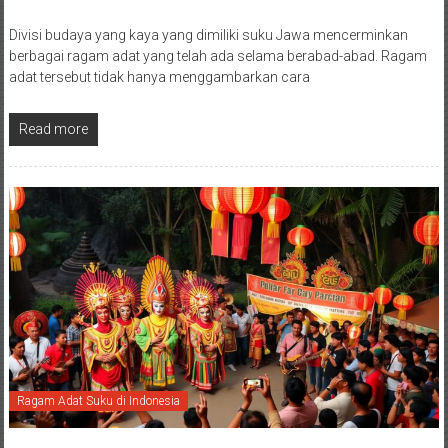
Divisi budaya yang kaya yang dimiliki suku Jawa mencerminkan
berbagai ragam adat yang telah ada selama berabad-abad. Ragam
adat tersebut tidak hanya menggambarkan cara
Read more
Ragam Adat Suku di Indonesia