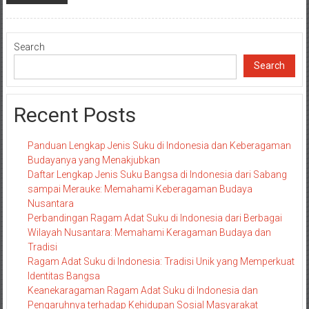
Search
Search
Recent Posts
Panduan Lengkap Jenis Suku di Indonesia dan Keberagaman
Budayanya yang Menakjubkan
Daftar Lengkap Jenis Suku Bangsa di Indonesia dari Sabang
sampai Merauke: Memahami Keberagaman Budaya
Nusantara
Perbandingan Ragam Adat Suku di Indonesia dari Berbagai
Wilayah Nusantara: Memahami Keragaman Budaya dan
Tradisi
Ragam Adat Suku di Indonesia: Tradisi Unik yang Memperkuat
Identitas Bangsa
Keanekaragaman Ragam Adat Suku di Indonesia dan
Pengaruhnya terhadap Kehidupan Sosial Masyarakat