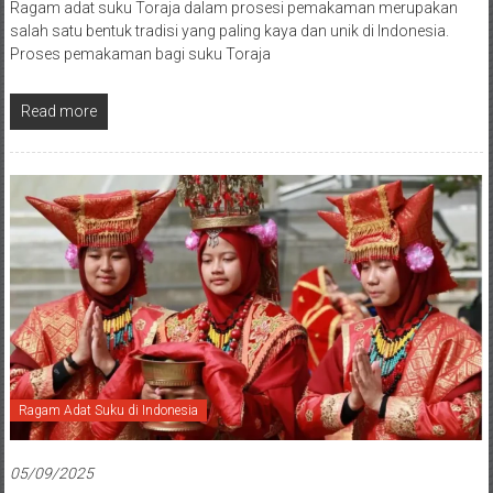
Ragam adat suku Toraja dalam prosesi pemakaman merupakan
salah satu bentuk tradisi yang paling kaya dan unik di Indonesia.
Proses pemakaman bagi suku Toraja
Read more
Ragam Adat Suku di Indonesia
05/09/2025