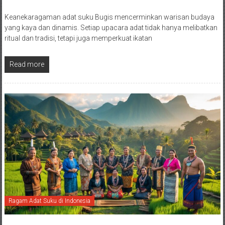
Keanekaragaman adat suku Bugis mencerminkan warisan budaya
yang kaya dan dinamis. Setiap upacara adat tidak hanya melibatkan
ritual dan tradisi, tetapi juga memperkuat ikatan
Read more
Ragam Adat Suku di Indonesia