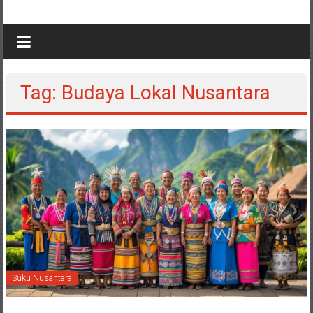
Tag: Budaya Lokal Nusantara
Suku Nusantara