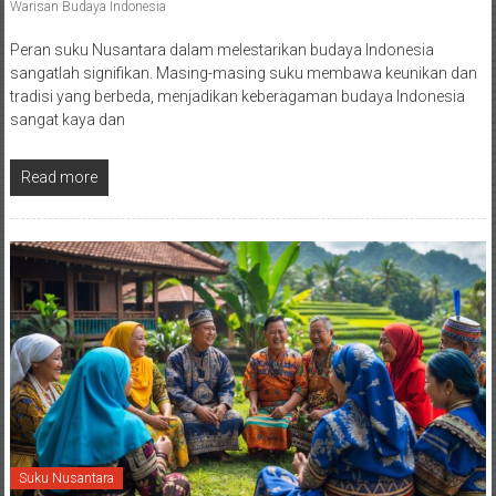
Warisan Budaya Indonesia
Peran suku Nusantara dalam melestarikan budaya Indonesia
sangatlah signifikan. Masing-masing suku membawa keunikan dan
tradisi yang berbeda, menjadikan keberagaman budaya Indonesia
sangat kaya dan
Read more
Suku Nusantara