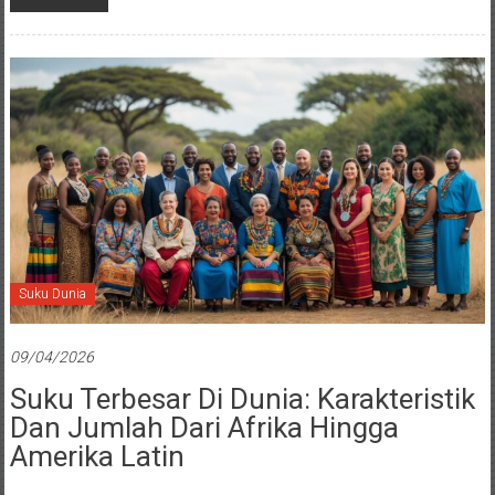
Suku Dunia
09/04/2026
Suku Terbesar Di Dunia: Karakteristik
Dan Jumlah Dari Afrika Hingga
Amerika Latin