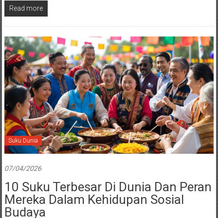
Read more
Suku Dunia
07/04/2026
10 Suku Terbesar Di Dunia Dan Peran
Mereka Dalam Kehidupan Sosial
Budaya