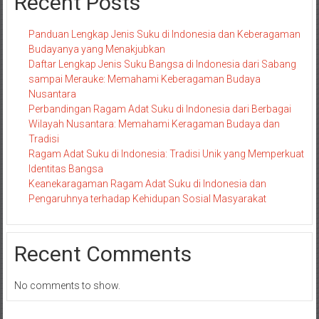
Recent Posts
Panduan Lengkap Jenis Suku di Indonesia dan Keberagaman
Budayanya yang Menakjubkan
Daftar Lengkap Jenis Suku Bangsa di Indonesia dari Sabang
sampai Merauke: Memahami Keberagaman Budaya
Nusantara
Perbandingan Ragam Adat Suku di Indonesia dari Berbagai
Wilayah Nusantara: Memahami Keragaman Budaya dan
Tradisi
Ragam Adat Suku di Indonesia: Tradisi Unik yang Memperkuat
Identitas Bangsa
Keanekaragaman Ragam Adat Suku di Indonesia dan
Pengaruhnya terhadap Kehidupan Sosial Masyarakat
Recent Comments
No comments to show.