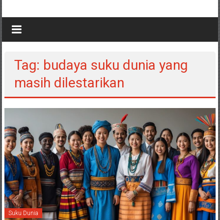
Tag: budaya suku dunia yang
masih dilestarikan
Suku Dunia