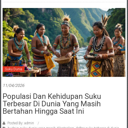
Suku Dunia
11/04/2026
Populasi Dan Kehidupan Suku
Terbesar Di Dunia Yang Masih
Bertahan Hingga Saat Ini
Posted By: admin