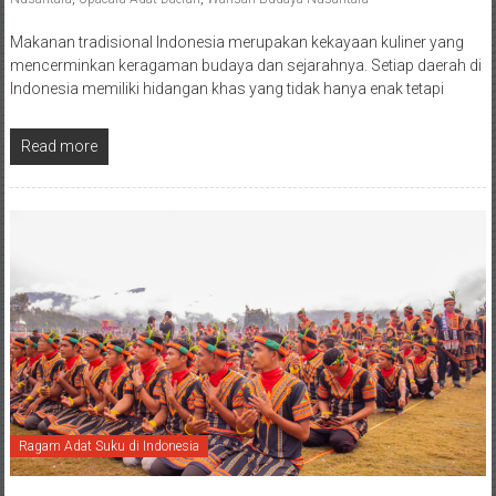
Makanan tradisional Indonesia merupakan kekayaan kuliner yang
mencerminkan keragaman budaya dan sejarahnya. Setiap daerah di
Indonesia memiliki hidangan khas yang tidak hanya enak tetapi
Read more
Ragam Adat Suku di Indonesia