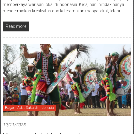
memperkaya warisan lokal di Indonesia. Kerajinan ini tidak hanya
mencerminkan kreativitas dan keterampilan masyarakat, tetapi
Read more
Ragam Adat Suku di Indonesia
19/11/2025