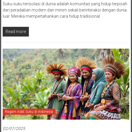
Suku-suku terisolasi di dunia adalah komunitas yang hidup terpisah
dari peradaban modern dan minim sekali berinteraksi dengan dunia
luar. Mereka mempertahankan cara hidup tradisional
Read more
Ragam Adat Suku di Indonesia
02/07/2025