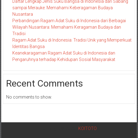
Daftar Lengkap Jenis Suku Bangsa di Indonesia dari Sabang
sampai Merauke: Memahami Keberagaman Budaya
Nusantara
Perbandingan Ragam Adat Suku di Indonesia dari Berbagai
Wilayah Nusantara: Memahami Keragaman Budaya dan
Tradisi
Ragam Adat Suku di Indonesia: Tradisi Unik yang Memperkuat
Identitas Bangsa
Keanekaragaman Ragam Adat Suku di Indonesia dan
Pengaruhnya terhadap Kehidupan Sosial Masyarakat
Recent Comments
No comments to show.
Copyright © 2025 |
KOITOTO