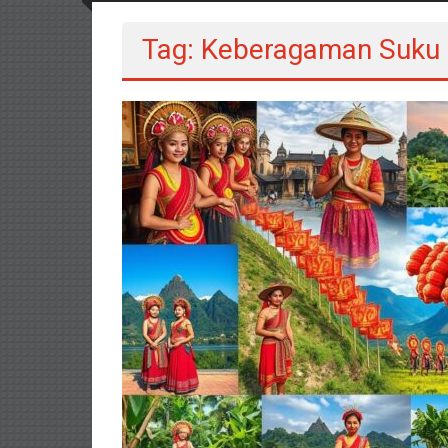
Tag: Keberagaman Suku