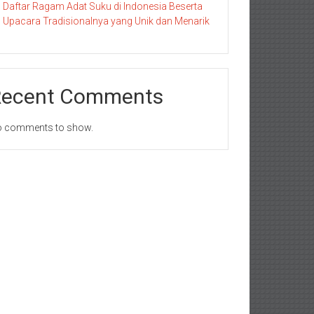
Daftar Ragam Adat Suku di Indonesia Beserta
Upacara Tradisionalnya yang Unik dan Menarik
Recent Comments
 comments to show.