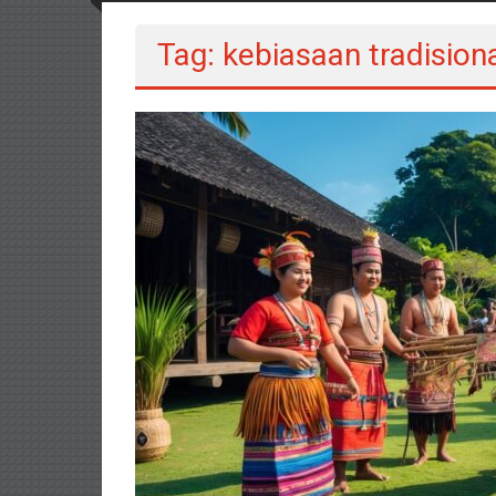
Tag: kebiasaan tradision