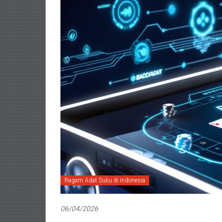
Ragam Adat Suku di Indonesia
06/04/2026