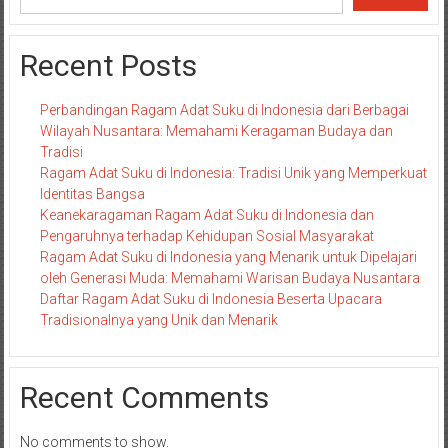
Recent Posts
Perbandingan Ragam Adat Suku di Indonesia dari Berbagai
Wilayah Nusantara: Memahami Keragaman Budaya dan
Tradisi
Ragam Adat Suku di Indonesia: Tradisi Unik yang Memperkuat
Identitas Bangsa
Keanekaragaman Ragam Adat Suku di Indonesia dan
Pengaruhnya terhadap Kehidupan Sosial Masyarakat
Ragam Adat Suku di Indonesia yang Menarik untuk Dipelajari
oleh Generasi Muda: Memahami Warisan Budaya Nusantara
Daftar Ragam Adat Suku di Indonesia Beserta Upacara
Tradisionalnya yang Unik dan Menarik
Recent Comments
No comments to show.