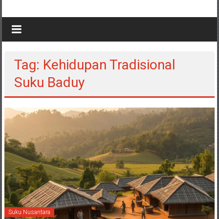
Tag: Kehidupan Tradisional
Suku Baduy
Suku Nusantara