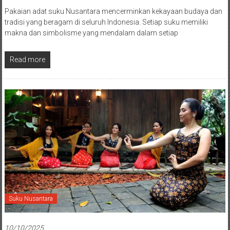
Pakaian adat suku Nusantara mencerminkan kekayaan budaya dan
tradisi yang beragam di seluruh Indonesia. Setiap suku memiliki
makna dan simbolisme yang mendalam dalam setiap
Read more
Suku Nusantara
10/10/2025