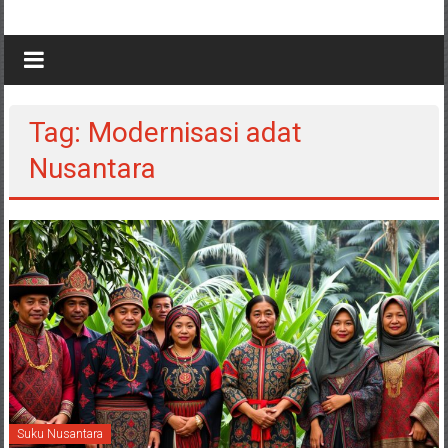
Tag: Modernisasi adat
Nusantara
Suku Nusantara