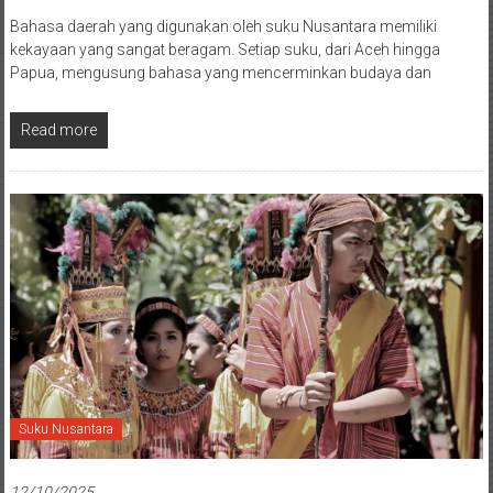
Bahasa daerah yang digunakan oleh suku Nusantara memiliki
kekayaan yang sangat beragam. Setiap suku, dari Aceh hingga
Papua, mengusung bahasa yang mencerminkan budaya dan
Read more
Suku Nusantara
12/10/2025