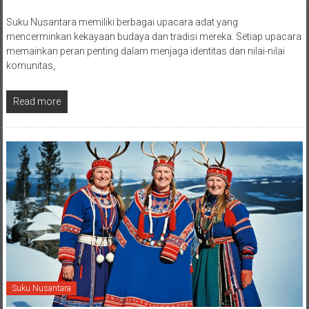
Suku Nusantara memiliki berbagai upacara adat yang
mencerminkan kekayaan budaya dan tradisi mereka. Setiap upacara
memainkan peran penting dalam menjaga identitas dan nilai-nilai
komunitas,
Read more
Suku Nusantara