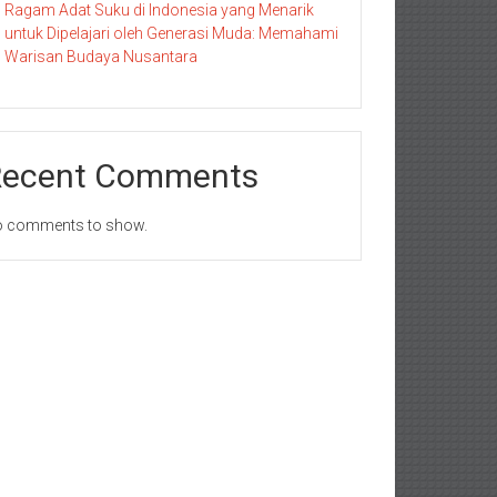
Ragam Adat Suku di Indonesia yang Menarik
untuk Dipelajari oleh Generasi Muda: Memahami
Warisan Budaya Nusantara
Recent Comments
 comments to show.