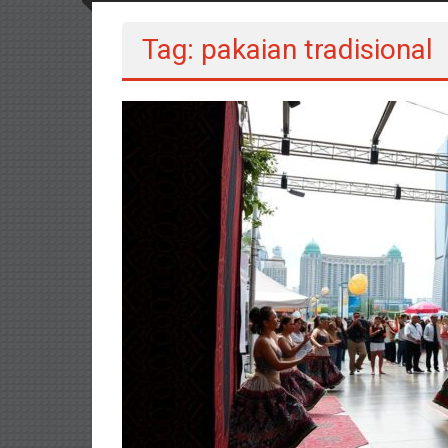
Tag: pakaian tradisional