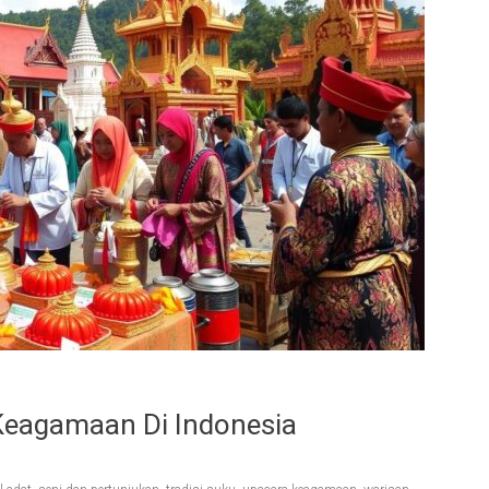
eagamaan Di Indonesia