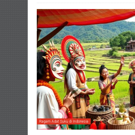
Ragam Adat Suku di Indonesia