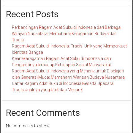
Recent Posts
Perbandingan Ragam Adat Suku di Indonesia dari Berbagai
Wilayah Nusantara: Memahami Keragaman Budaya dan
Tradisi
Ragam Adat Suku di Indonesia: Tradisi Unik yang Memperkuat
Identitas Bangsa
Keanekaragaman Ragam Adat Suku di Indonesia dan
Pengaruhnya terhadap Kehidupan Sosial Masyarakat
Ragam Adat Suku di Indonesia yang Menarik untuk Dipelajari
oleh Generasi Muda: Memahami Warisan Budaya Nusantara
Daftar Ragam Adat Suku di Indonesia Beserta Upacara
Tradisionalnya yang Unik dan Menarik
Recent Comments
No comments to show.