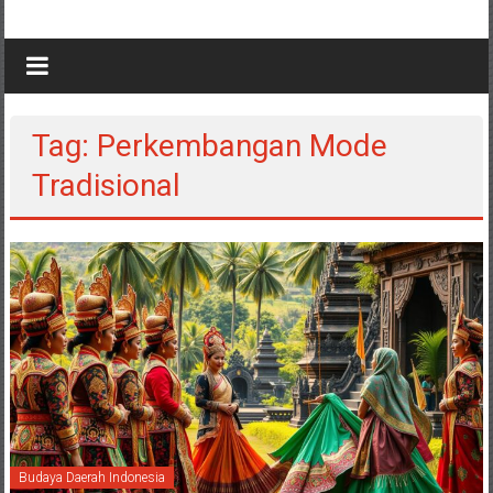
Tag: Perkembangan Mode
Tradisional
Budaya Daerah Indonesia