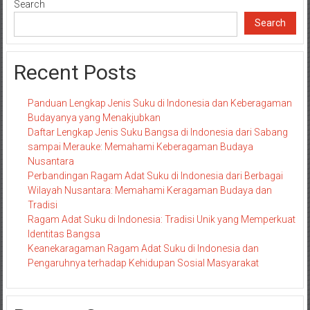
Search
Search
Recent Posts
Panduan Lengkap Jenis Suku di Indonesia dan Keberagaman
Budayanya yang Menakjubkan
Daftar Lengkap Jenis Suku Bangsa di Indonesia dari Sabang
sampai Merauke: Memahami Keberagaman Budaya
Nusantara
Perbandingan Ragam Adat Suku di Indonesia dari Berbagai
Wilayah Nusantara: Memahami Keragaman Budaya dan
Tradisi
Ragam Adat Suku di Indonesia: Tradisi Unik yang Memperkuat
Identitas Bangsa
Keanekaragaman Ragam Adat Suku di Indonesia dan
Pengaruhnya terhadap Kehidupan Sosial Masyarakat