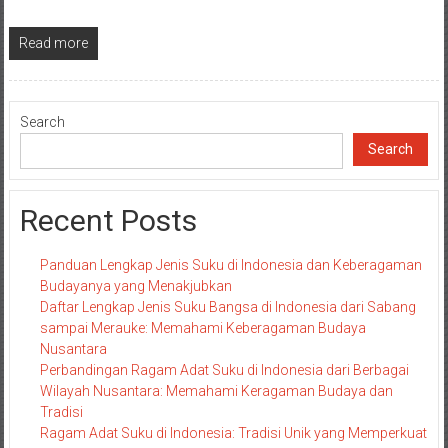
Read more
Search
Search
Recent Posts
Panduan Lengkap Jenis Suku di Indonesia dan Keberagaman
Budayanya yang Menakjubkan
Daftar Lengkap Jenis Suku Bangsa di Indonesia dari Sabang
sampai Merauke: Memahami Keberagaman Budaya
Nusantara
Perbandingan Ragam Adat Suku di Indonesia dari Berbagai
Wilayah Nusantara: Memahami Keragaman Budaya dan
Tradisi
Ragam Adat Suku di Indonesia: Tradisi Unik yang Memperkuat