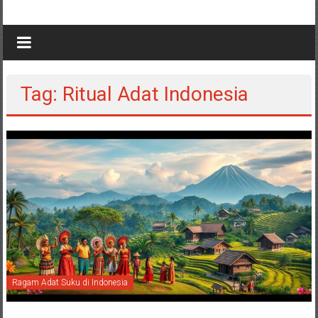
Tag: Ritual Adat Indonesia
Ragam Adat Suku di Indonesia