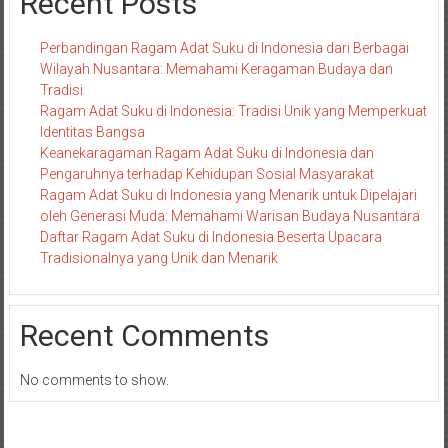
Recent Posts
Perbandingan Ragam Adat Suku di Indonesia dari Berbagai
Wilayah Nusantara: Memahami Keragaman Budaya dan
Tradisi
Ragam Adat Suku di Indonesia: Tradisi Unik yang Memperkuat
Identitas Bangsa
Keanekaragaman Ragam Adat Suku di Indonesia dan
Pengaruhnya terhadap Kehidupan Sosial Masyarakat
Ragam Adat Suku di Indonesia yang Menarik untuk Dipelajari
oleh Generasi Muda: Memahami Warisan Budaya Nusantara
Daftar Ragam Adat Suku di Indonesia Beserta Upacara
Tradisionalnya yang Unik dan Menarik
Recent Comments
No comments to show.