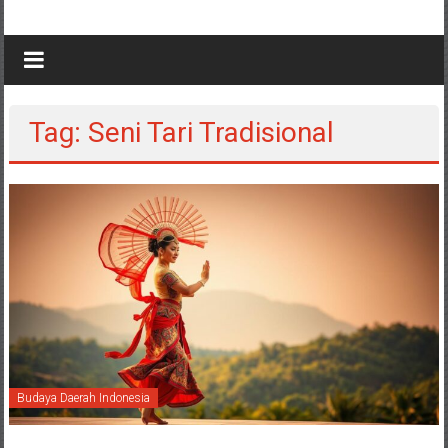
Tag: Seni Tari Tradisional
Budaya Daerah Indonesia