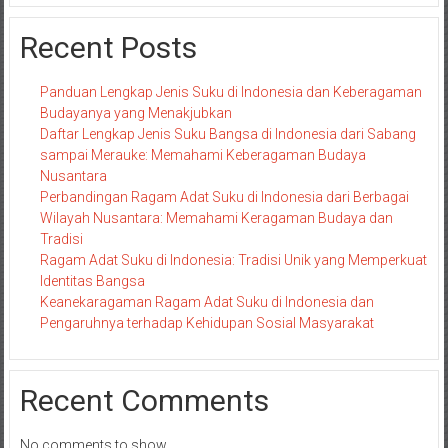
Recent Posts
Panduan Lengkap Jenis Suku di Indonesia dan Keberagaman
Budayanya yang Menakjubkan
Daftar Lengkap Jenis Suku Bangsa di Indonesia dari Sabang
sampai Merauke: Memahami Keberagaman Budaya
Nusantara
Perbandingan Ragam Adat Suku di Indonesia dari Berbagai
Wilayah Nusantara: Memahami Keragaman Budaya dan
Tradisi
Ragam Adat Suku di Indonesia: Tradisi Unik yang Memperkuat
Identitas Bangsa
Keanekaragaman Ragam Adat Suku di Indonesia dan
Pengaruhnya terhadap Kehidupan Sosial Masyarakat
Recent Comments
No comments to show.