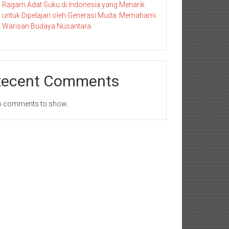
Ragam Adat Suku di Indonesia yang Menarik
untuk Dipelajari oleh Generasi Muda: Memahami
Warisan Budaya Nusantara
Recent Comments
 comments to show.