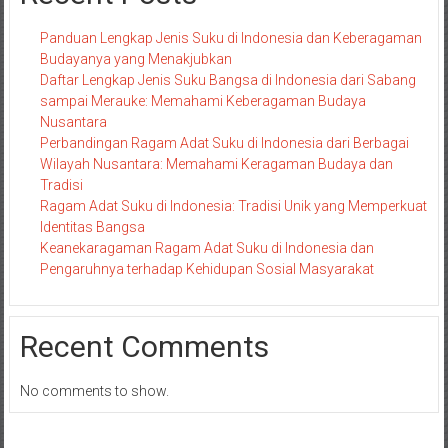
Panduan Lengkap Jenis Suku di Indonesia dan Keberagaman
Budayanya yang Menakjubkan
Daftar Lengkap Jenis Suku Bangsa di Indonesia dari Sabang
sampai Merauke: Memahami Keberagaman Budaya
Nusantara
Perbandingan Ragam Adat Suku di Indonesia dari Berbagai
Wilayah Nusantara: Memahami Keragaman Budaya dan
Tradisi
Ragam Adat Suku di Indonesia: Tradisi Unik yang Memperkuat
Identitas Bangsa
Keanekaragaman Ragam Adat Suku di Indonesia dan
Pengaruhnya terhadap Kehidupan Sosial Masyarakat
Recent Comments
No comments to show.