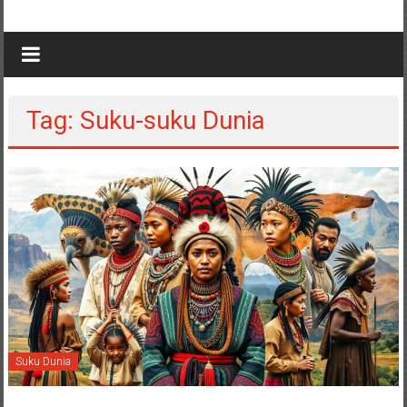
Tag: Suku-suku Dunia
Suku Dunia