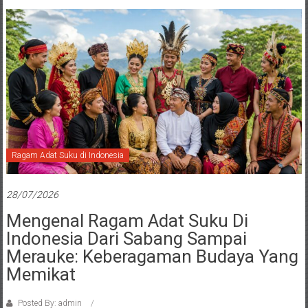
Ragam Adat Suku di Indonesia
28/07/2026
Mengenal Ragam Adat Suku Di
Indonesia Dari Sabang Sampai
Merauke: Keberagaman Budaya Yang
Memikat
Posted By: admin