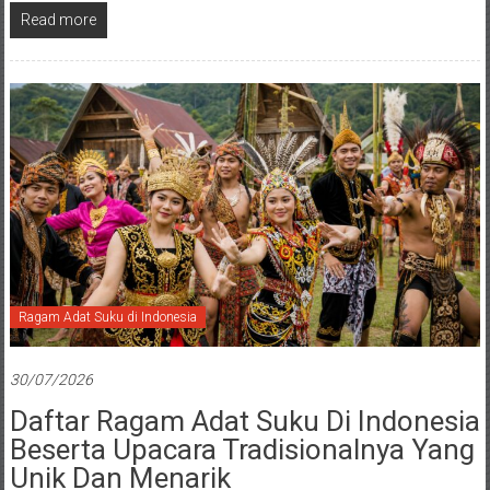
Read more
Ragam Adat Suku di Indonesia
30/07/2026
Daftar Ragam Adat Suku Di Indonesia
Beserta Upacara Tradisionalnya Yang
Unik Dan Menarik