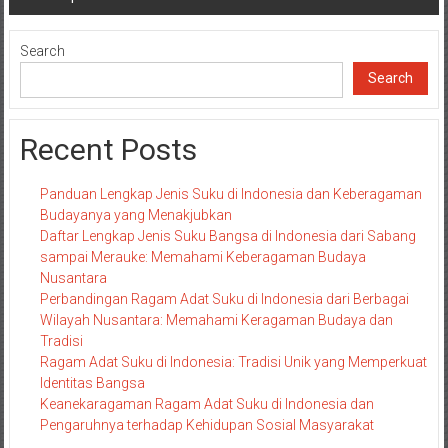
navigation
Search
Search
Recent Posts
Panduan Lengkap Jenis Suku di Indonesia dan Keberagaman
Budayanya yang Menakjubkan
Daftar Lengkap Jenis Suku Bangsa di Indonesia dari Sabang
sampai Merauke: Memahami Keberagaman Budaya
Nusantara
Perbandingan Ragam Adat Suku di Indonesia dari Berbagai
Wilayah Nusantara: Memahami Keragaman Budaya dan
Tradisi
Ragam Adat Suku di Indonesia: Tradisi Unik yang Memperkuat
Identitas Bangsa
Keanekaragaman Ragam Adat Suku di Indonesia dan
Pengaruhnya terhadap Kehidupan Sosial Masyarakat