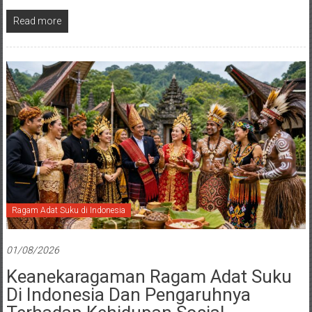
Read more
Ragam Adat Suku di Indonesia
01/08/2026
Keanekaragaman Ragam Adat Suku
Di Indonesia Dan Pengaruhnya