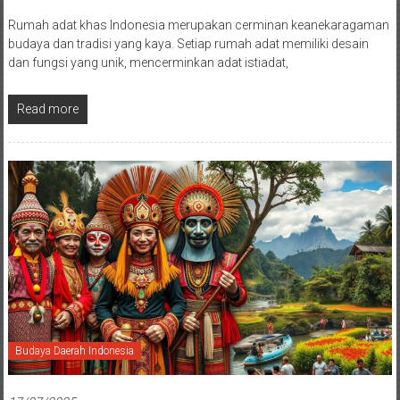
Rumah adat khas Indonesia merupakan cerminan keanekaragaman
budaya dan tradisi yang kaya. Setiap rumah adat memiliki desain
dan fungsi yang unik, mencerminkan adat istiadat,
Read more
Budaya Daerah Indonesia