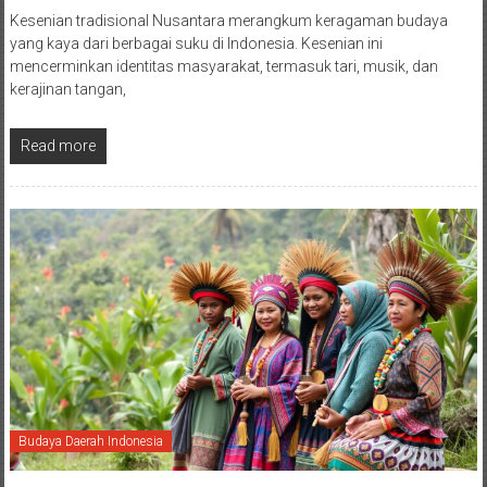
Kesenian tradisional Nusantara merangkum keragaman budaya
yang kaya dari berbagai suku di Indonesia. Kesenian ini
mencerminkan identitas masyarakat, termasuk tari, musik, dan
kerajinan tangan,
Read more
Budaya Daerah Indonesia