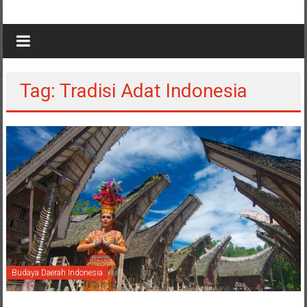
Tag: Tradisi Adat Indonesia
Budaya Daerah Indonesia