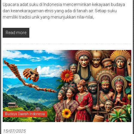
Upacara adat suku di Indonesia mencerminkan kekayaan budaya
dan keanekaragaman etnis yang ada di tanah air. Setiap suku
memiliki tradisi unik yang menunjukkan nilai-nilai,
Read more
Budaya Daerah Indonesia
15/07/2025