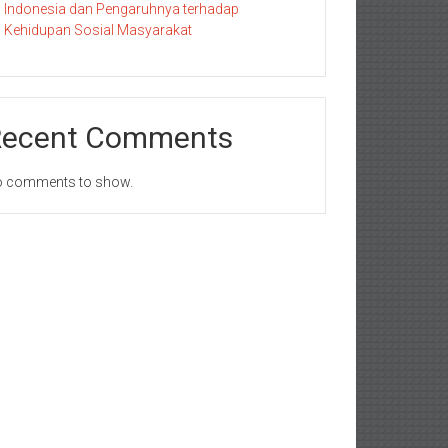
Indonesia dan Pengaruhnya terhadap
Kehidupan Sosial Masyarakat
Recent Comments
 comments to show.