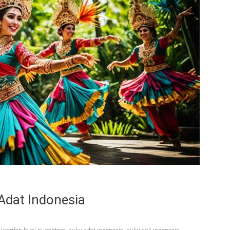
Adat Indonesia