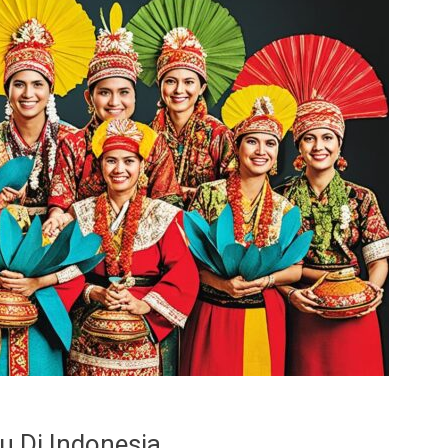
u Di Indonesia