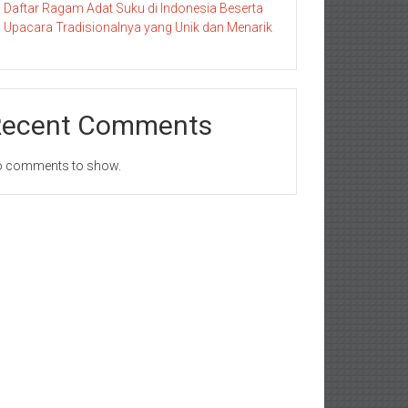
Daftar Ragam Adat Suku di Indonesia Beserta
Upacara Tradisionalnya yang Unik dan Menarik
Recent Comments
 comments to show.