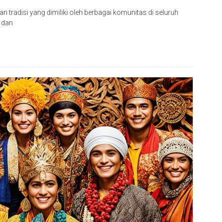
 tradisi yang dimiliki oleh berbagai komunitas di seluruh
, dan