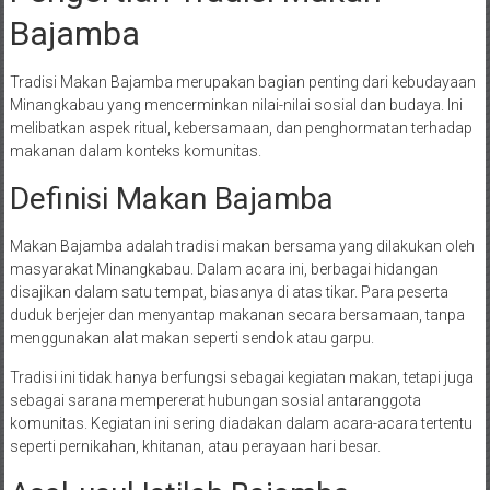
Bajamba
Tradisi Makan Bajamba merupakan bagian penting dari kebudayaan
Minangkabau yang mencerminkan nilai-nilai sosial dan budaya. Ini
melibatkan aspek ritual, kebersamaan, dan penghormatan terhadap
makanan dalam konteks komunitas.
Definisi Makan Bajamba
Makan Bajamba adalah tradisi makan bersama yang dilakukan oleh
masyarakat Minangkabau. Dalam acara ini, berbagai hidangan
disajikan dalam satu tempat, biasanya di atas tikar. Para peserta
duduk berjejer dan menyantap makanan secara bersamaan, tanpa
menggunakan alat makan seperti sendok atau garpu.
Tradisi ini tidak hanya berfungsi sebagai kegiatan makan, tetapi juga
sebagai sarana mempererat hubungan sosial antaranggota
komunitas. Kegiatan ini sering diadakan dalam acara-acara tertentu
seperti pernikahan, khitanan, atau perayaan hari besar.