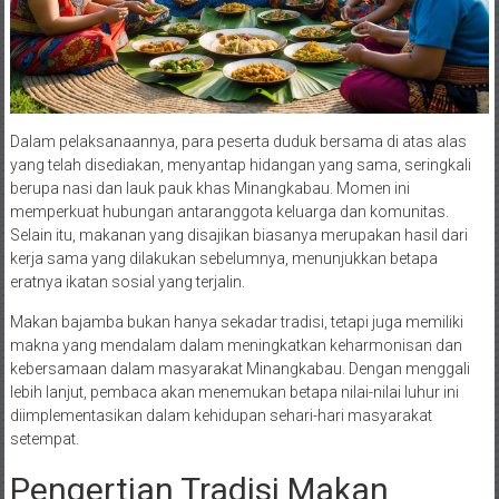
Dalam pelaksanaannya, para peserta duduk bersama di atas alas
yang telah disediakan, menyantap hidangan yang sama, seringkali
berupa nasi dan lauk pauk khas Minangkabau. Momen ini
memperkuat hubungan antaranggota keluarga dan komunitas.
Selain itu, makanan yang disajikan biasanya merupakan hasil dari
kerja sama yang dilakukan sebelumnya, menunjukkan betapa
eratnya ikatan sosial yang terjalin.
Makan bajamba bukan hanya sekadar tradisi, tetapi juga memiliki
makna yang mendalam dalam meningkatkan keharmonisan dan
kebersamaan dalam masyarakat Minangkabau. Dengan menggali
lebih lanjut, pembaca akan menemukan betapa nilai-nilai luhur ini
diimplementasikan dalam kehidupan sehari-hari masyarakat
setempat.
Pengertian Tradisi Makan