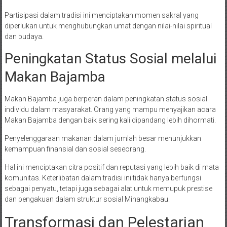
Partisipasi dalam tradisi ini menciptakan momen sakral yang
diperlukan untuk menghubungkan umat dengan nilai-nilai spiritual
dan budaya.
Peningkatan Status Sosial melalui
Makan Bajamba
Makan Bajamba juga berperan dalam peningkatan status sosial
individu dalam masyarakat. Orang yang mampu menyajikan acara
Makan Bajamba dengan baik sering kali dipandang lebih dihormati.
Penyelenggaraan makanan dalam jumlah besar menunjukkan
kemampuan finansial dan sosial seseorang.
Hal ini menciptakan citra positif dan reputasi yang lebih baik di mata
komunitas. Keterlibatan dalam tradisi ini tidak hanya berfungsi
sebagai penyatu, tetapi juga sebagai alat untuk memupuk prestise
dan pengakuan dalam struktur sosial Minangkabau.
Transformasi dan Pelestarian