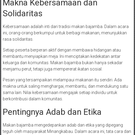
Makna Kebersamaan dan
Solidaritas
Kebersamaan adalah inti dari tradisi makan bajamba. Dalam acara
ini, orang-orang berkumpul untuk berbagi makanan, menunjukkan
rasa solidaritas.
Setiap peserta berperan aktif dengan membawa hidangan atau
membantu menyiapkan meja. Ini menciptakan kedekatan antar
keluarga dan komunitas. Makan bajamba bukan hanya sekadar
menjamu perut, tetapi juga mempererat ikatan sosial.
Pesan yang tersampaikan melampaui makanan itu sendiri. Ada
makna untuk saling menghargai, membantu, dan mendukung satu
sama lain. Nilai kebersamaan mengajak setiap individu untuk
berkontribusi dalam komunitas.
Pentingnya Adab dan Etika
Makan bajamba mengedepankan adab dan etika yang dipegang
teguh oleh masyarakat Minangkabau. Dalam acara ini, tata cara dan