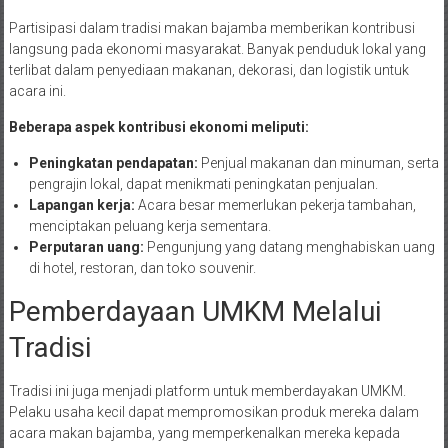
Partisipasi dalam tradisi makan bajamba memberikan kontribusi
langsung pada ekonomi masyarakat. Banyak penduduk lokal yang
terlibat dalam penyediaan makanan, dekorasi, dan logistik untuk
acara ini.
Beberapa aspek kontribusi ekonomi meliputi:
Peningkatan pendapatan:
Penjual makanan dan minuman, serta
pengrajin lokal, dapat menikmati peningkatan penjualan.
Lapangan kerja:
Acara besar memerlukan pekerja tambahan,
menciptakan peluang kerja sementara.
Perputaran uang:
Pengunjung yang datang menghabiskan uang
di hotel, restoran, dan toko souvenir.
Pemberdayaan UMKM Melalui
Tradisi
Tradisi ini juga menjadi platform untuk memberdayakan UMKM.
Pelaku usaha kecil dapat mempromosikan produk mereka dalam
acara makan bajamba, yang memperkenalkan mereka kepada