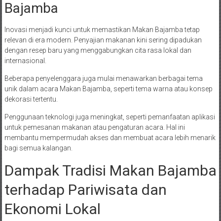
Bajamba
Inovasi menjadi kunci untuk memastikan Makan Bajamba tetap
relevan di era modern. Penyajian makanan kini sering dipadukan
dengan resep baru yang menggabungkan cita rasa lokal dan
internasional.
Beberapa penyelenggara juga mulai menawarkan berbagai tema
unik dalam acara Makan Bajamba, seperti tema warna atau konsep
dekorasi tertentu.
Penggunaan teknologi juga meningkat, seperti pemanfaatan aplikasi
untuk pemesanan makanan atau pengaturan acara. Hal ini
membantu mempermudah akses dan membuat acara lebih menarik
bagi semua kalangan.
Dampak Tradisi Makan Bajamba
terhadap Pariwisata dan
Ekonomi Lokal