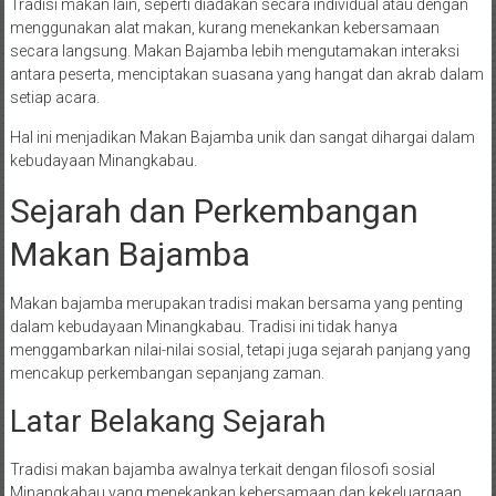
Tradisi makan lain, seperti diadakan secara individual atau dengan
menggunakan alat makan, kurang menekankan kebersamaan
secara langsung. Makan Bajamba lebih mengutamakan interaksi
antara peserta, menciptakan suasana yang hangat dan akrab dalam
setiap acara.
Hal ini menjadikan Makan Bajamba unik dan sangat dihargai dalam
kebudayaan Minangkabau.
Sejarah dan Perkembangan
Makan Bajamba
Makan bajamba merupakan tradisi makan bersama yang penting
dalam kebudayaan Minangkabau. Tradisi ini tidak hanya
menggambarkan nilai-nilai sosial, tetapi juga sejarah panjang yang
mencakup perkembangan sepanjang zaman.
Latar Belakang Sejarah
Tradisi makan bajamba awalnya terkait dengan filosofi sosial
Minangkabau yang menekankan kebersamaan dan kekeluargaan.