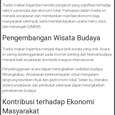
Tradisi makan bajamba memiliki pengaruh yang signifikan terhadap
sektor pariwisata dan ekonomi lokal. Partisipasi dalam tradisi ini
menarik wisatawan dan memberikan manfaat ekonomi bagi
masyarakat setempat, serta memberdayakan usaha mikro, kecil,
dan menengah (UMKM).
Pengembangan Wisata Budaya
Tradisi makan bajamba menjadi daya tarik wisata yang unik. Acara
ini sering diselenggarakan pada momen penting dan festival budaya,
menarik baik wisatawan domestik maupun internasional.
Penyelenggaraan acara dapat meningkatkan visibilitas budaya
Minangkabau. Wisatawan berkesempatan untuk mengalami
langsung keunikan ritual dan gastronomi lokal. Selain itu, interaksi
antara wisatawan dan penduduk setempat dapat meningkatkan
pemahaman budaya.
Kontribusi terhadap Ekonomi
Masyarakat