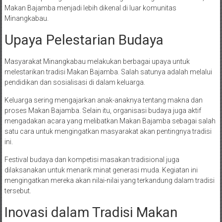
Makan Bajamba menjadi lebih dikenal di luar komunitas
Minangkabau.
Upaya Pelestarian Budaya
Masyarakat Minangkabau melakukan berbagai upaya untuk
melestarikan tradisi Makan Bajamba. Salah satunya adalah melalui
pendidikan dan sosialisasi di dalam keluarga.
Keluarga sering mengajarkan anak-anaknya tentang makna dan
proses Makan Bajamba. Selain itu, organisasi budaya juga aktif
mengadakan acara yang melibatkan Makan Bajamba sebagai salah
satu cara untuk mengingatkan masyarakat akan pentingnya tradisi
ini.
Festival budaya dan kompetisi masakan tradisional juga
dilaksanakan untuk menarik minat generasi muda. Kegiatan ini
mengingatkan mereka akan nilai-nilai yang terkandung dalam tradisi
tersebut.
Inovasi dalam Tradisi Makan