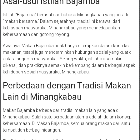
Asal-usul Istilah Bajamba
Istilah “Bajamba” berasal dari bahasa Minangkabau yang berarti
“makan bersama.” Dalam sejarahnya, tradisi ini berawal dari
kebiasaan masyarakat Minangkabau yang mengedepankan
kebersamaan dan gotong royong.
Awalnya, Makan Bajamba tidak hanya diterapkan dalam konteks
makanan, tetapi juga mencerminkan hubungan sosial yang kuat di
antara anggota masyarakat. Seiring waktu, istilah ini semakin
dikenal, dan praktiknya semakin berkembang dalam berbagai aspek
kehidupan sosial masyarakat Minangkabau.
Perbedaan dengan Tradisi Makan
Lain di Minangkabau
Makan Bajamba berbeda dari tradisi makan lain yang ada di
Minangkabau. Salah satu perbedaan utama adalah dalam konsep
kebersamaan. Di Makan Bajamba, semua orang makan dari satu
tempat dan berbagi hidangan.