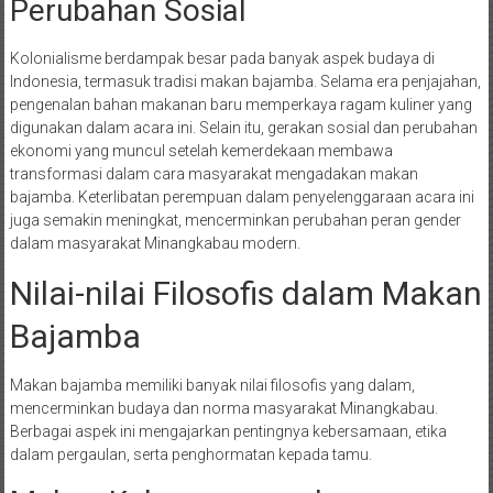
Perubahan Sosial
Kolonialisme berdampak besar pada banyak aspek budaya di
Indonesia, termasuk tradisi makan bajamba. Selama era penjajahan,
pengenalan bahan makanan baru memperkaya ragam kuliner yang
digunakan dalam acara ini. Selain itu, gerakan sosial dan perubahan
ekonomi yang muncul setelah kemerdekaan membawa
transformasi dalam cara masyarakat mengadakan makan
bajamba. Keterlibatan perempuan dalam penyelenggaraan acara ini
juga semakin meningkat, mencerminkan perubahan peran gender
dalam masyarakat Minangkabau modern.
Nilai-nilai Filosofis dalam Makan
Bajamba
Makan bajamba memiliki banyak nilai filosofis yang dalam,
mencerminkan budaya dan norma masyarakat Minangkabau.
Berbagai aspek ini mengajarkan pentingnya kebersamaan, etika
dalam pergaulan, serta penghormatan kepada tamu.