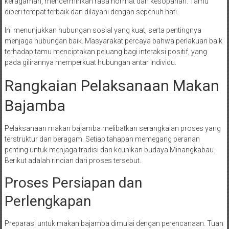
keragaman, mencerminkan rasa hormat dan kesopanan. Tamu
diberi tempat terbaik dan dilayani dengan sepenuh hati.
Ini menunjukkan hubungan sosial yang kuat, serta pentingnya
menjaga hubungan baik. Masyarakat percaya bahwa perlakuan baik
terhadap tamu menciptakan peluang bagi interaksi positif, yang
pada gilirannya memperkuat hubungan antar individu.
Rangkaian Pelaksanaan Makan
Bajamba
Pelaksanaan makan bajamba melibatkan serangkaian proses yang
terstruktur dan beragam. Setiap tahapan memegang peranan
penting untuk menjaga tradisi dan keunikan budaya Minangkabau.
Berikut adalah rincian dari proses tersebut.
Proses Persiapan dan
Perlengkapan
Preparasi untuk makan bajamba dimulai dengan perencanaan. Tuan