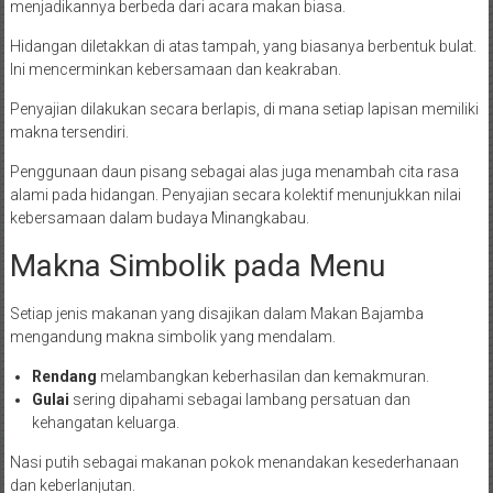
menjadikannya berbeda dari acara makan biasa.
Hidangan diletakkan di atas tampah, yang biasanya berbentuk bulat.
Ini mencerminkan kebersamaan dan keakraban.
Penyajian dilakukan secara berlapis, di mana setiap lapisan memiliki
makna tersendiri.
Penggunaan daun pisang sebagai alas juga menambah cita rasa
alami pada hidangan. Penyajian secara kolektif menunjukkan nilai
kebersamaan dalam budaya Minangkabau.
Makna Simbolik pada Menu
Setiap jenis makanan yang disajikan dalam Makan Bajamba
mengandung makna simbolik yang mendalam.
Rendang
melambangkan keberhasilan dan kemakmuran.
Gulai
sering dipahami sebagai lambang persatuan dan
kehangatan keluarga.
Nasi putih sebagai makanan pokok menandakan kesederhanaan
dan keberlanjutan.