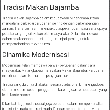
Tradisi Makan Bajamba
Tradisi Makan Bajamba dalam kebudayaan Minangkabau telah
mengalami berbagai perubahan seiring dengan perkembangan
zaman. Transformasi ini mencakup aspek modernisasi serta upaya
pelestarian yang dilakukan oleh masyarakat. Selain itu, inovasi
dalam pelaksanaan tradisi ini juga menjadi penting untuk
mempertahankan relevansinya.
Dinamika Modernisasi
Modernisasi telah membawa banyak perubahan dalam cara
masyarakat Minangkabau merayakan Makan Bajamba. Perubahan
ini terlihat dalam format dan penyajian makanan.
Tradisi yang dulunya dilakukan secara tradisional kini mengadopsi
elemen modern seperti penggunaan katering dan tempat acara yang
lebih kontemporer.
Ditambah lagi, media sosial juga berperan dalam memperkenalkan
tradisi ini kepada generasi muda. Dengan berbagi foto dan video,