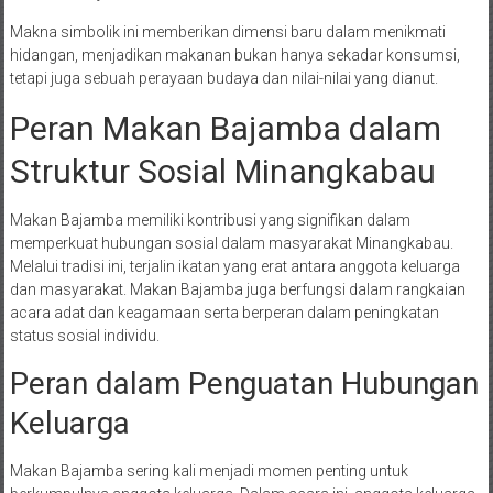
Makna simbolik ini memberikan dimensi baru dalam menikmati
hidangan, menjadikan makanan bukan hanya sekadar konsumsi,
tetapi juga sebuah perayaan budaya dan nilai-nilai yang dianut.
Peran Makan Bajamba dalam
Struktur Sosial Minangkabau
Makan Bajamba memiliki kontribusi yang signifikan dalam
memperkuat hubungan sosial dalam masyarakat Minangkabau.
Melalui tradisi ini, terjalin ikatan yang erat antara anggota keluarga
dan masyarakat. Makan Bajamba juga berfungsi dalam rangkaian
acara adat dan keagamaan serta berperan dalam peningkatan
status sosial individu.
Peran dalam Penguatan Hubungan
Keluarga
Makan Bajamba sering kali menjadi momen penting untuk