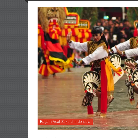
Ragam Adat Suku di Indonesia