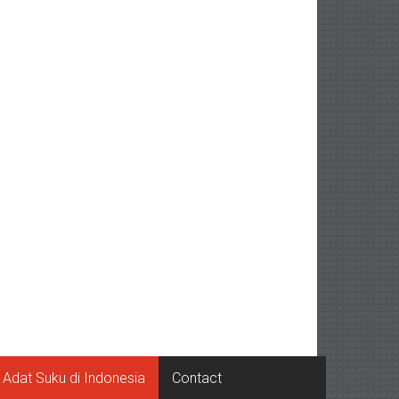
Adat Suku di Indonesia
Contact