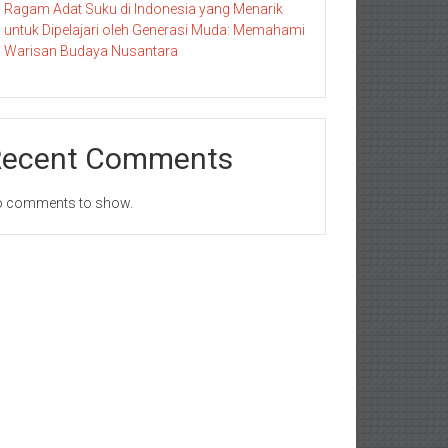
Ragam Adat Suku di Indonesia yang Menarik
untuk Dipelajari oleh Generasi Muda: Memahami
Warisan Budaya Nusantara
Recent Comments
 comments to show.