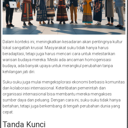
Dalam konteks ini, meningkatkan kesadaran akan pentingnya kultur
lokal sangatlah krusial. Masyarakat suku tidak hanya harus
beradaptasi, tetapi juga harus mencari cara untuk melestarikan
warisan budaya mereka. Meski ada ancaman homogenisasi
budaya, ada banyak upaya untuk merangkul perubahan tanpa
kehilangan jati diri.
Suku-suku juga mulai mengeksplorasi ekonomi berbasis komunitas
dan kolaborasi internasional. Keterlibatan pemerintah dan
organisasi internasional bisa membantu mereka mengakses
sumber daya dan peluang. Dengan cara ini, suku-suku tidak hanya
bertahan, tetapi juga berkembang di tengah perubahan dunia yang
cepat.
Tanda Kunci