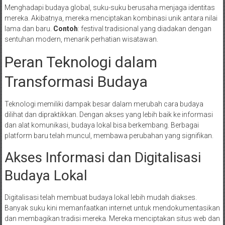
Menghadapi budaya global, suku-suku berusaha menjaga identitas
mereka. Akibatnya, mereka menciptakan kombinasi unik antara nilai
lama dan baru.
Contoh
: festival tradisional yang diadakan dengan
sentuhan modern, menarik perhatian wisatawan.
Peran Teknologi dalam
Transformasi Budaya
Teknologi memiliki dampak besar dalam merubah cara budaya
dilihat dan dipraktikkan. Dengan akses yang lebih baik ke informasi
dan alat komunikasi, budaya lokal bisa berkembang. Berbagai
platform baru telah muncul, membawa perubahan yang signifikan.
Akses Informasi dan Digitalisasi
Budaya Lokal
Digitalisasi telah membuat budaya lokal lebih mudah diakses.
Banyak suku kini memanfaatkan internet untuk mendokumentasikan
dan membagikan tradisi mereka. Mereka menciptakan situs web dan