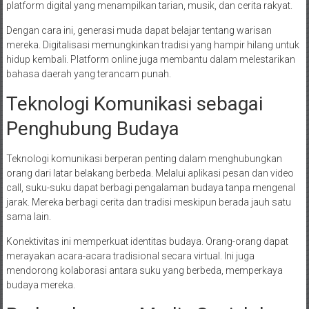
platform digital yang menampilkan tarian, musik, dan cerita rakyat.
Dengan cara ini, generasi muda dapat belajar tentang warisan
mereka. Digitalisasi memungkinkan tradisi yang hampir hilang untuk
hidup kembali. Platform online juga membantu dalam melestarikan
bahasa daerah yang terancam punah.
Teknologi Komunikasi sebagai
Penghubung Budaya
Teknologi komunikasi berperan penting dalam menghubungkan
orang dari latar belakang berbeda. Melalui aplikasi pesan dan video
call, suku-suku dapat berbagi pengalaman budaya tanpa mengenal
jarak. Mereka berbagi cerita dan tradisi meskipun berada jauh satu
sama lain.
Konektivitas ini memperkuat identitas budaya. Orang-orang dapat
merayakan acara-acara tradisional secara virtual. Ini juga
mendorong kolaborasi antara suku yang berbeda, memperkaya
budaya mereka.