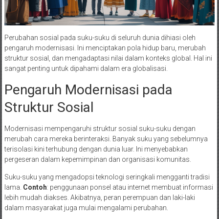
Perubahan sosial pada suku-suku di seluruh dunia dihiasi oleh
pengaruh modernisasi. Ini menciptakan pola hidup baru, merubah
struktur sosial, dan mengadaptasi nilai dalam konteks global. Hal ini
sangat penting untuk dipahami dalam era globalisasi.
Pengaruh Modernisasi pada
Struktur Sosial
Modernisasi mempengaruhi struktur sosial suku-suku dengan
merubah cara mereka berinteraksi. Banyak suku yang sebelumnya
terisolasi kini terhubung dengan dunia luar. Ini menyebabkan
pergeseran dalam kepemimpinan dan organisasi komunitas.
Suku-suku yang mengadopsi teknologi seringkali mengganti tradisi
lama.
Contoh
: penggunaan ponsel atau internet membuat informasi
lebih mudah diakses. Akibatnya, peran perempuan dan laki-laki
dalam masyarakat juga mulai mengalami perubahan.