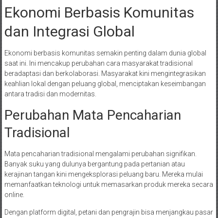
Ekonomi Berbasis Komunitas
dan Integrasi Global
Ekonomi berbasis komunitas semakin penting dalam dunia global
saat ini. Ini mencakup perubahan cara masyarakat tradisional
beradaptasi dan berkolaborasi. Masyarakat kini mengintegrasikan
keahlian lokal dengan peluang global, menciptakan keseimbangan
antara tradisi dan modernitas.
Perubahan Mata Pencaharian
Tradisional
Mata pencaharian tradisional mengalami perubahan signifikan.
Banyak suku yang dulunya bergantung pada pertanian atau
kerajinan tangan kini mengeksplorasi peluang baru. Mereka mulai
memanfaatkan teknologi untuk memasarkan produk mereka secara
online.
Dengan platform digital, petani dan pengrajin bisa menjangkau pasar