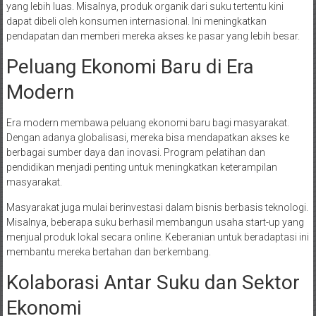
yang lebih luas. Misalnya, produk organik dari suku tertentu kini
dapat dibeli oleh konsumen internasional. Ini meningkatkan
pendapatan dan memberi mereka akses ke pasar yang lebih besar.
Peluang Ekonomi Baru di Era
Modern
Era modern membawa peluang ekonomi baru bagi masyarakat.
Dengan adanya globalisasi, mereka bisa mendapatkan akses ke
berbagai sumber daya dan inovasi. Program pelatihan dan
pendidikan menjadi penting untuk meningkatkan keterampilan
masyarakat.
Masyarakat juga mulai berinvestasi dalam bisnis berbasis teknologi.
Misalnya, beberapa suku berhasil membangun usaha start-up yang
menjual produk lokal secara online. Keberanian untuk beradaptasi ini
membantu mereka bertahan dan berkembang.
Kolaborasi Antar Suku dan Sektor
Ekonomi