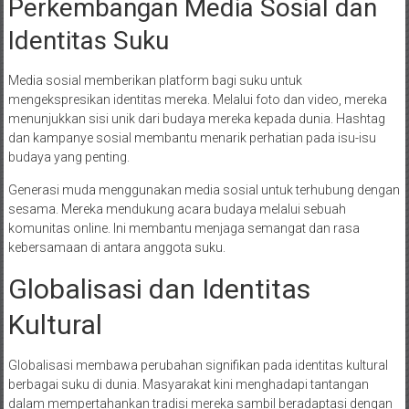
Perkembangan Media Sosial dan
Identitas Suku
Media sosial memberikan platform bagi suku untuk
mengekspresikan identitas mereka. Melalui foto dan video, mereka
menunjukkan sisi unik dari budaya mereka kepada dunia. Hashtag
dan kampanye sosial membantu menarik perhatian pada isu-isu
budaya yang penting.
Generasi muda menggunakan media sosial untuk terhubung dengan
sesama. Mereka mendukung acara budaya melalui sebuah
komunitas online. Ini membantu menjaga semangat dan rasa
kebersamaan di antara anggota suku.
Globalisasi dan Identitas
Kultural
Globalisasi membawa perubahan signifikan pada identitas kultural
berbagai suku di dunia. Masyarakat kini menghadapi tantangan
dalam mempertahankan tradisi mereka sambil beradaptasi dengan