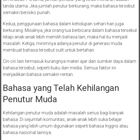
tanda utama. Jika jumlah penutur berkurang, maka bahasa tersebut
semakin berisiko punah.
Kedua, penggunaan bahasa dalam kehidupan sehari-hari juga
berkurang. Misalnya, jika orang tua berbicara dalam bahasa tersebut
tetapi anak-anak lebih memilih bahasa lain, maka hal itu menjadi
masalah. Ketiga, minimnya adanya penutur di generasi muda
membuat bahasa tersebut sulit untuk bertahan.
Ciri-ciri lain termasuk kurangnya materi ajar dan sumber daya dalam
bahasa tersebut, seperti buku dan media. Semua faktor ini
menjadikan bahasa semakin rentan.
Bahasa yang Telah Kehilangan
Penutur Muda
Kehilangan penutur muda adalah masalah serius bagi banyak
bahasa. Di sejumlah komunitas, anak-anak lebih suka belajar
bahasa yang lebih umum digunakan seperti bahasa Inggris atau
bahasa nasional lainnya.