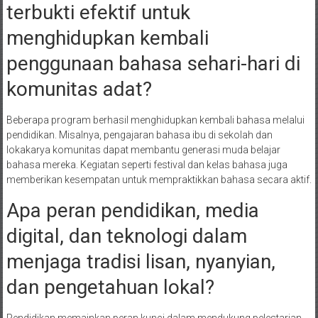
terbukti efektif untuk
menghidupkan kembali
penggunaan bahasa sehari-hari di
komunitas adat?
Beberapa program berhasil menghidupkan kembali bahasa melalui
pendidikan. Misalnya, pengajaran bahasa ibu di sekolah dan
lokakarya komunitas dapat membantu generasi muda belajar
bahasa mereka. Kegiatan seperti festival dan kelas bahasa juga
memberikan kesempatan untuk mempraktikkan bahasa secara aktif.
Apa peran pendidikan, media
digital, dan teknologi dalam
menjaga tradisi lisan, nyanyian,
dan pengetahuan lokal?