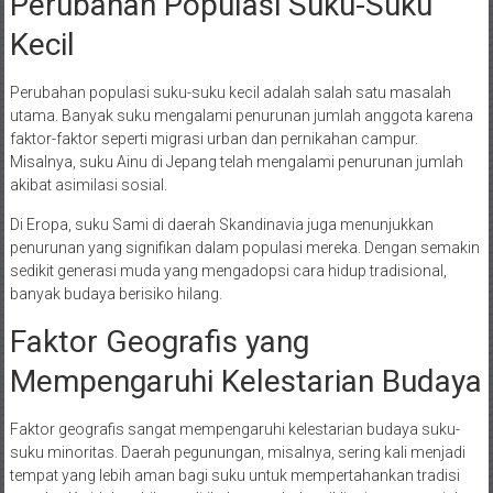
Perubahan Populasi Suku-Suku
Kecil
Perubahan populasi suku-suku kecil adalah salah satu masalah
utama. Banyak suku mengalami penurunan jumlah anggota karena
faktor-faktor seperti migrasi urban dan pernikahan campur.
Misalnya, suku Ainu di Jepang telah mengalami penurunan jumlah
akibat asimilasi sosial.
Di Eropa, suku Sami di daerah Skandinavia juga menunjukkan
penurunan yang signifikan dalam populasi mereka. Dengan semakin
sedikit generasi muda yang mengadopsi cara hidup tradisional,
banyak budaya berisiko hilang.
Faktor Geografis yang
Mempengaruhi Kelestarian Budaya
Faktor geografis sangat mempengaruhi kelestarian budaya suku-
suku minoritas. Daerah pegunungan, misalnya, sering kali menjadi
tempat yang lebih aman bagi suku untuk mempertahankan tradisi