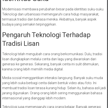
Modernisasi membawa perubahan besar pada identitas suku-suku.
Teknologi dan urbanisasi memengaruhi cara hidup masyarakat,
termasuk tradisi dan bahasa mereka. Akibatnya, banyak aspek
budaya yang semakin terpinggirkan.
Pengaruh Teknologi Terhadap
Tradisi Lisan
Teknologi telah mengubah cara orang berkomunikasi. Dulu, tradisi
lisan diungkapkan melalui cerita dan lagu yang diwariskan dari
generasi ke generasi. Sekarang, banyak cerita ini sulit ditemukan,
karena orang lebih memilih media digital.
Media sosial menggantikan interaksi langsung. Banyak suku muda
yang lebih suka berbagi cerita dalam bentuk video atau foto. Ini
membuat tradisi lisan terasa kurang hidup. Selain itu, bahasa asli jadi
jarang digunakan. Orang-orang lebih sering menggunakan bahasa
internasional yang dianggap lebih modern.
Teknologi juga memengaruhi cara orang belajar. Banyak generasi