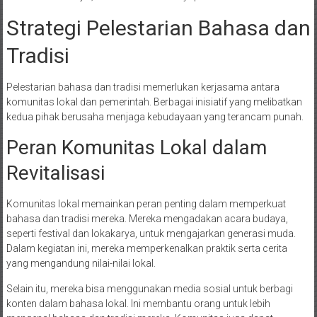
Strategi Pelestarian Bahasa dan
Tradisi
Pelestarian bahasa dan tradisi memerlukan kerjasama antara
komunitas lokal dan pemerintah. Berbagai inisiatif yang melibatkan
kedua pihak berusaha menjaga kebudayaan yang terancam punah.
Peran Komunitas Lokal dalam
Revitalisasi
Komunitas lokal memainkan peran penting dalam memperkuat
bahasa dan tradisi mereka. Mereka mengadakan acara budaya,
seperti festival dan lokakarya, untuk mengajarkan generasi muda.
Dalam kegiatan ini, mereka memperkenalkan praktik serta cerita
yang mengandung nilai-nilai lokal.
Selain itu, mereka bisa menggunakan media sosial untuk berbagi
konten dalam bahasa lokal. Ini membantu orang untuk lebih