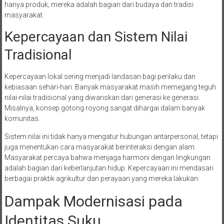
hanya produk; mereka adalah bagian dari budaya dan tradisi
masyarakat.
Kepercayaan dan Sistem Nilai
Tradisional
Kepercayaan lokal sering menjadi landasan bagi perilaku dan
kebiasaan sehari-hari. Banyak masyarakat masih memegang teguh
nilai-nilai tradisional yang diwariskan dari generasi ke generasi.
Misalnya, konsep gotong royong sangat dihargai dalam banyak
komunitas.
Sistem nilai ini tidak hanya mengatur hubungan antarpersonal, tetapi
juga menentukan cara masyarakat berinteraksi dengan alam.
Masyarakat percaya bahwa menjaga harmoni dengan lingkungan
adalah bagian dari keberlanjutan hidup. Kepercayaan ini mendasari
berbagai praktik agrikultur dan perayaan yang mereka lakukan.
Dampak Modernisasi pada
Identitas Suku