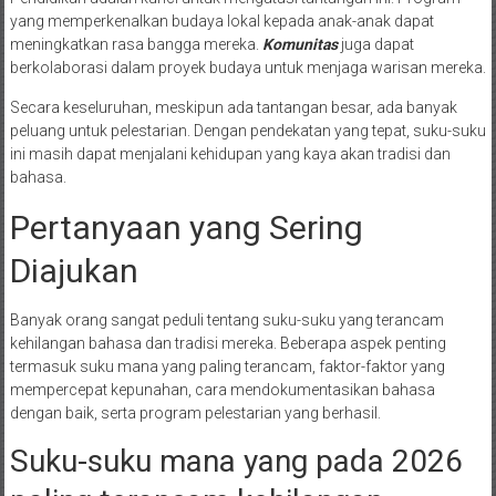
yang memperkenalkan budaya lokal kepada anak-anak dapat
meningkatkan rasa bangga mereka.
Komunitas
juga dapat
berkolaborasi dalam proyek budaya untuk menjaga warisan mereka.
Secara keseluruhan, meskipun ada tantangan besar, ada banyak
peluang untuk pelestarian. Dengan pendekatan yang tepat, suku-suku
ini masih dapat menjalani kehidupan yang kaya akan tradisi dan
bahasa.
Pertanyaan yang Sering
Diajukan
Banyak orang sangat peduli tentang suku-suku yang terancam
kehilangan bahasa dan tradisi mereka. Beberapa aspek penting
termasuk suku mana yang paling terancam, faktor-faktor yang
mempercepat kepunahan, cara mendokumentasikan bahasa
dengan baik, serta program pelestarian yang berhasil.
Suku-suku mana yang pada 2026