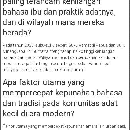
paling terancam kehilangan
bahasa ibu dan praktik adatnya,
dan di wilayah mana mereka
berada?
Pada tahun 2026, suku-suku seperti Suku Asmat di Papua dan Suku
Minangkabau di Sumatra menghadapi risiko tinggi kehilangan
bahasa dan tradisi. Wilayah terpencil dan perubahan kehidupan
modern menjadi tantangan besar bagi mereka. Hal ini dapat
menyebabkan praktik adat mereka berkurang.
Apa faktor utama yang
mempercepat kepunahan bahasa
dan tradisi pada komunitas adat
kecil di era modern?
Faktor utama yang mempercepat kepunahan antara lain urbanisasi,