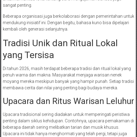
sangat penting.
Beberapa organisasi juga berkolaborasi dengan pemerintahan untuk
mendukung inisiatif ini. Dengan begitu, bahasa kuno bisa dipelajari
kembali oleh generasi selanjutnya.
Tradisi Unik dan Ritual Lokal
yang Tersisa
Di tahun 2026, masih terdapat beberapa tradisi dan ritual lokal yang
penuh warna dan makna. Masyarakat menjaga warisan nenek
moyang mereka meskipun banyak yang hampir punah. Setiap tradisi
membawa cerita dan nilai yang penting bagi budaya mereka.
Upacara dan Ritus Warisan Leluhur
Upacara tradisional sering diadakan untuk memperingati peristiwa
penting dalam siklus kehidupan. Contohnya, upacara pemakaman di
beberapa daerah sering melibatkan tarian dan musik khusus.
Upacara ini tidak hanya menghormati yang telah pergi, tetapi juga