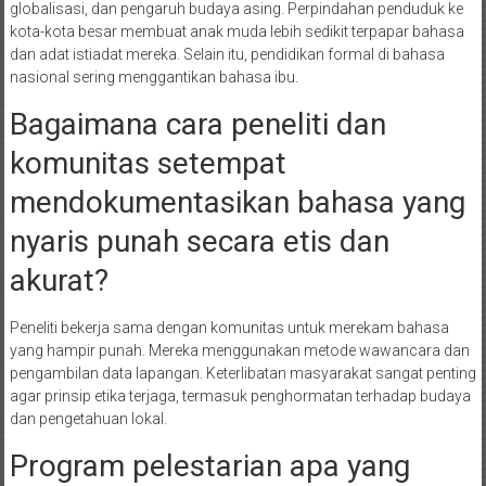
globalisasi, dan pengaruh budaya asing. Perpindahan penduduk ke
kota-kota besar membuat anak muda lebih sedikit terpapar bahasa
dan adat istiadat mereka. Selain itu, pendidikan formal di bahasa
nasional sering menggantikan bahasa ibu.
Bagaimana cara peneliti dan
komunitas setempat
mendokumentasikan bahasa yang
nyaris punah secara etis dan
akurat?
Peneliti bekerja sama dengan komunitas untuk merekam bahasa
yang hampir punah. Mereka menggunakan metode wawancara dan
pengambilan data lapangan. Keterlibatan masyarakat sangat penting
agar prinsip etika terjaga, termasuk penghormatan terhadap budaya
dan pengetahuan lokal.
Program pelestarian apa yang