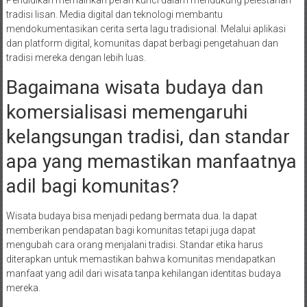
Pendidikan memainkan peran kunci dalam mendukung pelestarian
tradisi lisan. Media digital dan teknologi membantu
mendokumentasikan cerita serta lagu tradisional. Melalui aplikasi
dan platform digital, komunitas dapat berbagi pengetahuan dan
tradisi mereka dengan lebih luas.
Bagaimana wisata budaya dan
komersialisasi memengaruhi
kelangsungan tradisi, dan standar
apa yang memastikan manfaatnya
adil bagi komunitas?
Wisata budaya bisa menjadi pedang bermata dua. Ia dapat
memberikan pendapatan bagi komunitas tetapi juga dapat
mengubah cara orang menjalani tradisi. Standar etika harus
diterapkan untuk memastikan bahwa komunitas mendapatkan
manfaat yang adil dari wisata tanpa kehilangan identitas budaya
mereka.