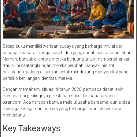
Setiap suku memiliki warisan budaya yang berharga, mulai dari
bahasa, upacara, hingga cara hidup yang sudah ada ratusan tahun.
Namun, banyak di antara mereka berjuang untuk mempertahankan
tradisi ini saat lingkungan mereka berubah. Banyak inisiatif
pelestarian sedang dilakukan untuk mendukung masyarakat yang
berisiko kehilangan identitas mereka.
Dengan memahami situasi di tahun 2026, pembaca dapat lebih
menghargai pentingnya pelestarian suku dan bahasa yang
terancam. Ada harapan bahwa melalui usaha bersama, dunia bisa
menjaga keragaman budaya yang berharga ini untuk generasi
mendatang.
Key Takeaways