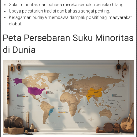
Suku minoritas dan bahasa mereka semakin berisiko hilang.
Upaya pelestarian tradisi dan bahasa sangat penting.
Keragaman budaya membawa dampak positif bagi masyarakat
global.
Peta Persebaran Suku Minoritas
di Dunia