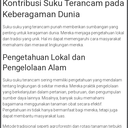
Kontribusi Suku Terancam pada
Keberagaman Dunia
Suku-suku yang terancam punah memberikan sumbangan yang
penting untuk keragaman dunia. Mereka menjaga pengetahuan lokal
dan tradisi yang unik. Hal ini dapat memengaruhi cara masyarakat
memahami dan merawat lingkungan mereka.
Pengetahuan Lokal dan
Pengelolaan Alam
Suku-suku terancam sering memiliki pengetahuan yang mendalam
tentang lingkungan di sekitar mereka. Mereka praktik pengelolaan
yang berkelanjutan dalam pertanian, perburuan, dan pengumpulan
sumber daya lainnya. Misalnya, banyak suku memahami
bagaimana menggunakan tanaman obat secara efektif.
Pengetahuan ini tidak hanya bermanfaat bagi mereka, tetapi juga
dapat membantu masyarakat luas.
Metode tradisional seperti agroforestri dan rotasi tanaman terbukti