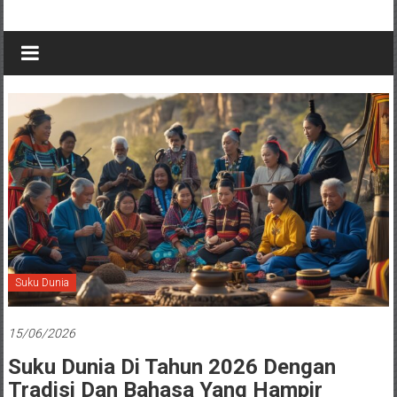
Suku Dunia
15/06/2026
Suku Dunia Di Tahun 2026 Dengan
Tradisi Dan Bahasa Yang Hampir