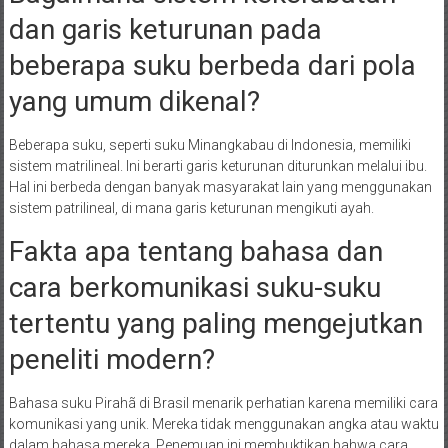
dan garis keturunan pada
beberapa suku berbeda dari pola
yang umum dikenal?
Beberapa suku, seperti suku Minangkabau di Indonesia, memiliki
sistem matrilineal. Ini berarti garis keturunan diturunkan melalui ibu.
Hal ini berbeda dengan banyak masyarakat lain yang menggunakan
sistem patrilineal, di mana garis keturunan mengikuti ayah.
Fakta apa tentang bahasa dan
cara berkomunikasi suku-suku
tertentu yang paling mengejutkan
peneliti modern?
Bahasa suku Pirahã di Brasil menarik perhatian karena memiliki cara
komunikasi yang unik. Mereka tidak menggunakan angka atau waktu
dalam bahasa mereka. Penemuan ini membuktikan bahwa cara