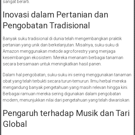
sangat berarti.
Inovasi dalam Pertanian dan
Pengobatan Tradisional
Banyak suku tradisional di dunia telah mengembangkan praktik
pertanian yang unik dan berkelanjutan. Misalnya, suku-suku di
Amazon menggunakan metode agroforestry yang menjaga
keseimbangan ekosistem. Mereka menanam berbagai tanaman
secara bersamaan untuk meningkatkan hasil panen.
Dalam hal pengobatan, suku-suku ini sering menggunakan tanaman
obat yang telah terbukti secara turun-temurun. Ilmu herbal mereka
mengandung banyak pengetahuan yang masih relevan hingga kini.
Berbagai ramuan mereka sering digunakan dalam pengobatan
modern, menunjukkan nilai dari pengetahuan yang telah diwariskan.
Pengaruh terhadap Musik dan Tari
Global