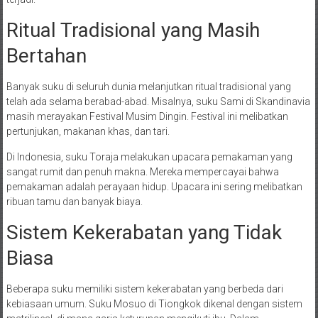
Ritual Tradisional yang Masih
Bertahan
Banyak suku di seluruh dunia melanjutkan ritual tradisional yang
telah ada selama berabad-abad. Misalnya, suku Sami di Skandinavia
masih merayakan Festival Musim Dingin. Festival ini melibatkan
pertunjukan, makanan khas, dan tari.
Di Indonesia, suku Toraja melakukan upacara pemakaman yang
sangat rumit dan penuh makna. Mereka mempercayai bahwa
pemakaman adalah perayaan hidup. Upacara ini sering melibatkan
ribuan tamu dan banyak biaya.
Sistem Kekerabatan yang Tidak
Biasa
Beberapa suku memiliki sistem kekerabatan yang berbeda dari
kebiasaan umum. Suku Mosuo di Tiongkok dikenal dengan sistem