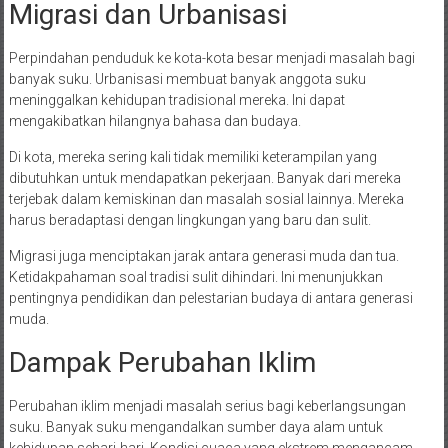
Migrasi dan Urbanisasi
Perpindahan penduduk ke kota-kota besar menjadi masalah bagi
banyak suku. Urbanisasi membuat banyak anggota suku
meninggalkan kehidupan tradisional mereka. Ini dapat
mengakibatkan hilangnya bahasa dan budaya.
Di kota, mereka sering kali tidak memiliki keterampilan yang
dibutuhkan untuk mendapatkan pekerjaan. Banyak dari mereka
terjebak dalam kemiskinan dan masalah sosial lainnya. Mereka
harus beradaptasi dengan lingkungan yang baru dan sulit.
Migrasi juga menciptakan jarak antara generasi muda dan tua.
Ketidakpahaman soal tradisi sulit dihindari. Ini menunjukkan
pentingnya pendidikan dan pelestarian budaya di antara generasi
muda.
Dampak Perubahan Iklim
Perubahan iklim menjadi masalah serius bagi keberlangsungan
suku. Banyak suku mengandalkan sumber daya alam untuk