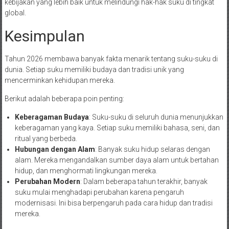
kebijakan yang lebih baik untuk melindungi hak-hak suku di tingkat
global.
Kesimpulan
Tahun 2026 membawa banyak fakta menarik tentang suku-suku di
dunia. Setiap suku memiliki budaya dan tradisi unik yang
mencerminkan kehidupan mereka.
Berikut adalah beberapa poin penting:
Keberagaman Budaya
: Suku-suku di seluruh dunia menunjukkan
keberagaman yang kaya. Setiap suku memiliki bahasa, seni, dan
ritual yang berbeda.
Hubungan dengan Alam
: Banyak suku hidup selaras dengan
alam. Mereka mengandalkan sumber daya alam untuk bertahan
hidup, dan menghormati lingkungan mereka.
Perubahan Modern
: Dalam beberapa tahun terakhir, banyak
suku mulai menghadapi perubahan karena pengaruh
modernisasi. Ini bisa berpengaruh pada cara hidup dan tradisi
mereka.