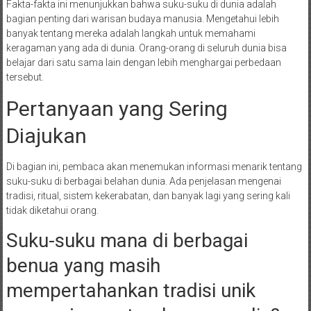
Fakta-fakta ini menunjukkan bahwa suku-suku di dunia adalah
bagian penting dari warisan budaya manusia. Mengetahui lebih
banyak tentang mereka adalah langkah untuk memahami
keragaman yang ada di dunia. Orang-orang di seluruh dunia bisa
belajar dari satu sama lain dengan lebih menghargai perbedaan
tersebut.
Pertanyaan yang Sering
Diajukan
Di bagian ini, pembaca akan menemukan informasi menarik tentang
suku-suku di berbagai belahan dunia. Ada penjelasan mengenai
tradisi, ritual, sistem kekerabatan, dan banyak lagi yang sering kali
tidak diketahui orang.
Suku-suku mana di berbagai
benua yang masih
mempertahankan tradisi unik