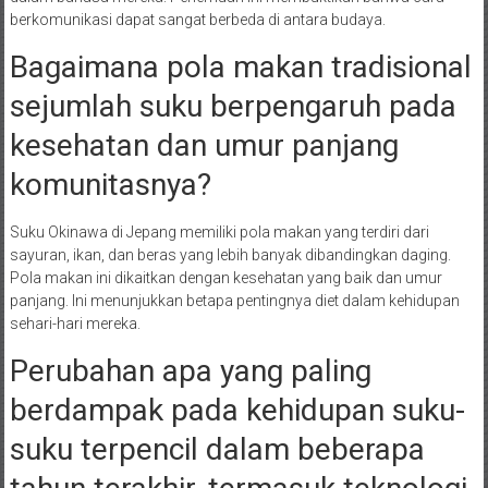
berkomunikasi dapat sangat berbeda di antara budaya.
Bagaimana pola makan tradisional
sejumlah suku berpengaruh pada
kesehatan dan umur panjang
komunitasnya?
Suku Okinawa di Jepang memiliki pola makan yang terdiri dari
sayuran, ikan, dan beras yang lebih banyak dibandingkan daging.
Pola makan ini dikaitkan dengan kesehatan yang baik dan umur
panjang. Ini menunjukkan betapa pentingnya diet dalam kehidupan
sehari-hari mereka.
Perubahan apa yang paling
berdampak pada kehidupan suku-
suku terpencil dalam beberapa