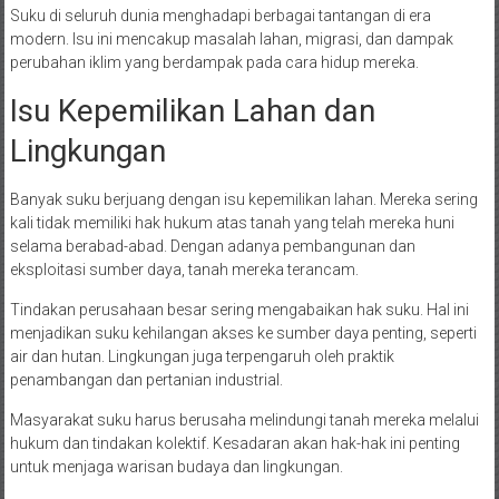
Suku di seluruh dunia menghadapi berbagai tantangan di era
modern. Isu ini mencakup masalah lahan, migrasi, dan dampak
perubahan iklim yang berdampak pada cara hidup mereka.
Isu Kepemilikan Lahan dan
Lingkungan
Banyak suku berjuang dengan isu kepemilikan lahan. Mereka sering
kali tidak memiliki hak hukum atas tanah yang telah mereka huni
selama berabad-abad. Dengan adanya pembangunan dan
eksploitasi sumber daya, tanah mereka terancam.
Tindakan perusahaan besar sering mengabaikan hak suku. Hal ini
menjadikan suku kehilangan akses ke sumber daya penting, seperti
air dan hutan. Lingkungan juga terpengaruh oleh praktik
penambangan dan pertanian industrial.
Masyarakat suku harus berusaha melindungi tanah mereka melalui
hukum dan tindakan kolektif. Kesadaran akan hak-hak ini penting
untuk menjaga warisan budaya dan lingkungan.