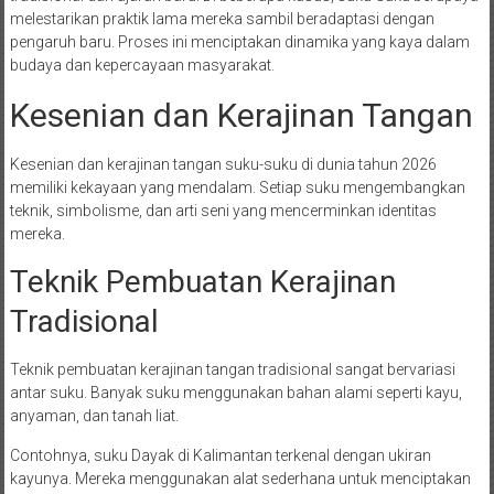
melestarikan praktik lama mereka sambil beradaptasi dengan
pengaruh baru. Proses ini menciptakan dinamika yang kaya dalam
budaya dan kepercayaan masyarakat.
Kesenian dan Kerajinan Tangan
Kesenian dan kerajinan tangan suku-suku di dunia tahun 2026
memiliki kekayaan yang mendalam. Setiap suku mengembangkan
teknik, simbolisme, dan arti seni yang mencerminkan identitas
mereka.
Teknik Pembuatan Kerajinan
Tradisional
Teknik pembuatan kerajinan tangan tradisional sangat bervariasi
antar suku. Banyak suku menggunakan bahan alami seperti kayu,
anyaman, dan tanah liat.
Contohnya, suku Dayak di Kalimantan terkenal dengan ukiran
kayunya. Mereka menggunakan alat sederhana untuk menciptakan