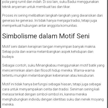
pola yang rumit dan indah. Di sisi lain, suku Badui menggunakan
teknik anyaman untuk membuat tas dan tikar.
Proses ini sering melibatkan langkah-langkah yang diwariskan dari
generasi ke generasi. Ini tidak hanya menjaga tradisi, tetapi juga
memperkuat hubungan antar anggota komunitas.
Simbolisme dalam Motif Seni
Motif seni dalam kerajinan tangan menyimpan banyak makna.
Setiap pola dan warna melambangkan aspek kehidupan dan
budaya.
Sebagai contoh, suku Minangkabau menggunakan motif batik yang
mencerminkan alam dan filosofi hidup mereka. Warna-warna
tertentu mungkin melambangkan keberanian atau kesuburan.
Motif ini tidak hanya berfungsi sebagai hiasan, tetapi juga sebagai
cara untuk menyampaikan cerita dan tradisi. Seniman sering kali
merasa terikat dengan simbol-simbol ini, karena mereka
menghubungkan individu dengan identitas suku dan nenek moyang
mereka.