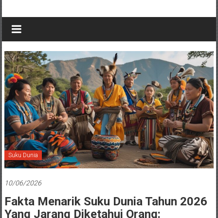
Suku Dunia
10/06/2026
Fakta Menarik Suku Dunia Tahun 2026
Yang Jarang Diketahui Orang: