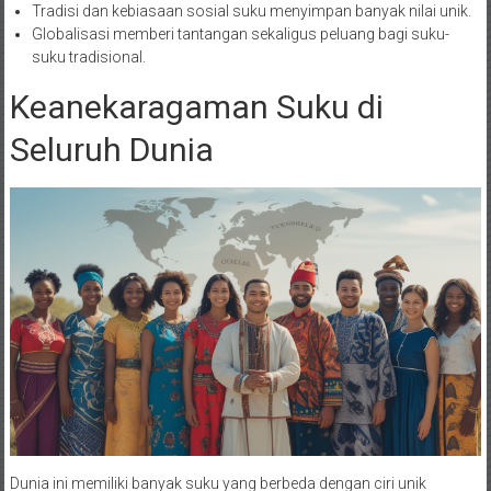
Tradisi dan kebiasaan sosial suku menyimpan banyak nilai unik.
Globalisasi memberi tantangan sekaligus peluang bagi suku-
suku tradisional.
Keanekaragaman Suku di
Seluruh Dunia
Dunia ini memiliki banyak suku yang berbeda dengan ciri unik