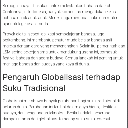
Berbagai upaya dilakukan untuk melestarikan bahasa daerah.
Contohnya, di Indonesia, banyak komunitas mengadakan kelas
bahasa untuk anak-anak. Mereka juga membuat buku dan materi
ajar untuk generasi muda.
Proyek digital, seperti aplikasi pembelajaran bahasa, juga
berkembang. Ini membantu penutur muda belajar bahasa asli
mereka dengan cara yang menyenangkan. Selain itu, pemerintah dan
LSM sering bekerja sama untuk mendukung usaha ini, termasuk
festival bahasa dan acara budaya. Semua langkah ini penting untuk
menjaga bahasa dan budaya yang kaya di dunia.
Pengaruh Globalisasi terhadap
Suku Tradisional
Globalisasi membawa banyak perubahan bagi suku tradisional di
seluruh dunia. Perubahan ini terlihat dalam gaya hidup, identitas
budaya, dan penggunaan teknologi. Berikut adalah beberapa
dampak utama dari globalisasi terhadap suku-suku tersebut.