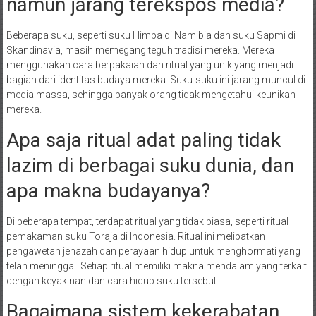
namun jarang terekspos media?
Beberapa suku, seperti suku Himba di Namibia dan suku Sapmi di
Skandinavia, masih memegang teguh tradisi mereka. Mereka
menggunakan cara berpakaian dan ritual yang unik yang menjadi
bagian dari identitas budaya mereka. Suku-suku ini jarang muncul di
media massa, sehingga banyak orang tidak mengetahui keunikan
mereka.
Apa saja ritual adat paling tidak
lazim di berbagai suku dunia, dan
apa makna budayanya?
Di beberapa tempat, terdapat ritual yang tidak biasa, seperti ritual
pemakaman suku Toraja di Indonesia. Ritual ini melibatkan
pengawetan jenazah dan perayaan hidup untuk menghormati yang
telah meninggal. Setiap ritual memiliki makna mendalam yang terkait
dengan keyakinan dan cara hidup suku tersebut.
Bagaimana sistem kekerabatan