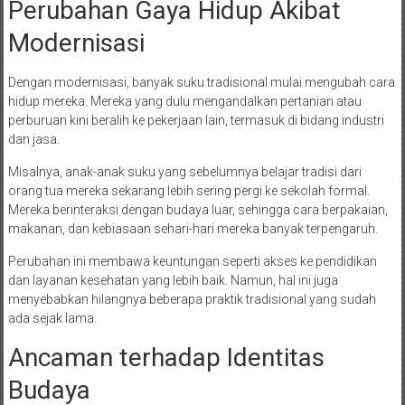
Perubahan Gaya Hidup Akibat
Modernisasi
Dengan modernisasi, banyak suku tradisional mulai mengubah cara
hidup mereka. Mereka yang dulu mengandalkan pertanian atau
perburuan kini beralih ke pekerjaan lain, termasuk di bidang industri
dan jasa.
Misalnya, anak-anak suku yang sebelumnya belajar tradisi dari
orang tua mereka sekarang lebih sering pergi ke sekolah formal.
Mereka berinteraksi dengan budaya luar, sehingga cara berpakaian,
makanan, dan kebiasaan sehari-hari mereka banyak terpengaruh.
Perubahan ini membawa keuntungan seperti akses ke pendidikan
dan layanan kesehatan yang lebih baik. Namun, hal ini juga
menyebabkan hilangnya beberapa praktik tradisional yang sudah
ada sejak lama.
Ancaman terhadap Identitas
Budaya