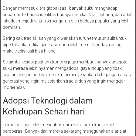
Dengan memasuki era globalisasi, banyak suku menghadapi
ancaman terhadap identitas budaya mereka. Nilai, bahasa, dan adat
istiadat menjadi rentan terpengaruh oleh budaya populer yang lebih
dominan.
Sering kali, tradisi lisan yang diwariskan turun-temurun sulit untuk
dipertahankan. Jika generasi muda lebih memilih budaya asing,
maka tradisi asli bisa hilang.
Selain itu, ketidakpastian ekonomi juga membuat banyak anggota
suku merasa lebih nyaman mengadopsi gaya hidup yang tidak
sejalan dengan budaya mereka. Ini menyebabkan ketegangan antara
generasi yang ingin melestarikan tradisi dan yang ingin mengejar
modernitas.
Adopsi Teknologi dalam
Kehidupan Sehari-hari
Teknologi juga telah mengubah cara suku-suku tradisional
beroperasi. Banyak dari mereka sekarang menggunakan alat-alat