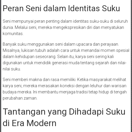
Peran Seni dalam Identitas Suku
Seni mempunyai peran penting dalam identitas suku-suku di seluruh
dunia. Melalui seni, mereka mengekspresikan diri dan menyatukan
komunitas.
Banyak suku menggunakan seni dalam upacara dan perayaan.
Misalnya, lukisan tubuh adalah cara untuk menandai momen spesial
dalam kehidupan seseorang. Selain itu, karya seni sering kali
digunakan untuk mendidik generasi muda tentang sejarah dan nilai-
nilai suku.
Seni memberi makna dan rasa memiliki. Ketika masyarakat melihat
karya seni, mereka merasakan koneksi dengan leluhur dan warisan
budaya mereka. Ini membantu menjaga tradisi tetap hidup di tengah
perubahan zaman.
Tantangan yang Dihadapi Suku
di Era Modern