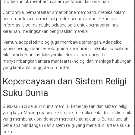
modern untuk membantu dalam pertanian dan kerajinan.
Contohnya, pemanfaatan smartphone membantu mereka dalam
berkomunikasi dan menjual produk secara online. Teknologi
informasi bisa membuka peluang baru untuk pemasaran hasil
kerajinan, meningkatkan penghasilan mereka.
Namun, adopsi teknologi juga membawa tantangan. Ada risiko
bahwa penggunaan teknologi bisa mengurangi interaksi sosial dan
nilai-nilai komunitas. Masyarakat di suku-suku ini perlu
menyeimbangkan antara manfaat teknologi dan menjaga hubungan
yang kuat antar anggota komunitas.
Kepercayaan dan Sistem Religi
Suku Dunia
Suku-suku di seluruh dunia memiliki kepercayaan dan sistem religi
yang kaya. Masing-masing kelompok memiliki cerita dan tradisi unik
yang membentuk pandangan mereka tentang dunia. Berikut adalah
beberapa pandangan dan sistem religi yang menarik di antara suku-
suku.