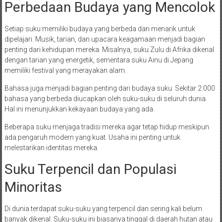
Perbedaan Budaya yang Mencolok
Setiap suku memiliki budaya yang berbeda dan menarik untuk
dipelajari. Musik, tarian, dan upacara keagamaan menjadi bagian
penting dari kehidupan mereka. Misalnya, suku Zulu di Afrika dikenal
dengan tarian yang energetik, sementara suku Ainu di Jepang
memiliki festival yang merayakan alam.
Bahasa juga menjadi bagian penting dari budaya suku. Sekitar 2.000
bahasa yang berbeda diucapkan oleh suku-suku di seluruh dunia.
Hal ini menunjukkan kekayaan budaya yang ada.
Beberapa suku menjaga tradisi mereka agar tetap hidup meskipun
ada pengaruh modern yang kuat. Usaha ini penting untuk
melestarikan identitas mereka.
Suku Terpencil dan Populasi
Minoritas
Di dunia terdapat suku-suku yang terpencil dan sering kali belum
banyak dikenal. Suku-suku ini biasanya tinggal di daerah hutan atau