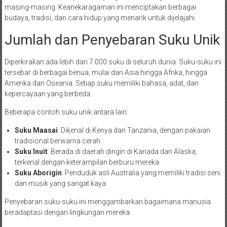
masing-masing. Keanekaragaman ini menciptakan berbagai
budaya, tradisi, dan cara hidup yang menarik untuk dijelajahi.
Jumlah dan Penyebaran Suku Unik
Diperkirakan ada lebih dari 7.000 suku di seluruh dunia. Suku-suku ini
tersebar di berbagai benua, mulai dari Asia hingga Afrika, hingga
Amerika dan Oseania. Setiap suku memiliki bahasa, adat, dan
kepercayaan yang berbeda.
Beberapa contoh suku unik antara lain:
Suku Maasai
: Dikenal di Kenya dan Tanzania, dengan pakaian
tradisional berwarna cerah.
Suku Inuit
: Berada di daerah dingin di Kanada dan Alaska,
terkenal dengan keterampilan berburu mereka.
Suku Aborigin
: Penduduk asli Australia yang memiliki tradisi seni
dan musik yang sangat kaya.
Penyebaran suku-suku ini menggambarkan bagaimana manusia
beradaptasi dengan lingkungan mereka.