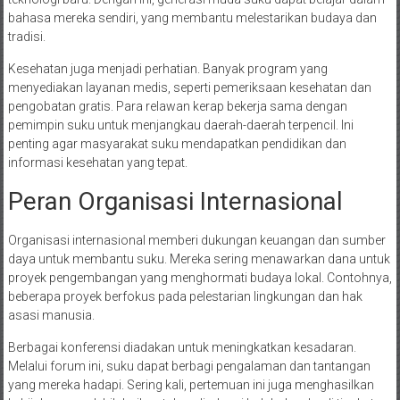
bahasa mereka sendiri, yang membantu melestarikan budaya dan
tradisi.
Kesehatan juga menjadi perhatian. Banyak program yang
menyediakan layanan medis, seperti pemeriksaan kesehatan dan
pengobatan gratis. Para relawan kerap bekerja sama dengan
pemimpin suku untuk menjangkau daerah-daerah terpencil. Ini
penting agar masyarakat suku mendapatkan pendidikan dan
informasi kesehatan yang tepat.
Peran Organisasi Internasional
Organisasi internasional memberi dukungan keuangan dan sumber
daya untuk membantu suku. Mereka sering menawarkan dana untuk
proyek pengembangan yang menghormati budaya lokal. Contohnya,
beberapa proyek berfokus pada pelestarian lingkungan dan hak
asasi manusia.
Berbagai konferensi diadakan untuk meningkatkan kesadaran.
Melalui forum ini, suku dapat berbagi pengalaman dan tantangan
yang mereka hadapi. Sering kali, pertemuan ini juga menghasilkan