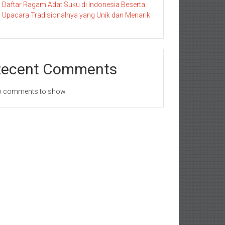
Daftar Ragam Adat Suku di Indonesia Beserta
Upacara Tradisionalnya yang Unik dan Menarik
Recent Comments
 comments to show.