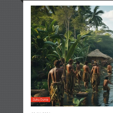
Suku Dunia